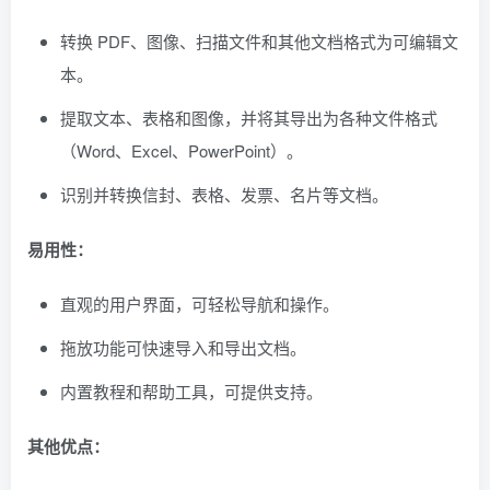
转换 PDF、图像、扫描文件和其他文档格式为可编辑文
本。
提取文本、表格和图像，并将其导出为各种文件格式
（Word、Excel、PowerPoint）。
识别并转换信封、表格、发票、名片等文档。
易用性：
直观的用户界面，可轻松导航和操作。
拖放功能可快速导入和导出文档。
内置教程和帮助工具，可提供支持。
其他优点：