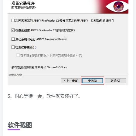
5、耐心等待一会，软件就安装好了。
软件截图