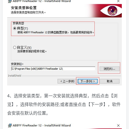
4、选择安装类型，第一次安装就选择典型，然后点击【浏
览】，选择软件的安装路径;或者直接点击【下一步】，软件
会安装在默认的位置。