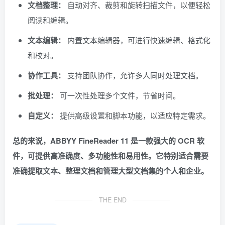
文档整理：
自动对齐、裁剪和旋转扫描文件，以便轻松
阅读和编辑。
文本编辑：
内置文本编辑器，可进行快速编辑、格式化
和校对。
协作工具：
支持团队协作，允许多人同时处理文档。
批处理：
可一次性处理多个文件，节省时间。
自定义：
提供高级设置和脚本功能，以适应特定需求。
总的来说，ABBYY FineReader 11 是一款强大的 OCR 软
件，可提供高准确度、多功能性和易用性。它特别适合需要
准确提取文本、整理文档和管理大型文档集的个人和企业。
THE END