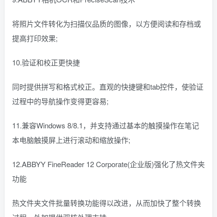
将照片文件转化为扫描仪品质的图像，以方便阅读和存档或
提高打印效果;
10.验证和校正更快捷
同时提供拼写和格式校正。直观的快捷键和tab控件，使验证
过程中的导航操作变得更容易;
11.兼容Windows 8/8.1，并支持通过基本的触摸操作在笔记
本电脑触摸屏上进行滚动和缩放操作;
12.ABBYY FineReader 12 Corporate(企业版)强化了热文件夹
功能
热文件夹文件批量转换功能得以改进，从而加快了整个转换