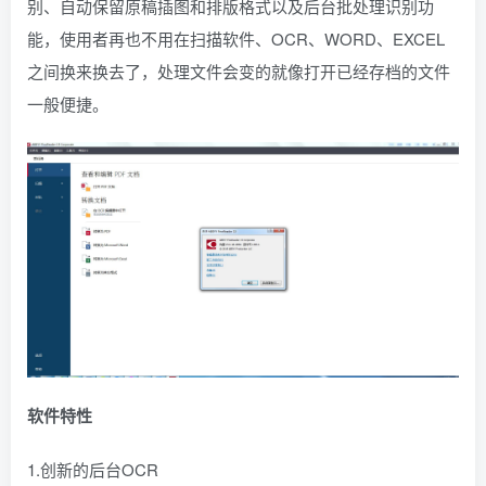
别、自动保留原稿插图和排版格式以及后台批处理识别功
能，使用者再也不用在扫描软件、OCR、WORD、EXCEL
之间换来换去了，处理文件会变的就像打开已经存档的文件
一般便捷。
软件特性
1.创新的后台OCR