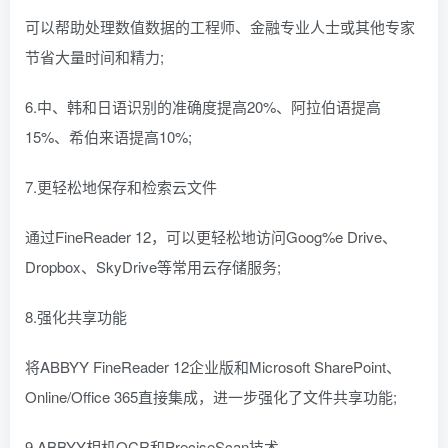
可以帮助处理数值数据的工程师、金融专业人士或其他专家
节省大量时间和精力;
6.中、韩和日语识别的准确度提高20%、阿拉伯语提高
15%、希伯来语提高10%;
7.更轻松地保存和检索云文件
通过FineReader 12，可以更轻松地访问Goog%e Drive、
Dropbox、SkyDrive等常用云存储服务;
8.强化共享功能
将ABBYY FineReader 12企业版和Microsoft SharePoint、
Online/Office 365直接集成，进一步强化了文件共享功能;
9.ABBYY相机OCR和PreciseScan技术