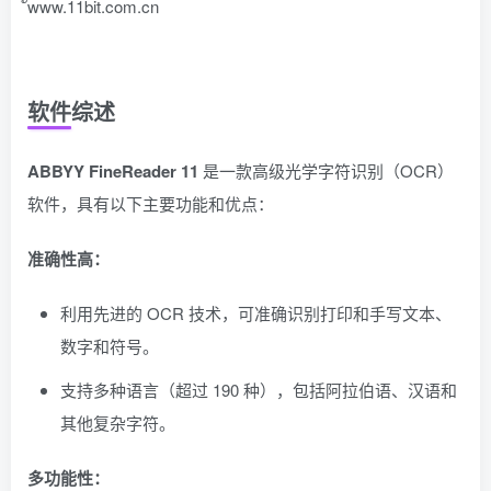
ัwww.11bit.com.cn
软件综述
ABBYY FineReader 11
是一款高级光学字符识别（OCR）
软件，具有以下主要功能和优点：
准确性高：
利用先进的 OCR 技术，可准确识别打印和手写文本、
数字和符号。
支持多种语言（超过 190 种），包括阿拉伯语、汉语和
其他复杂字符。
多功能性：