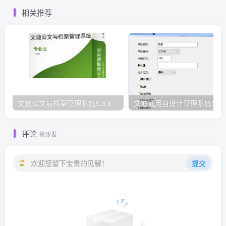
相关推荐
文迪公文与档案管理系统8.8.6
文迪通用自设计管理系统5.8.
评论
抢沙发
欢迎您留下宝贵的见解！
提交