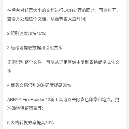
在后台对任意大小的文档进行OCR处理的同时，可以打开、
查看并处理这个文档，从而节省大量时间;
2.识别速度加快15%;
3.轻松地提取数据和引用文本
无需识别整个文件，可以从选定区域中复制表格或格式化文
本;
4.商务文档识别的准确度提高30%
ABBYY FineReader 12新工具可以去除彩色印章和笔痕，更
准确地保留图表等;
5.表格转换效率提高40%