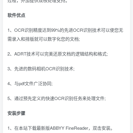
过程，外加提供双核处理支持。
软件优点
1、OCR识别精度达到99%的先进OCR识别技术可以使您无
需录入和排版就可以数字化您的文档;
2、ADRT技术可以完美还原文档的逻辑结构和格式;
3、先进的数码相机OCR识别技术;
4、与pdf文件广泛协同;
5、通过预先定义的快速OCR识别任务来处理文件;
安装步骤
1、在本站下载最新版ABBYY FineReader，双击安装。