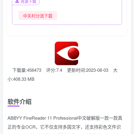
资源下载
中关村分流下载
下载量:456473
评分:7.4
更新时间:2023-08-03
大
小:408.33 MB
软件介绍
ABBYY FineReader 11 Professional中文破解版一款一款真
正的专业OCR，它不仅支持多国文字，还支持彩色文件识