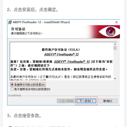
2、点击安装后，点击确定。
3、点击接受条款。