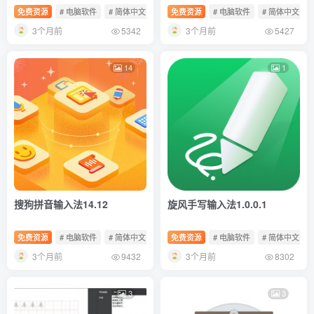
免费资源
# 电脑软件
# 简体中文
# 免费软件
免费资源
# 电脑软件
# 简体中文
3个月前
3个月前
5342
5427
14
1
搜狗拼音输入法14.12
旋风手写输入法1.0.0.1
免费资源
# 电脑软件
# 简体中文
# 免费软件
免费资源
# 电脑软件
# 简体中文
3个月前
3个月前
9432
8302
3
3