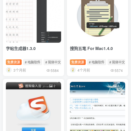
字帖生成器1.3.0
搜狗五笔 For Mac1.4.0
免费资源
# 电脑软件
# 简体中文
# 免费软件
免费资源
# 电脑软件
# 简体中文
3个月前
4个月前
5584
5574
2
4