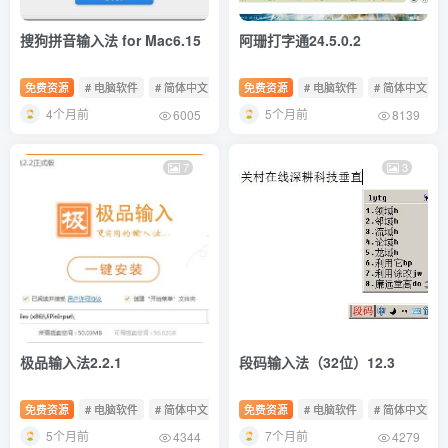
搜狗拼音输入法 for Mac6.15
阿珊打字通24.5.0.2
免费资源
# 电脑软件
# 简体中文
# 免费软件
免费资源
# 电脑软件
# 简体中文
4个月前
5个月前
6005
8139
7
3
极品输入法2.2.1
段码输入法（32位）12.3
免费资源
# 电脑软件
# 简体中文
# 免费软件
免费资源
# 电脑软件
# 简体中文
5个月前
7个月前
4344
4279