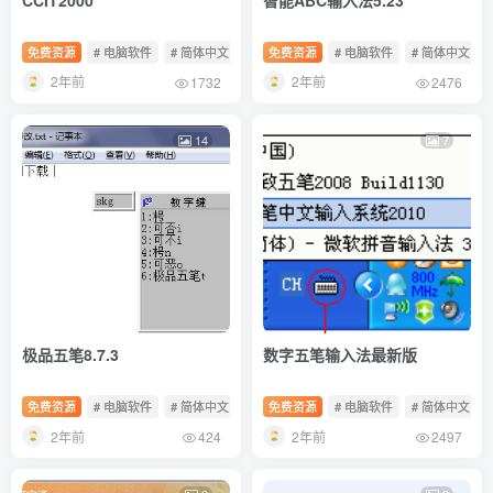
免费资源
# 电脑软件
# 简体中文
# 免费软件
免费资源
# 电脑软件
# 简体中文
2年前
2年前
1732
2476
14
7
极品五笔8.7.3
数字五笔输入法最新版
免费资源
# 电脑软件
# 简体中文
# 免费软件
免费资源
# 电脑软件
# 简体中文
2年前
2年前
424
2497