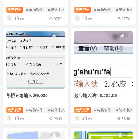
免费资源
# 电脑软件
# 简体中文
# 免费软件
免费资源
# 电脑软件
# 简体中文
1年前
1年前
8782
8770
9
3
陈桥五笔输入法9.009
必应输入法1.6.202.05
免费资源
# 电脑软件
# 简体中文
# 共享软件
免费资源
# 电脑软件
# 简体中文
1年前
2年前
2843
5648
1
23