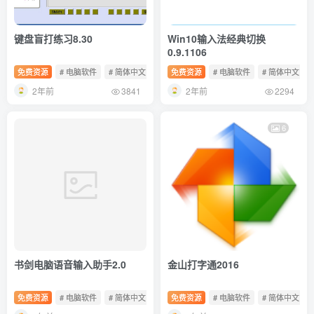
键盘盲打练习8.30
Win10输入法经典切换
0.9.1106
免费资源
# 电脑软件
# 简体中文
# 免费软件
免费资源
# 电脑软件
# 简体中文
2年前
2年前
3841
2294
6
书剑电脑语音输入助手2.0
金山打字通2016
免费资源
# 电脑软件
# 简体中文
# 免费软件
免费资源
# 电脑软件
# 简体中文