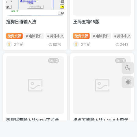
搜狗日语输入法
王码五笔98版
免费资源
# 电脑软件
# 简体中文
# 免费软件
免费资源
# 电脑软件
# 简体中文
2年前
2年前
8076
2443
13
16
微软拼音输入法2016正式版
极点五笔输入法7.15.0十周年
版
免费资源
# 电脑软件
# 简体中文
# 免费软件
免费资源
# 电脑软件
# 简体中文