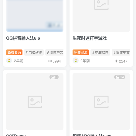
QQ拼音输入法6.6
生死时速打字游戏
免费资源
# 电脑软件
# 简体中文
# 免费软件
免费资源
# 电脑软件
# 简体中文
2年前
2年前
5994
2247
3
14
CCIT2000
智能ABC输入法5.23