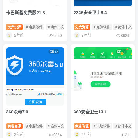
卡巴斯基免费版21.3
2345安全卫士8.4
免费资源
# 电脑软件
# 简体中文
# 免费软件
免费资源
# 电脑软件
# 简体中文
2年前
2年前
9590
8629
13
11
360杀毒7.0
360安全卫士13.1
免费资源
# 电脑软件
# 简体中文
# 免费软件
免费资源
# 电脑软件
# 简体中文
2年前
2年前
9364
21