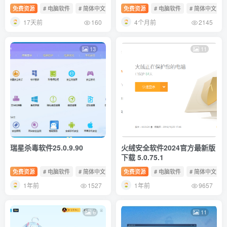
免费资源
# 电脑软件
# 简体中文
# 免费软件
免费资源
# 电脑软件
# 简体中文
17天前
4个月前
160
2145
13
11
瑞星杀毒软件25.0.9.90
火绒安全软件2024官方最新版
下载 5.0.75.1
免费资源
# 电脑软件
# 简体中文
# 免费软件
免费资源
# 电脑软件
# 简体中文
1年前
1年前
1527
9657
6
11