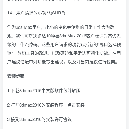
14、用户请求的小功能(SURF)
作为3ds Max用户，小小的变化会使您的日常工作大为改
观。我们可解决多达10种被3ds Max 2016客户标识为高优先
级的工作流障碍。这些用户请求的功能包括新的“视口选择预
览”、剪切工具的改进，以及硬边和平滑边可视化功能。在用
户建议论坛中对功能提出建议，以及对当前建议进行投票。
安装步骤
1.下载3dmax2016中文版软件包并解压
2.打开3dmax2016的安装程序，点击安装
3.接受3dmax2016的安装许可协议