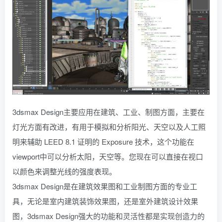
3dsmax Design主要应用在建筑、工业、制图方面，主要在
灯光方面有改进，有用于模拟和分析阳光、天空以及人工照
明来辅助 LEED 8.1 证明的 Exposure 技术，这个功能在
viewport中可以分析太阳，天空等。您现在可以直接在视口
以颜色来调整光线的强度表现。
3dsmax Design是在建筑效果图和工业制图方面的专业工
具，无论是室内建筑装饰效果图，还是室外建筑设计效果
图，3dsmax Design强大的功能和灵活性都是实现创造力的