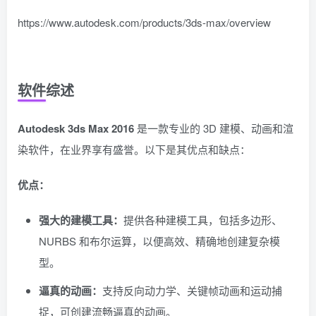
https://www.autodesk.com/products/3ds-max/overview
软件综述
Autodesk 3ds Max 2016
是一款专业的 3D 建模、动画和渲
染软件，在业界享有盛誉。以下是其优点和缺点：
优点：
强大的建模工具：
提供各种建模工具，包括多边形、
NURBS 和布尔运算，以便高效、精确地创建复杂模
型。
逼真的动画：
支持反向动力学、关键帧动画和运动捕
捉，可创建流畅逼真的动画。