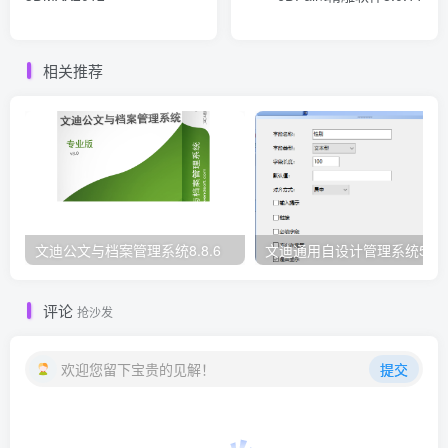
相关推荐
文迪公文与档案管理系统8.8.6
文迪通用自设计管理系统5.8.
评论
抢沙发
欢迎您留下宝贵的见解！
提交