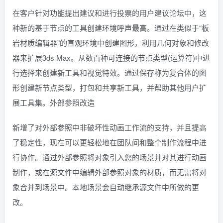
在客户针对功能提出建议和进行投票的用户建议论坛中，这
种新的基于节点的工具创建环境呼声最高。通过在类似于“板
岩材质编辑器”的直观环境中创建图形，利用几何对象和修改
器来扩展3ds Max。从数百种可连接的节点类型(运算符)中进
行选择来创建新工具和视觉特效。通过保存称为复合体的图
形创建新节点类型，打包和共享新工具，并帮助其他用户扩
展工具集。外部参照改造
新增了对外部参照中非破坏性动画工作流的支持，并且提高
了稳定性，现在可以更轻松地在团队间和整个制作流程中进
行协作。通过外部参照将对象引入您的场景并对其进行动画
制作，或在源文件中编辑外部参照对象的材质，而无需将对
象合并到场景中。本地场景会自动继承源文件中所做的更
改。