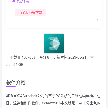
资源下载
中关村分流下载
下载量:1067658
评分:8
更新时间:2023-08-21
大
小:4.54 GB
软件介绍
3DMAX
是Autodesk公司的基于PC系统的三维动画建模、动
画、渲染和制作软件。3dmax2016中文版是一款十分出色的