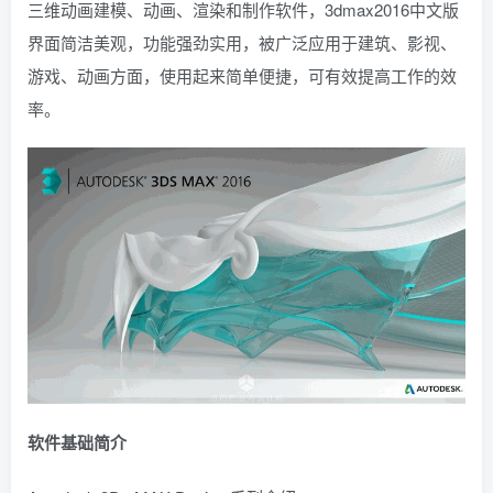
三维动画建模、动画、渲染和制作软件，3dmax2016中文版
界面简洁美观，功能强劲实用，被广泛应用于建筑、影视、
游戏、动画方面，使用起来简单便捷，可有效提高工作的效
率。
软件基础简介