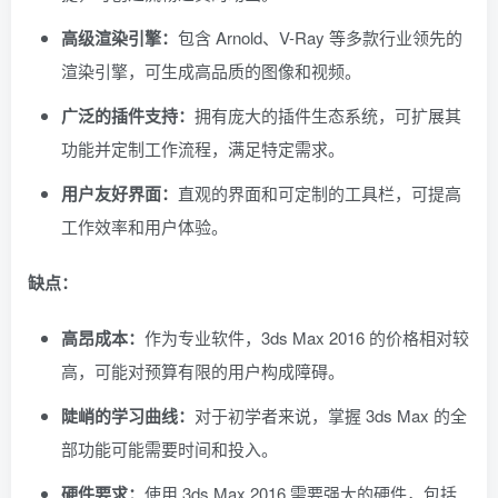
高级渲染引擎：
包含 Arnold、V-Ray 等多款行业领先的
渲染引擎，可生成高品质的图像和视频。
广泛的插件支持：
拥有庞大的插件生态系统，可扩展其
功能并定制工作流程，满足特定需求。
用户友好界面：
直观的界面和可定制的工具栏，可提高
工作效率和用户体验。
缺点：
高昂成本：
作为专业软件，3ds Max 2016 的价格相对较
高，可能对预算有限的用户构成障碍。
陡峭的学习曲线：
对于初学者来说，掌握 3ds Max 的全
部功能可能需要时间和投入。
硬件要求：
使用 3ds Max 2016 需要强大的硬件，包括