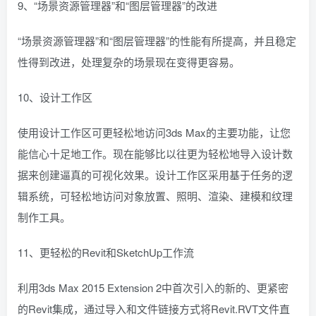
9、“场景资源管理器”和“图层管理器”的改进
“场景资源管理器”和“图层管理器”的性能有所提高，并且稳定
性得到改进，处理复杂的场景现在变得更容易。
10、设计工作区
使用设计工作区可更轻松地访问3ds Max的主要功能，让您
能信心十足地工作。现在能够比以往更为轻松地导入设计数
据来创建逼真的可视化效果。设计工作区采用基于任务的逻
辑系统，可轻松地访问对象放置、照明、渲染、建模和纹理
制作工具。
11、更轻松的Revit和SketchUp工作流
利用3ds Max 2015 Extension 2中首次引入的新的、更紧密
的Revit集成，通过导入和文件链接方式将Revit.RVT文件直