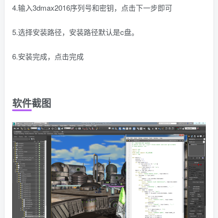
4.输入3dmax2016序列号和密钥，点击下一步即可
5.选择安装路径，安装路径默认是c盘。
6.安装完成，点击完成
软件截图