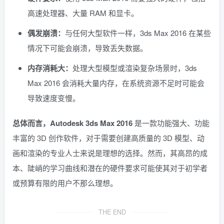
高速处理器、大量 RAM 和显卡。
偶发崩溃：
与任何大型软件一样，3ds Max 2016 在某些
情况下可能会崩溃，导致丢失数据。
内存消耗大：
处理大型模型或渲染复杂场景时，3ds
Max 2016 会消耗大量内存，在系统资源不足时可能会
导致速度变慢。
总体而言，Autodesk 3ds Max 2016
是一款功能强大、功能
丰富的 3D 创作软件，对于需要创建高质量的 3D 模型、动
画和渲染的专业人士来说是理想的选择。然而，其高昂的成
本、陡峭的学习曲线和潜在的硬件要求可能使其对于初学者
或预算有限的用户不那么理想。
THE END