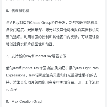
6、物理摄影机
与V-Ray制造商Chaos Group协作开发，新的物理摄影机具
备快门速度、光圈景深、曝光以及其他可模拟真实摄影机设
置的选项。利用增强的控制和其他视口内反馈，可以更轻松
地创建真实照片级图像和动画。
7、支持新的Iray和mental ray增强功能
借助Iray和mental ray增强功能(例如已扩展的Iray Light Path
Expressions、Iray辐照度渲染元素和灯光重要性采样)的支
持，渲染真实照片级图像现在变得更加容易。UI、工作流程
和流程
8、Max Creation Graph