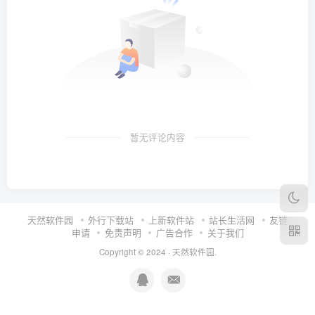
暂无评论内容
天然软件园
外行下载站
上新软件站
站长生活网
友链
申请
免责声明
广告合作
关于我们
Copyright © 2024 ·
天然软件园
.