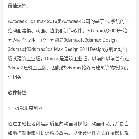
最佳选择。
Autodesk 3ds max 2016是Autodesk公司的基于PC系统的三
维动画建模、动画、渲染和制作软件。3dsmax从2009开始
分为两个版本，它们分别是3dsmax和3dsmax Design。
3dsmax和3dsmax3ds Max Design 2011Design分别是动画
版或建筑工业版，Design是建筑工业版，以前的以前曾有过
3ds ViZ建筑工业版，因此说3dsmax始终与建筑等的模拟设
计相关。
软件特性
1、摄影机序列器
通过更轻松地创建高质量的动画可视化、动画和影片并更自
如地控制摄影机讲述精彩故事。以非破坏性方式在摄影机裁