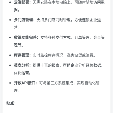
云端部署：
无需安装在本地电脑上，可随时随地访问数
据。
多门店管理：
支持多门店同时管理，方便连锁企业运
营。
收银功能完善：
支持多种支付方式、订单管理、会员管
理等。
库存管理：
实时监控库存情况，避免缺货或浪费。
报表分析：
提供丰富的报表，帮助企业分析经营数据、
优化运营。
开放API接口：
可与第三方系统集成，实现自动化管
理。
缺点：