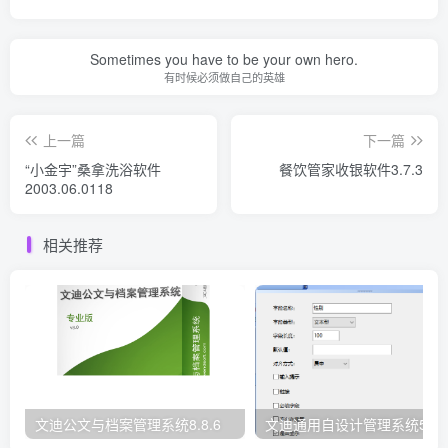
Sometimes you have to be your own hero.
有时候必须做自己的英雄
上一篇
下一篇
“小金宇”桑拿洗浴软件
餐饮管家收银软件3.7.3
2003.06.0118
相关推荐
文迪公文与档案管理系统8.8.6
文迪通用自设计管理系统5.8.