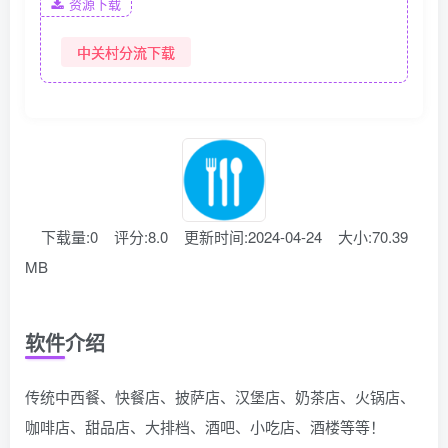
资源下载
中关村分流下载
下载量:0
评分:8.0
更新时间:2024-04-24
大小:70.39
MB
软件介绍
传统中西餐、快餐店、披萨店、汉堡店、奶茶店、火锅店、
咖啡店、甜品店、大排档、酒吧、小吃店、酒楼等等！