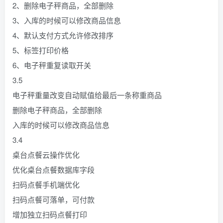
2、删除电子秤商品，全部删除
3、入库的时候可以修改商品信息
4、默认支付方式允许修改排序
5、标签打印价格
6、电子秤重复读取开关
3.5
电子秤重量改变自动赋值给最后一条称重商品
删除电子秤商品，全部删除
入库的时候可以修改商品信息
3.4
桌台点餐云操作优化
优化桌台点餐数据库字段
扫码点餐手机端优化
扫码点餐可落单，可付款
增加独立扫码点餐打印