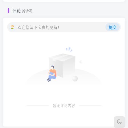
评论
抢沙发
欢迎您留下宝贵的见解！
提交
暂无评论内容