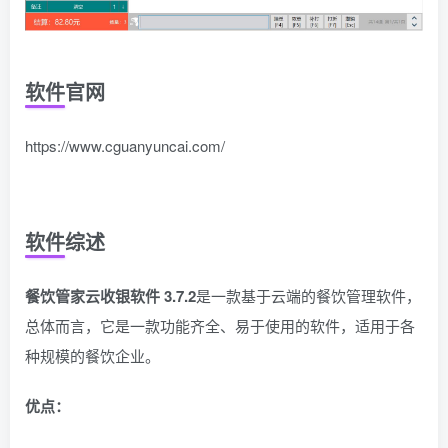
软件官网
https://www.cguanyuncai.com/
软件综述
餐饮管家云收银软件 3.7.2
是一款基于云端的餐饮管理软件，
总体而言，它是一款功能齐全、易于使用的软件，适用于各
种规模的餐饮企业。
优点：