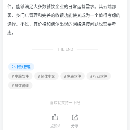
件，能够满足大多数餐饮企业的日常运营需求。其云端部
署、多门店管理和完善的收银功能使其成为一个值得考虑的
选择。不过，其价格和偶尔出现的网络连接问题也需要考
虑。
THE END
餐饮管理
# 电脑软件
# 简体中文
# 免费软件
# 行业软件
# 餐饮管理
喜欢就支持一下吧
点赞
8
分享