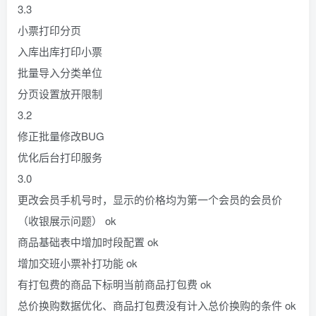
3.3
小票打印分页
入库出库打印小票
批量导入分类单位
分页设置放开限制
3.2
修正批量修改BUG
优化后台打印服务
3.0
更改会员手机号时，显示的价格均为第一个会员的会员价
（收银展示问题） ok
商品基础表中增加时段配置 ok
增加交班小票补打功能 ok
有打包费的商品下标明当前商品打包费 ok
总价换购数据优化、商品打包费没有计入总价换购的条件 ok