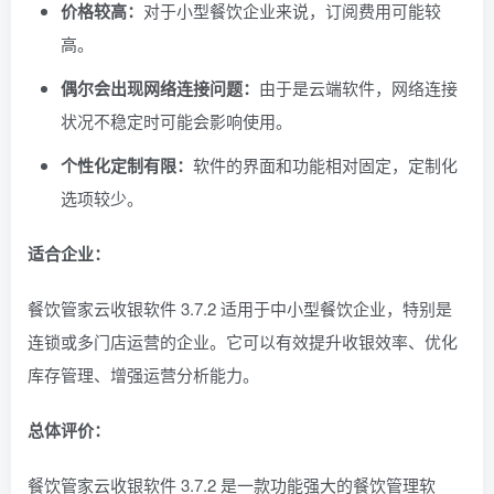
价格较高：
对于小型餐饮企业来说，订阅费用可能较
高。
偶尔会出现网络连接问题：
由于是云端软件，网络连接
状况不稳定时可能会影响使用。
个性化定制有限：
软件的界面和功能相对固定，定制化
选项较少。
适合企业：
餐饮管家云收银软件 3.7.2 适用于中小型餐饮企业，特别是
连锁或多门店运营的企业。它可以有效提升收银效率、优化
库存管理、增强运营分析能力。
总体评价：
餐饮管家云收银软件 3.7.2 是一款功能强大的餐饮管理软