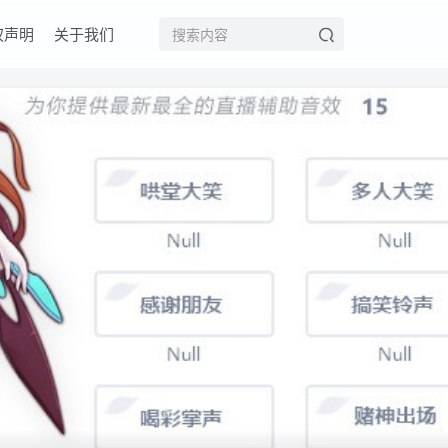
权声明
关于我们