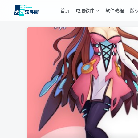
首页
电脑软件
软件教程
版