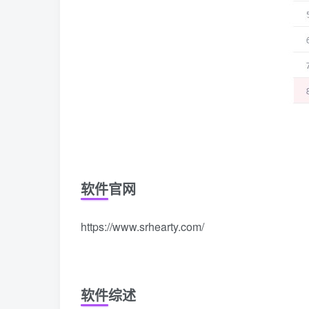
软件官网
https://www.srhearty.com/
软件综述