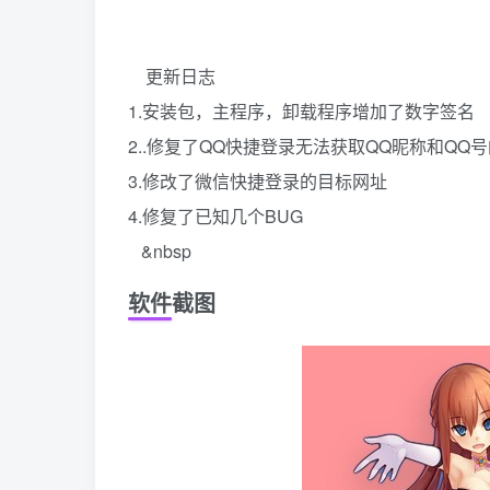
更新日志
1.安装包，主程序，卸载程序增加了数字签名
2..修复了QQ快捷登录无法获取QQ昵称和QQ
3.修改了微信快捷登录的目标网址
4.修复了已知几个BUG
&nbsp
软件截图