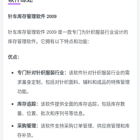
针车库存管理软件 2009
针车库存管理软件 2009 是一款专门为针织服装行业设计的
库存管理软件。它拥有以下特点和功能：
优点：
专门针对针织服装行业：
该软件针对针织服装行业的需
求量身定制，包括对针织面料、辅料和成品的特殊管理
功能。
库存追踪：
该软件提供全面的库存追踪，包括库存数
量、位置、批次和序列号等信息。
采购管理：
该软件支持采购订单管理、供应商管理和库
存补货。