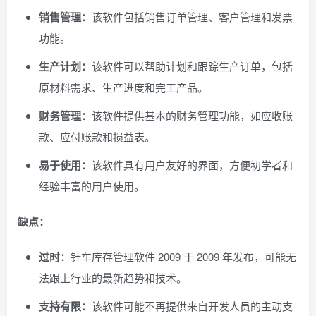
销售管理：
该软件包括销售订单管理、客户管理和发票
功能。
生产计划：
该软件可以帮助计划和跟踪生产订单，包括
原材料需求、生产进度和完工产品。
财务管理：
该软件提供基本的财务管理功能，如应收账
款、应付账款和损益表。
易于使用：
该软件具有用户友好的界面，方便初学者和
经验丰富的用户使用。
缺点：
过时：
针车库存管理软件 2009 于 2009 年发布，可能无
法跟上行业的最新趋势和技术。
支持有限：
该软件可能不再提供来自开发人员的主动支