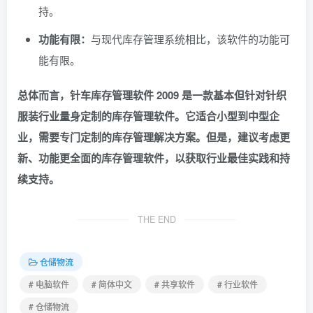
持。
功能有限：
与现代库存管理系统相比，该软件的功能可
能有限。
总体而言，针车库存管理软件 2009 是一款基本但针对针织
服装行业量身定制的库存管理软件。它适合小型到中型企
业，需要专门定制的库存管理解决方案。但是，建议考虑更
新、功能更全面的库存管理软件，以获取行业最佳实践和持
续支持。
THE END
仓储物流
# 电脑软件
# 简体中文
# 共享软件
# 行业软件
# 仓储物流