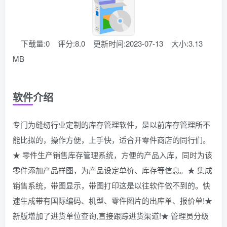
下载量:0
评分:8.0
更新时间:2023-07-13
大小:3.13
MB
软件介绍
专门为缝纫行业定制的库存管理软件，是以前库存管理所不
能比拟的，操作方便，上手快，适合开零件商店的同行们。
★ 零件生产销售库存管理系统，方便的产品入库，同时为该
零件添加产品样图，为产品设定单价、库存等信息。★ 集成
销售系统，带图显示，带图打印这是以往软件做不到的。快
速生成带有国际编码、机型、零件图片的出库单、报价单!★
新版增加了进货单位查询,直接跟踪进货渠道!★ 管理员分级