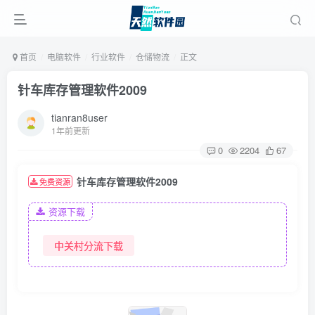
首页
电脑软件
行业软件
仓储物流
正文
针车库存管理软件2009
tianran8user
1年前更新
0
2204
67
针车库存管理软件2009
免费资源
资源下载
中关村分流下载