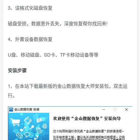
3、误格式化磁盘恢复
磁盘受损，数据意外丢失，深度恢复帮你找回来!
4、外置设备数据恢复
U盘、移动磁盘、SD卡、TF卡移动设备等等
安装步骤
1、在本站下载最新版的金山数据恢复大师安装包，双击运
行。