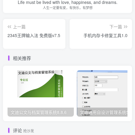
Life must be lived with love, happiness, and dreams.
人生一定要有爱，有快乐，有梦想
上一篇
下一篇
2345王牌输入法 免费版v7.5
手机内存卡修复工具1.0
相关推荐
文迪公文与档案管理系统8.8.6
文迪通用自设计管理系统5.8.
评论
抢沙发