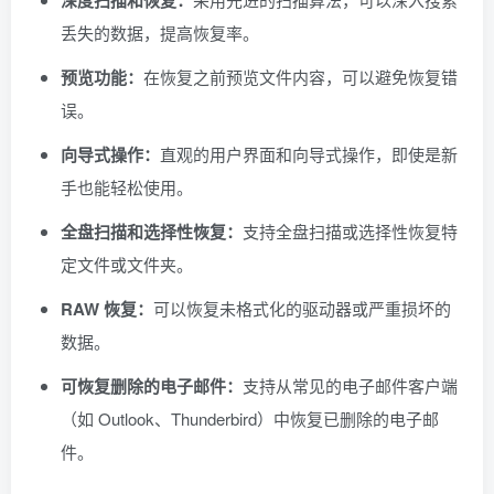
深度扫描和恢复：
丢失的数据，提高恢复率。
预览功能：
在恢复之前预览文件内容，可以避免恢复错
误。
向导式操作：
直观的用户界面和向导式操作，即使是新
手也能轻松使用。
全盘扫描和选择性恢复：
支持全盘扫描或选择性恢复特
定文件或文件夹。
RAW 恢复：
可以恢复未格式化的驱动器或严重损坏的
数据。
可恢复删除的电子邮件：
支持从常见的电子邮件客户端
（如 Outlook、Thunderbird）中恢复已删除的电子邮
件。