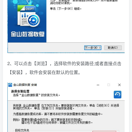
2、可以点击【浏览】，选择软件的安装路径;或者直接点击
【安装】，软件会安装在默认的位置。