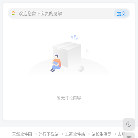
欢迎您留下宝贵的见解！
提交
暂无评论内容
天然软件园
外行下载站
上新软件站
站长生活网
友链