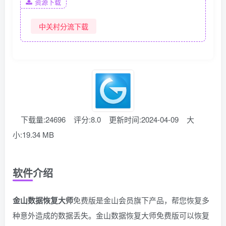
资源下载
中关村分流下载
下载量:24696
评分:8.0
更新时间:2024-04-09
大
小:19.34 MB
软件介绍
金山数据恢复大师
免费版是金山会员旗下产品，帮您恢复多
种意外造成的数据丢失。金山数据恢复大师免费版可以恢复