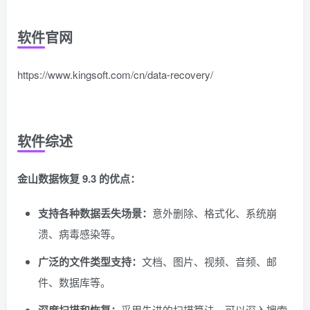
软件官网
https://www.kingsoft.com/cn/data-recovery/
软件综述
金山数据恢复 9.3 的优点：
支持各种数据丢失场景：
意外删除、格式化、系统崩
溃、病毒感染等。
广泛的文件类型支持：
文档、图片、视频、音频、邮
件、数据库等。
采用先进的扫描算法，可以深入搜索