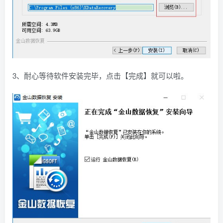
3、耐心等待软件安装完毕，点击【完成】就可以啦。