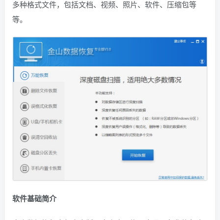
多种格式文件，包括文档、视频、照片、软件、压缩包等
等。
软件基础简介