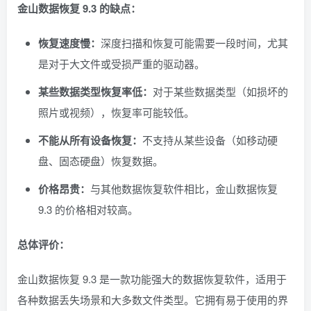
金山数据恢复 9.3 的缺点：
恢复速度慢：
深度扫描和恢复可能需要一段时间，尤其
是对于大文件或受损严重的驱动器。
某些数据类型恢复率低：
对于某些数据类型（如损坏的
照片或视频），恢复率可能较低。
不能从所有设备恢复：
不支持从某些设备（如移动硬
盘、固态硬盘）恢复数据。
价格昂贵：
与其他数据恢复软件相比，金山数据恢复
9.3 的价格相对较高。
总体评价：
金山数据恢复 9.3 是一款功能强大的数据恢复软件，适用于
各种数据丢失场景和大多数文件类型。它拥有易于使用的界