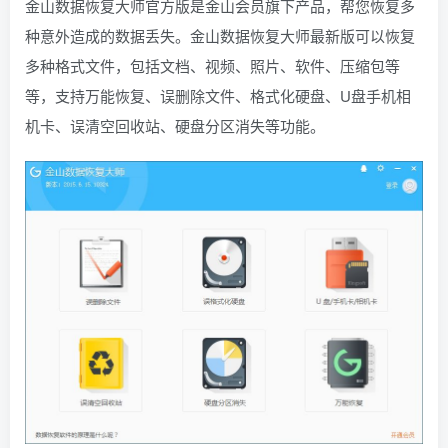
金山数据恢复大师官方版是金山会员旗下产品，帮您恢复多
种意外造成的数据丢失。金山数据恢复大师最新版可以恢复
多种格式文件，包括文档、视频、照片、软件、压缩包等
等，支持万能恢复、误删除文件、格式化硬盘、U盘手机相
机卡、误清空回收站、硬盘分区消失等功能。