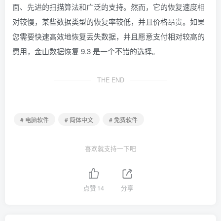
面、先进的扫描算法和广泛的支持。然而，它的恢复速度相
对较慢，某些数据类型的恢复率较低，并且价格昂贵。如果
您需要快速高效地恢复丢失数据，并且愿意支付相对较高的
费用，金山数据恢复 9.3 是一个不错的选择。
THE END
# 电脑软件
# 简体中文
# 免费软件
喜欢就支持一下吧
点赞
14
分享