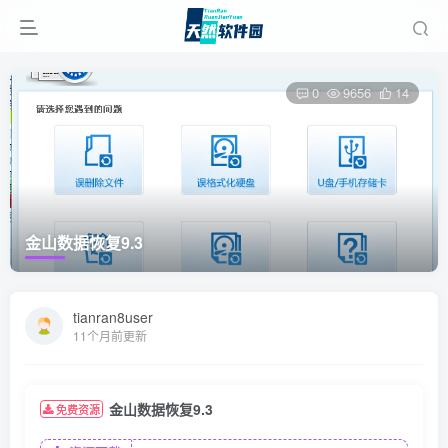
0
9656
14
金山数据恢复9.3
tianran8user
11个月前更新
金山数据恢复9.3
免费资源