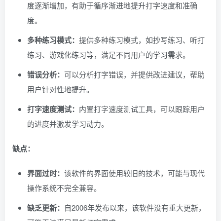
度逐渐增加，有助于循序渐进地提升打字速度和准确
度。
多种练习模式：
提供多种练习模式，如抄写练习、听打
练习、游戏化练习等，满足不同用户的学习需求。
错误分析：
可以分析打字错误，并提供改进建议，帮助
用户针对性地提升。
打字速度测试：
内置打字速度测试工具，可以跟踪用户
的进度并激发学习动力。
缺点：
界面过时：
该软件的界面使用较旧的技术，可能与现代
操作系统不完全兼容。
缺乏更新：
自2006年发布以来，该软件没有重大更新，