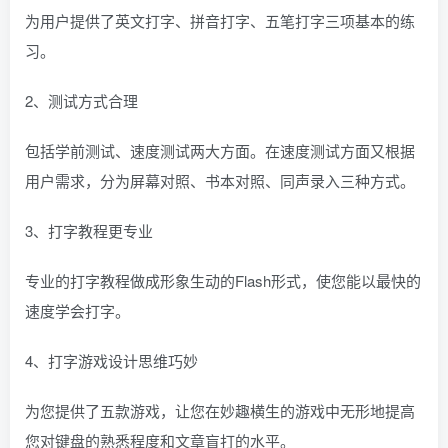
为用户提供了英文打字、拼音打字、五笔打字三项基本的练
习。
2、测试方式合理
包括学前测试、速度测试两大方面。在速度测试方面又根据
用户需求，分为屏幕对照、书本对照、同声录入三种方式。
3、打字教程更专业
专业的打字教程做成形象生动的Flash形式，使您能以最快的
速度学会打字。
4、打字游戏设计思维巧妙
为您提供了五款游戏，让您在妙趣横生的游戏中无形地提高
您对键盘的熟悉程度和文章盲打的水平。