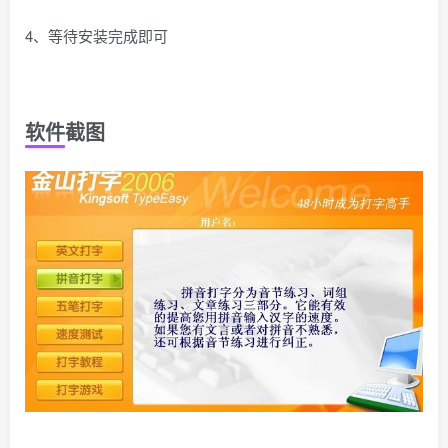
4、等待安装完成即可
软件截图