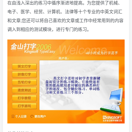
在由浅入深出的练习中循序渐进地提高。为您提供了机械、
电子、医学、经贸、计算机、法律等十个专业的中英文词汇
和文章;您还可以将自己喜欢的文章或工作中经常用到的内容
调入到相应的测试模块，进行专门的练习。