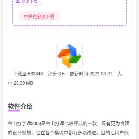
资源下载
中关村分流下载
下载量:663346
评分:8.5
更新时间:2023-08-21
大
小:23.39 MB
软件介绍
金山打字通2006是金山打通比较经典的一款，具有更为合理
的设计规划，它在各个模块中都有多项改进，目的让用户能