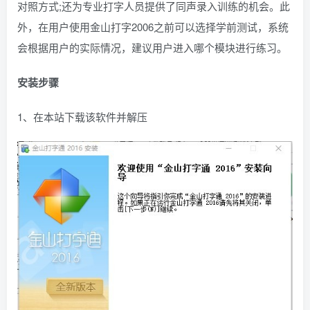
对照方式;还为专业打字人员提供了同声录入训练的机会。此
外，在用户使用金山打字2006之前可以选择学前测试，系统
会根据用户的实际情况，建议用户进入哪个模块进行练习。
安装步骤
1、在本站下载该软件并解压