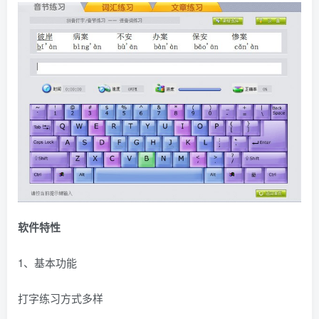
软件特性
1、基本功能
打字练习方式多样