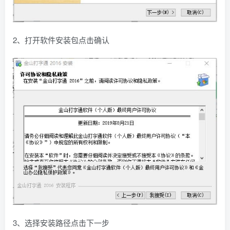
2、打开软件安装包点击确认
3、选择安装路径点击下一步