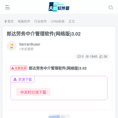
首页
电脑软件
行业软件
CRM系统
正文
郎达劳务中介管理软件(网络版)3.02
tianran8user
1年前更新
0
1845
36
郎达劳务中介管理软件(网络版)3.02
免费资源
资源下载
中关村分流下载