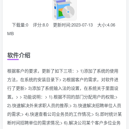
下载量:0
评分:8.0
更新时间:2023-07-13
大小:4.06
MB
软件介绍
根据客户的要求，更新了如下三项：> 1)添加了系统的使用
方法，在系统的安装目录下> 2)根据客户的需求，对软件进
行了更新> 3)添加了系统输入法的设置，在系统关于里面设
置。> > 功能说明：> 1).根据不同的部门分配用户的权限;>
2).快速解决外来求职人员的推荐;> 3).快速解决招聘单位人员
的需求;> 4).快速查看公司业务员的工作情况;> 5).即时统计某
断时间招聘单位的需求情况;> 6).解决公司某个客户多位业务