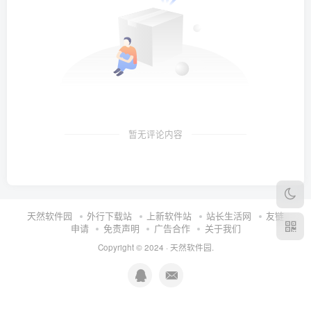
暂无评论内容
天然软件园
外行下载站
上新软件站
站长生活网
友链
申请
免责声明
广告合作
关于我们
Copyright © 2024 ·
天然软件园
.