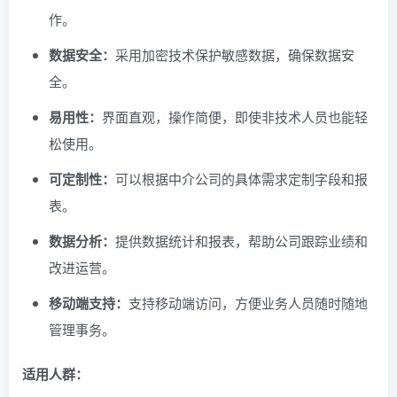
作。
数据安全：
采用加密技术保护敏感数据，确保数据安
全。
易用性：
界面直观，操作简便，即使非技术人员也能轻
松使用。
可定制性：
可以根据中介公司的具体需求定制字段和报
表。
数据分析：
提供数据统计和报表，帮助公司跟踪业绩和
改进运营。
移动端支持：
支持移动端访问，方便业务人员随时随地
管理事务。
适用人群：