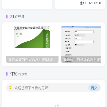
家SERVER2.6
相关推荐
文迪公文与档案管理系统8.8.6
文迪通用自设计管理系统5.8.
评论
抢沙发
欢迎您留下宝贵的见解！
提交