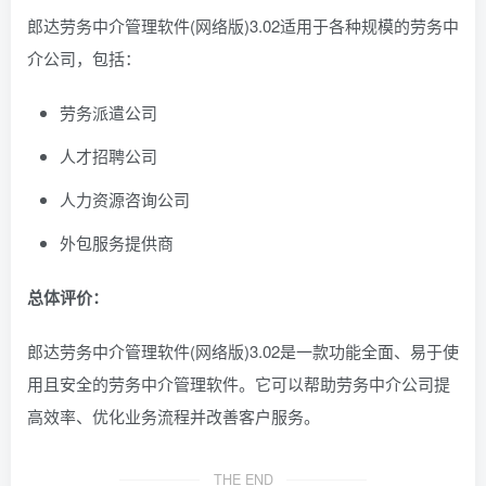
郎达劳务中介管理软件(网络版)3.02适用于各种规模的劳务中
介公司，包括：
劳务派遣公司
人才招聘公司
人力资源咨询公司
外包服务提供商
总体评价：
郎达劳务中介管理软件(网络版)3.02是一款功能全面、易于使
用且安全的劳务中介管理软件。它可以帮助劳务中介公司提
高效率、优化业务流程并改善客户服务。
THE END