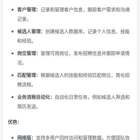
客户管理：
记录和管理客户信息，跟踪客户需求和沟通
记录。
候选人管理：
创建候选人数据库，记录个人信息、技能
和经验。
岗位管理：
管理可用岗位，发布招聘信息并跟踪申请情
况。
匹配管理：
根据候选人的技能和经验匹配岗位，简化招
聘流程。
业务流程自动化：
自动化日常任务，例如候选人筛选和
简历发送。
优势：
网络版：
支持多用户同时访问和管理数据，方便团队协