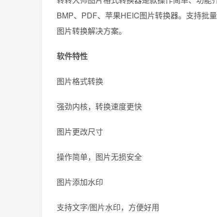
BMP、PDF、苹果HEIC图片转换器。支持
图片转换解决方案。
软件特性
图片格式转换
强劲内核，转换速度更快
图片更改尺寸
操作简单，图片无损安全
图片添加水印
支持文字/图片水印，方便好用