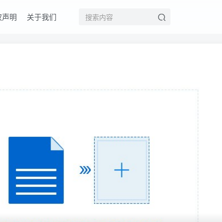
权声明
关于我们