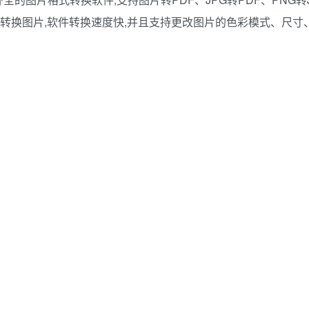
批量转换图片,软件转换速度快,并且支持更改图片的色彩模式、尺