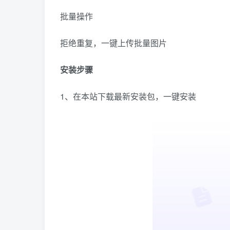
批量操作
拒绝重复，一键上传批量图片
安装步骤
1、在本站下载最新安装包，一键安装