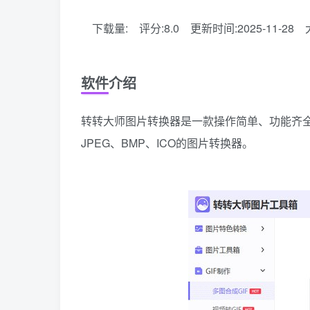
下载量:
评分:8.0
更新时间:2025-11-28
软件介绍
转转大师图片转换器是一款操作简单、功能齐全的图
JPEG、BMP、ICO的图片转换器。