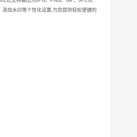
寸、添加水印等个性化设置,为您提供轻松便捷的