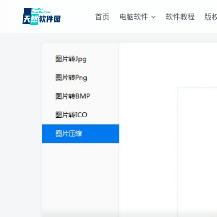
首页
电脑软件
软件教程
版