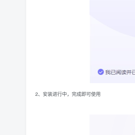
2、安装进行中，完成即可使用