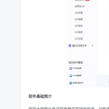
软件基础简介
转转大师图片格式转换器是款操作简单、功能齐全的