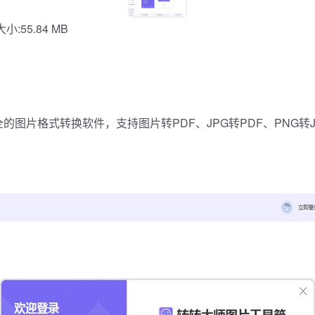
大小:55.84 MB
片格式转换软件，支持图片转PDF、JPG转PDF、PNG转JP