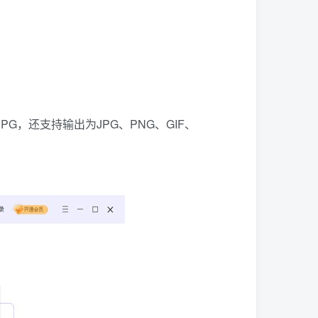
G，还支持输出为JPG、PNG、GIF、