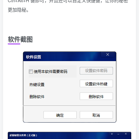
Ctrl+Alt+H 键即可，并且还可以自定义快捷键，让你的秘密
更加隐秘。
软件截图