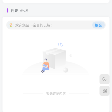
评论
抢沙发
欢迎您留下宝贵的见解！
提交
暂无评论内容