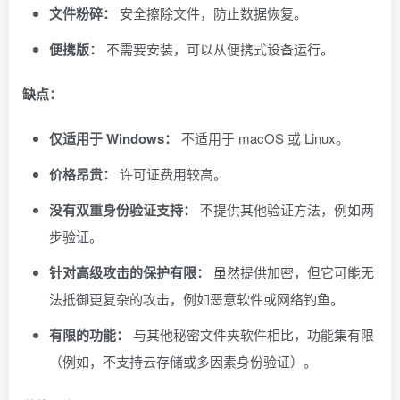
文件粉碎：
安全擦除文件，防止数据恢复。
便携版：
不需要安装，可以从便携式设备运行。
缺点：
仅适用于 Windows：
不适用于 macOS 或 Linux。
价格昂贵：
许可证费用较高。
没有双重身份验证支持：
不提供其他验证方法，例如两
步验证。
针对高级攻击的保护有限：
虽然提供加密，但它可能无
法抵御更复杂的攻击，例如恶意软件或网络钓鱼。
有限的功能：
与其他秘密文件夹软件相比，功能集有限
（例如，不支持云存储或多因素身份验证）。