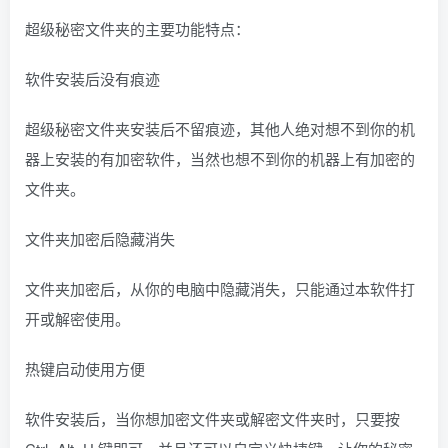
超级秘密文件夹的主要功能特点：
软件安装后没有痕迹
超级秘密文件夹安装后不留痕迹，其他人绝对想不到你的机
器上安装的有加密软件，当然也想不到你的机器上有加密的
文件夹。
文件夹加密后隐藏消失
文件夹加密后，从你的电脑中隐藏消失，只能通过本软件打
开或解密使用。
热键启动使用方便
软件安装后，当你想加密文件夹或解密文件夹时，只要按