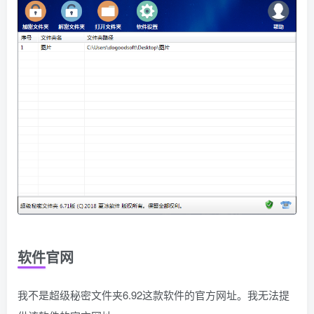
软件官网
我不是超级秘密文件夹6.92这款软件的官方网址。我无法提