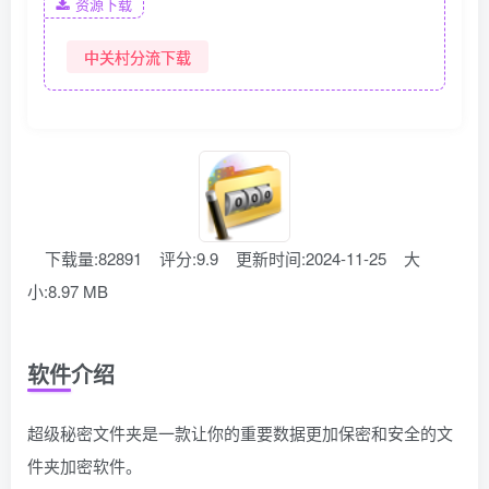
资源下载
中关村分流下载
下载量:82891
评分:9.9
更新时间:2024-11-25
大
小:8.97 MB
软件介绍
超级秘密文件夹是一款让你的重要数据更加保密和安全的文
件夹加密软件。