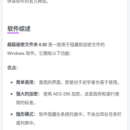
供该软件的官方网址。
软件综述
超级秘密文件夹 6.92
是一款用于隐藏和加密文件的
Windows 软件。它拥有以下功能：
优点：
简单易用：
直观的界面，即使对于初学者也易于使用。
强大的加密：
使用 AES-256 加密，这是政府和银行使
用的标准。
隐形模式：
软件隐藏在系统托盘中，不会出现在任务栏
或列表中。