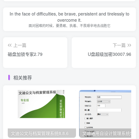
In the face of difficulties, be brave, persistent and tirelessly to
overcome it.
面对困难的时候，要勇敢、执着、不畏艰辛地去战胜它
上一篇
下一篇
磁盘加锁专家2.79
U盘超级加密30007.96
相关推荐
文迪公文与档案管理系统8.8.6
文迪通用自设计管理系统5.8.