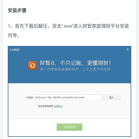
安装步骤
1、首先下载后解压，双击“.exe”进入财智家庭理财平台安装
向导。