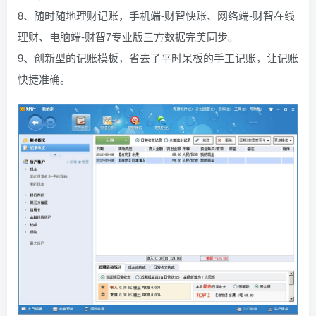
8、随时随地理财记账，手机端-财智快账、网络端-财智在线
理财、电脑端-财智7专业版三方数据完美同步。
9、创新型的记账模板，省去了平时呆板的手工记账，让记账
快捷准确。