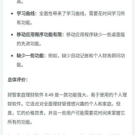
高。
学习曲线：
全面性带来了学习曲线，需要花时间学习所
有功能。
移动应用程序功能有限：
移动应用程序缺少一些桌面版
的先进功能。
缺少一些功能：
例如，缺少自动记账和个人财务顾问功
能。
总体评价：
财智家庭理财软件 8.49 是一款功能强大、易于使用的个人理
财软件。它适合对全面理财管理感兴趣的个人和家庭。但
是，它的价格昂贵，并且一些用户可能需要花时间来掌握它
所有的功能。