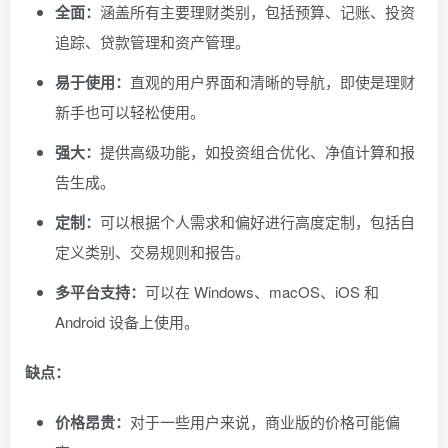
全面：
涵盖所有主要理财类别，包括预算、记账、投资
追踪、贷款管理和资产管理。
易于使用：
直观的用户界面和清晰的导航，即使是理财
新手也可以轻松使用。
强大：
提供高级功能，如投资组合优化、净值计算和报
告生成。
定制：
可以根据个人需求和偏好进行高度定制，包括自
定义类别、交易规则和报告。
多平台支持：
可以在 Windows、macOS、iOS 和
Android 设备上使用。
缺点：
价格昂贵：
对于一些用户来说，商业版的价格可能偏