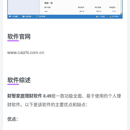
软件官网
www.caizhi.com.cn
软件综述
财智家庭理财软件 8.49
是一款功能全面、易于使用的个人理
财软件。以下是该软件的主要优点和缺点：
优点：