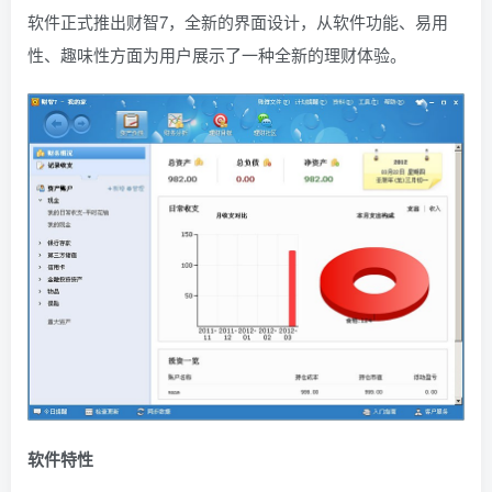
软件正式推出财智7，全新的界面设计，从软件功能、易用
性、趣味性方面为用户展示了一种全新的理财体验。
软件特性