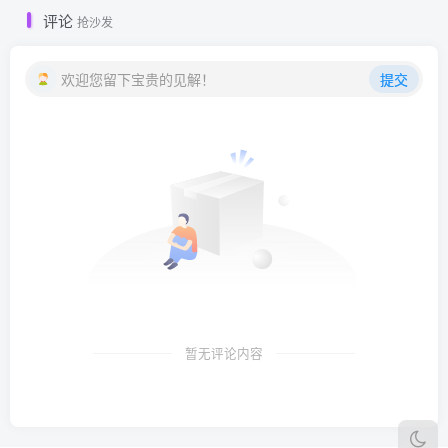
评论
抢沙发
欢迎您留下宝贵的见解！
提交
暂无评论内容