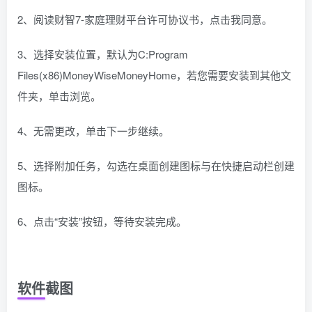
2、阅读财智7-家庭理财平台许可协议书，点击我同意。
3、选择安装位置，默认为C:Program
Files(x86)MoneyWiseMoneyHome，若您需要安装到其他文
件夹，单击浏览。
4、无需更改，单击下一步继续。
5、选择附加任务，勾选在桌面创建图标与在快捷启动栏创建
图标。
6、点击“安装”按钮，等待安装完成。
软件截图