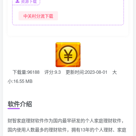
资源下载
中关村分流下载
下载量:96188
评分:9.3
更新时间:2023-08-01
大
小:16.55 MB
软件介绍
财智家庭理财软件作为国内最早研发的个人家庭理财软件，
国内使用人数最多的理财软件，拥有13年的个人理财、家庭