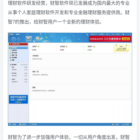
理财软件研发经营，财智软件现已发展成为国内最大的专业
从事个人家庭理财软件开发和专业金融理财服务提供商。财
智7的推出，给财智用户一个全新的理财体验。
财智为了进一步加强用户体验，一切从用户角度出发，财智