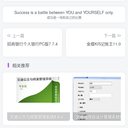
Success is a battle between YOU and YOURSELF only.
成功是一场和自己的比赛
上一篇
下一篇
招商银行个人银行PC版7.7.4
金蝶KIS记账王11.0
相关推荐
文迪公文与档案管理系统8.8.6
文迪通用自设计管理系统5.8.