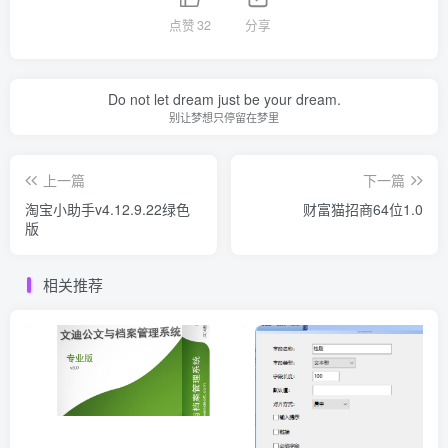
点赞
32
分享
Do not let dream just be your dream.
别让梦想只停留在梦里
上一篇
下一篇
淘宝小助手v4.12.9.22绿色
财富猫招商64位1.0
版
相关推荐