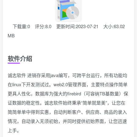
下载量:0
评分:8.0
更新时间:2023-07-21
大小:63.02
MB
软件介绍
诚志软件 进销存采用java编写，可跨平台运行，所有功能均
在linux下开发测试过。web2.0管理界面，主要特点操作简单
更具人性化，数据库为强大的firebird（可容纳TB基数量）保
证数据的稳定性。诚志软件始终秉承“简单就是美”，让您在
简简单单中得到实惠，自动判断客户、供应商、商品的录入
情况，自动录入无须初始，并同时提供初始界面，让您迅速
上手。