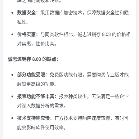
数据安全：
采用数据库加密技术，保障数据安全性和隐
私性。
价格实惠：
与同类软件相比，诚志进销存 8.03 的价格相
对实惠，性价比高。
诚志进销存 8.03 的缺点：
部分功能受限：
免费版功能有限，需要购买专业版才能
解锁更高级的功能。
报表功能不够丰富：
报表种类较少，无法满足一些企业
对深入数据分析的需求。
技术支持响应慢：
官方技术支持响应速度较慢，有时可
能会影响软件使用效率。