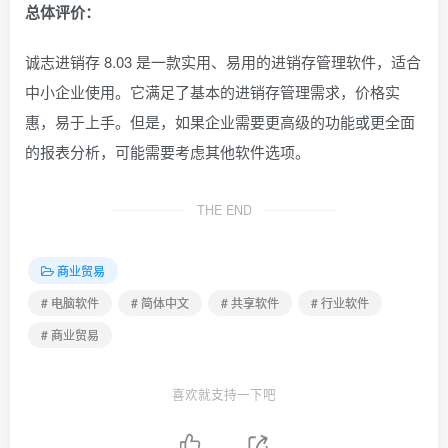
总体评价：
诚志进销存 8.03 是一款实用、易用的进销存管理软件，适合
中小企业使用。它满足了基本的进销存管理需求，价格实
惠，易于上手。但是，如果企业需要更高级的功能或更全面
的报表分析，可能需要考虑其他软件选项。
THE END
商业贸易
# 电脑软件
# 简体中文
# 共享软件
# 行业软件
# 商业贸易
喜欢就支持一下吧