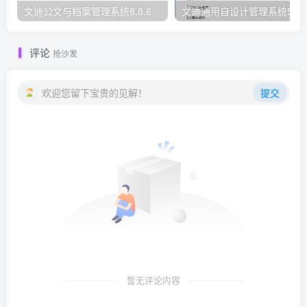
文迪公文与档案管理系统8.8.6
文迪通用自设计管理系统5.8.
评论
抢沙发
欢迎您留下宝贵的见解！
提交
暂无评论内容