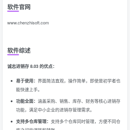
软件官网
www.chenzhisoft.com
软件综述
诚志进销存 8.03 的优点：
易于使用：
界面简洁直观，操作简单，即使是初学者也
能快速上手。
功能全面：
涵盖采购、销售、库存、财务等核心进销存
功能，满足中小企业的进销存管理需求。
支持多仓库管理：
支持多个仓库同时管理，方便不同仓
库之间的调拨和转账。