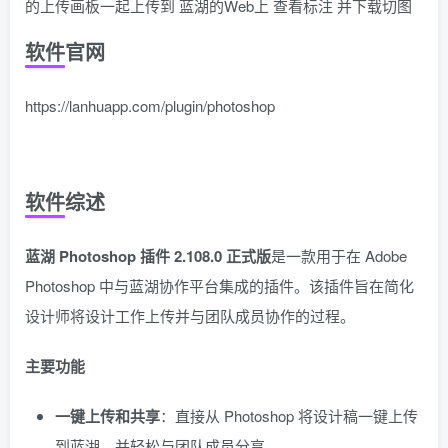
的上传画板一起上传到 蓝湖的Web上 查看标注 并下载切图
软件官网
https://lanhuapp.com/plugin/photoshop
软件综述
蓝湖 Photoshop 插件 2.108.0 正式版
是一款用于在 Adobe
Photoshop 中与蓝湖协作平台集成的插件。该插件旨在简化
设计师将设计工作上传并与团队成员协作的过程。
主要功能
一键上传和共享
：直接从 Photoshop 将设计稿一键上传
到蓝湖，并轻松与团队成员分享。