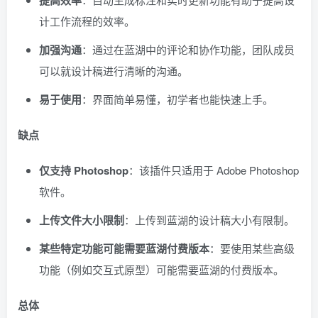
提高效率
计工作流程的效率。
加强沟通
：通过在蓝湖中的评论和协作功能，团队成员
可以就设计稿进行清晰的沟通。
易于使用
：界面简单易懂，初学者也能快速上手。
缺点
仅支持 Photoshop
：该插件只适用于 Adobe Photoshop
软件。
上传文件大小限制
：上传到蓝湖的设计稿大小有限制。
某些特定功能可能需要蓝湖付费版本
：要使用某些高级
功能（例如交互式原型）可能需要蓝湖的付费版本。
总体