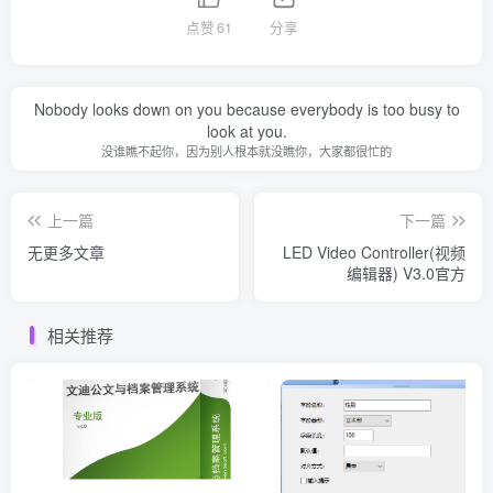
点赞
61
分享
Nobody looks down on you because everybody is too busy to
look at you.
没谁瞧不起你，因为别人根本就没瞧你，大家都很忙的
上一篇
下一篇
无更多文章
LED Video Controller(视频
编辑器) V3.0官方
相关推荐