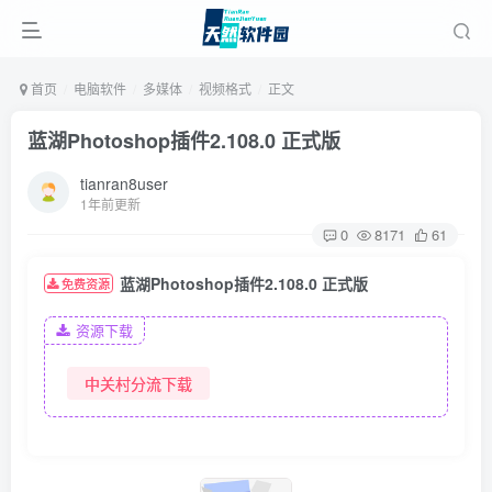
首页
电脑软件
多媒体
视频格式
正文
蓝湖Photoshop插件2.108.0 正式版
tianran8user
1年前更新
0
8171
61
蓝湖Photoshop插件2.108.0 正式版
免费资源
资源下载
中关村分流下载