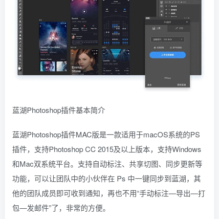
蓝湖Photoshop插件基本简介
蓝湖Photoshop插件MAC版是一款适用于macOS系统的PS
插件，支持Photoshop CC 2015及以上版本，支持Windows
和Mac双系统平台。支持自动标注、共享切图、同步更新等
功能，可以让团队中的小伙伴在 Ps 中一键同步到蓝湖，其
他的团队成员即可收到通知，再也不用“手动标注—导出—打
包—发邮件”了，非常的方便。