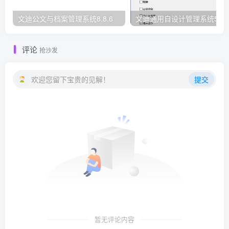
文迪公文与档案管理系统8.8.6
文迪通用自设计管理系统5.8.
评论
抢沙发
欢迎您留下宝贵的见解！
提交
暂无评论内容