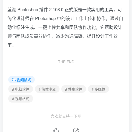
蓝湖 Photoshop 插件 2.108.0 正式版是一款实用的工具，可
简化设计师在 Photoshop 中的设计工作上传和协作。通过自
动化标注生成、一键上传共享和团队协作功能，它帮助设计
师与团队成员高效协作，减少沟通障碍，提升设计工作效
率。
THE END
视频格式
# 电脑软件
# 简体中文
# 共享软件
# 多媒体
# 视频格式
喜欢就支持一下吧