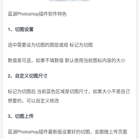
蓝湖Photoshop插件软件特色
1、切图设置
选中需要设为切图的图层或组 标记为切图
数值是可选，如果不填数值 默认使用当前图标内容的大小
2、自定义切图尺寸
标记为切图后 当前蓝色区域是切图尺寸，如果大小不是自己
想要的，可以自定义修改
3、切图上传
蓝湖Photoshop插件最新版设置好的切图，会跟随上传页面