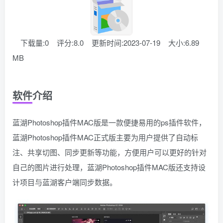
下载量:0
评分:8.0
更新时间:2023-07-19
大小:6.89
MB
软件介绍
蓝湖Photoshop插件MAC版是一款便捷易用的ps插件软件，
蓝湖Photoshop插件MAC正式版主要为用户提供了自动标
注、共享切图、同步更新等功能，方便用户可以更好的针对
自己的图片进行处理，蓝湖Photoshop插件MAC版还支持设
计项目与蓝湖客户端同步数据。