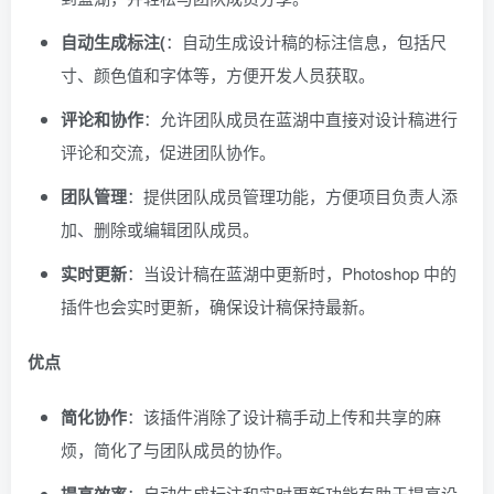
自动生成标注(
：自动生成设计稿的标注信息，包括尺
寸、颜色值和字体等，方便开发人员获取。
评论和协作
：允许团队成员在蓝湖中直接对设计稿进行
评论和交流，促进团队协作。
团队管理
：提供团队成员管理功能，方便项目负责人添
加、删除或编辑团队成员。
实时更新
：当设计稿在蓝湖中更新时，Photoshop 中的
插件也会实时更新，确保设计稿保持最新。
优点
简化协作
：该插件消除了设计稿手动上传和共享的麻
烦，简化了与团队成员的协作。
：自动生成标注和实时更新功能有助于提高设