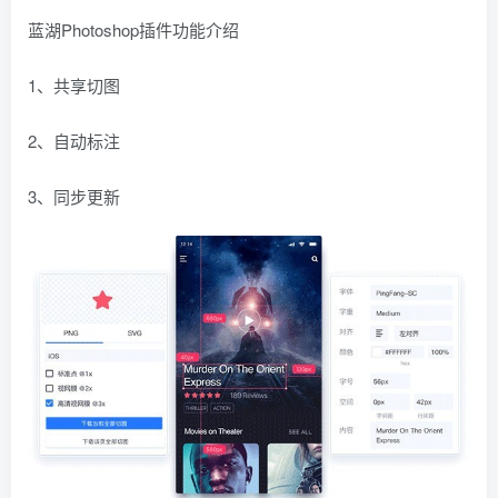
蓝湖Photoshop插件功能介绍
1、共享切图
2、自动标注
3、同步更新