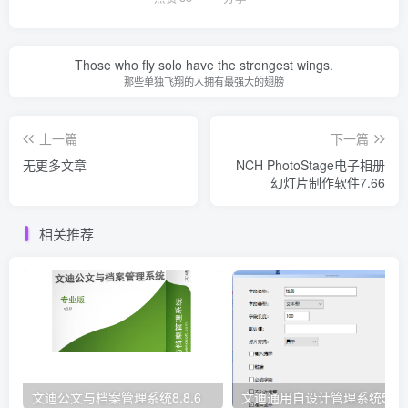
Those who fly solo have the strongest wings.
那些单独飞翔的人拥有最强大的翅膀
上一篇
下一篇
无更多文章
NCH PhotoStage电子相册
幻灯片制作软件7.66
相关推荐
文迪公文与档案管理系统8.8.6
文迪通用自设计管理系统5.8.