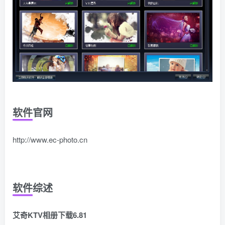
软件官网
http://www.ec-photo.cn
软件综述
艾奇KTV相册下载6.81