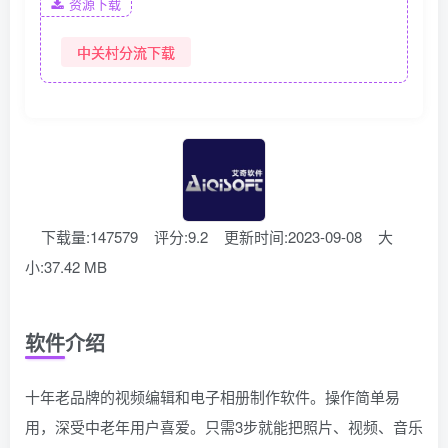
资源下载
中关村分流下载
下载量:147579
评分:9.2
更新时间:2023-09-08
大
小:37.42 MB
软件介绍
十年老品牌的视频编辑和电子相册制作软件。操作简单易
用，深受中老年用户喜爱。只需3步就能把照片、视频、音乐