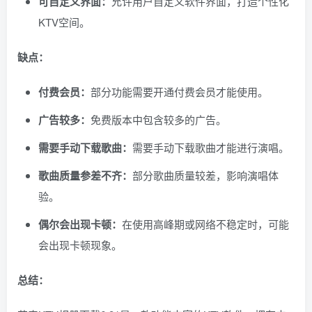
可自定义界面：
允许用户自定义软件界面，打造个性化
KTV空间。
缺点：
付费会员：
部分功能需要开通付费会员才能使用。
广告较多：
免费版本中包含较多的广告。
需要手动下载歌曲：
需要手动下载歌曲才能进行演唱。
歌曲质量参差不齐：
部分歌曲质量较差，影响演唱体
验。
偶尔会出现卡顿：
在使用高峰期或网络不稳定时，可能
会出现卡顿现象。
总结：