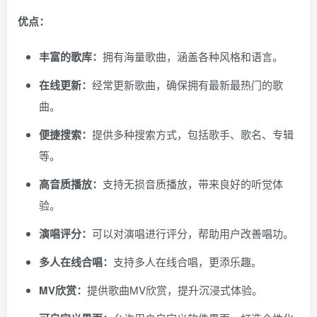
优点：
丰富的歌库：
拥有海量歌曲，涵盖各种风格和语言。
在线更新：
经常更新歌曲，确保拥有最新最热门的歌
曲。
便捷搜索：
提供多种搜索方式，包括歌手、歌名、专辑
等。
高音质播放：
支持无损音质播放，带来良好的听觉体
验。
演唱评分：
可以对演唱进行评分，帮助用户改善唱功。
多人在线合唱：
支持多人在线合唱，更添乐趣。
MV欣赏：
提供歌曲MV欣赏，提升沉浸式体验。