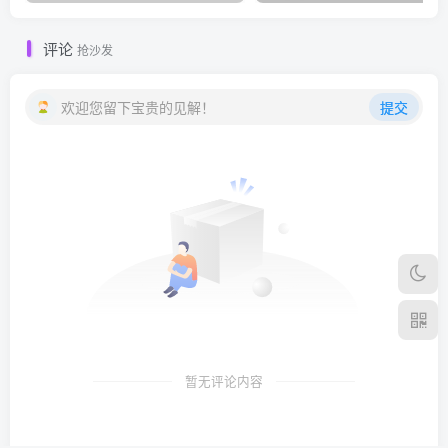
评论
抢沙发
欢迎您留下宝贵的见解！
提交
暂无评论内容