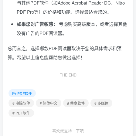
与其他PDF软件（如Adobe Acrobat Reader DC、Nitro
PDF Pro等）的价格和功能，选择最适合您的。
如果您对广告敏感：
考虑购买高级版本，或者选择其他
没有广告的PDF阅读器。
总而言之，选择哪款PDF阅读器取决于您的具体需求和预
算。希望以上信息能帮助您做出选择！
THE END
PDF软件
# 电脑软件
# 简体中文
# 共享软件
# 多媒体
# PDF软件
喜欢就支持一下吧