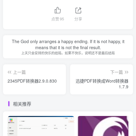
点赞
95
分享
The God only arranges a happy ending. If it is not happy, it
means that it is not the final result.
上天只会安排的快乐的结局。如果不快乐，说明还不是最后结局
上一篇
下一篇
2345PDF转换器2.9.0.830
迅捷PDF转换成Word转换器
1.7.9
相关推荐