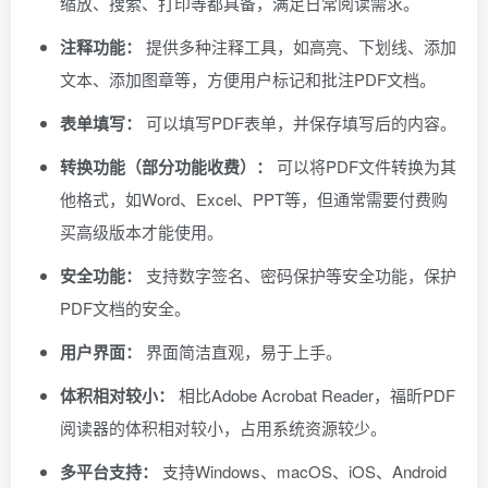
缩放、搜索、打印等都具备，满足日常阅读需求。
注释功能：
提供多种注释工具，如高亮、下划线、添加
文本、添加图章等，方便用户标记和批注PDF文档。
表单填写：
可以填写PDF表单，并保存填写后的内容。
转换功能（部分功能收费）：
可以将PDF文件转换为其
他格式，如Word、Excel、PPT等，但通常需要付费购
买高级版本才能使用。
安全功能：
支持数字签名、密码保护等安全功能，保护
PDF文档的安全。
用户界面：
界面简洁直观，易于上手。
体积相对较小：
相比Adobe Acrobat Reader，福昕PDF
阅读器的体积相对较小，占用系统资源较少。
多平台支持：
支持Windows、macOS、iOS、Android