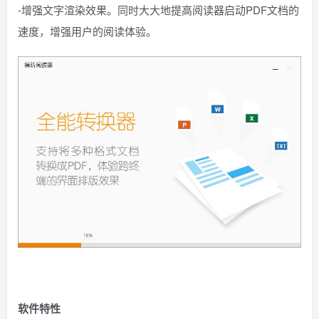
-增强文字渲染效果。同时大大地提高阅读器启动PDF文档的
速度，增强用户的阅读体验。
软件特性