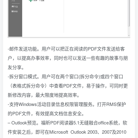
-邮件发送功能。用户可以把正在阅读的PDF文件发送给客
户，以提高办事效率，同时也可以发送一些有趣的故事与朋
友分享。
-拆分窗口模式。用户可在两个窗口(拆分命令)或四个窗口
（表格式拆分命令）中查看PDF文件，易于操作，可同时更
新修改内容，最大限度地提高效率。
-支持Windows活动目录信息权限管理服务。打开RMS保护
的PDF文件，有效提高文档信息安全。
– Outlook预览。福昕PDF阅读器5.1无缝融合office系统，软
件安装之后，即可在Microsoft Outlook 2003、2007及2010