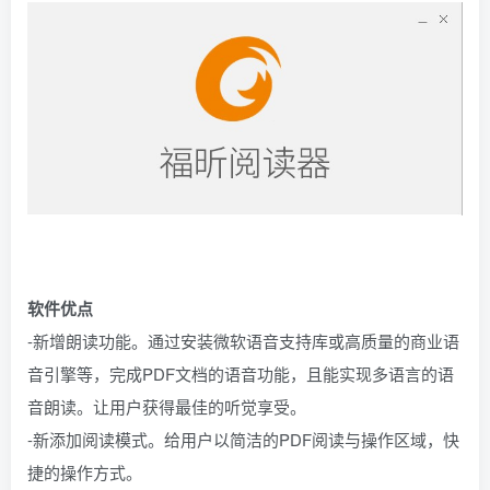
软件优点
-新增朗读功能。通过安装微软语音支持库或高质量的商业语
音引擎等，完成PDF文档的语音功能，且能实现多语言的语
音朗读。让用户获得最佳的听觉享受。
-新添加阅读模式。给用户以简洁的PDF阅读与操作区域，快
捷的操作方式。