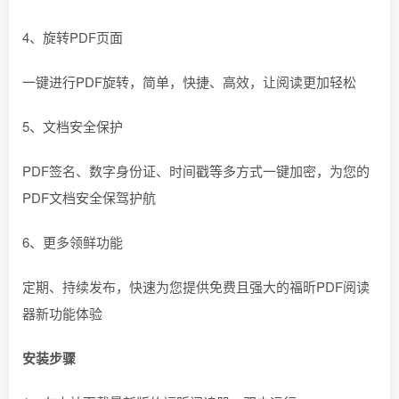
4、旋转PDF页面
一键进行PDF旋转，简单，快捷、高效，让阅读更加轻松
5、文档安全保护
PDF签名、数字身份证、时间戳等多方式一键加密，为您的
PDF文档安全保驾护航
6、更多领鲜功能
定期、持续发布，快速为您提供免费且强大的福昕PDF阅读
器新功能体验
安装步骤