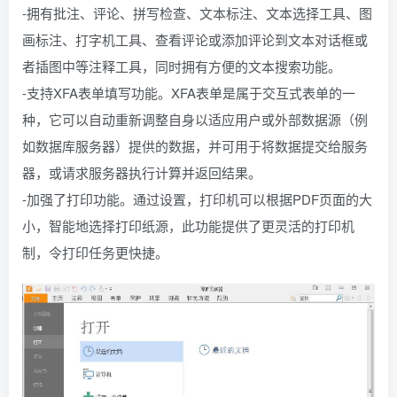
-拥有批注、评论、拼写检查、文本标注、文本选择工具、图
画标注、打字机工具、查看评论或添加评论到文本对话框或
者插图中等注释工具，同时拥有方便的文本搜索功能。
-支持XFA表单填写功能。XFA表单是属于交互式表单的一
种，它可以自动重新调整自身以适应用户或外部数据源（例
如数据库服务器）提供的数据，并可用于将数据提交给服务
器，或请求服务器执行计算并返回结果。
-加强了打印功能。通过设置，打印机可以根据PDF页面的大
小，智能地选择打印纸源，此功能提供了更灵活的打印机
制，令打印任务更快捷。