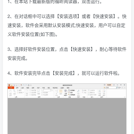
1、在本站下载最新版的福昕阅读器，双击运行。
2、在对话框中可以选择【安装选项】或者【快速安装】。快
速安装，软件会采用默认安装模式;快速安装，用户可以自定
义软件安装位置(如下图)。
3、选择好软件安装位置，点击【快速安装】，耐心等待软件
安装完成。
4、软件安装完毕点击【安装完成】，就可以运行软件啦。