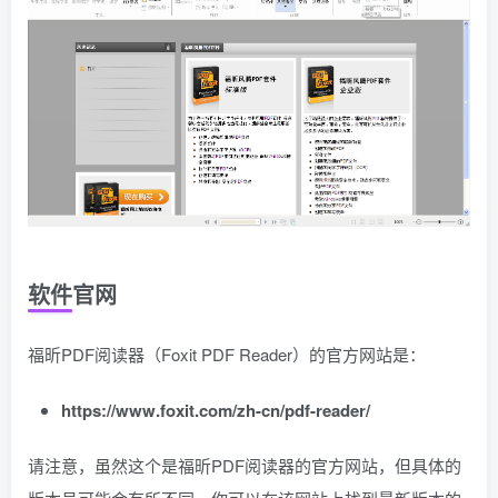
软件官网
福昕PDF阅读器（Foxit PDF Reader）的官方网站是：
https://www.foxit.com/zh-cn/pdf-reader/
请注意，虽然这个是福昕PDF阅读器的官方网站，但具体的