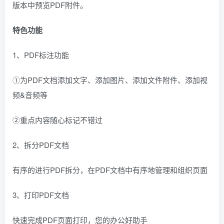
版本中预览PDF附件。
特色功能
1、PDF标注功能
①为PDF文档添加文字、添加图片、添加文件附件、添加视
频&音频等
②重点内容随心标记不错过
2、拆分PDF文档
有序的进行PDF拆分，在PDF文档中有序地管理和组织页面
3、打印PDF文档
快速完成PDF页面打印，您的办公好助手