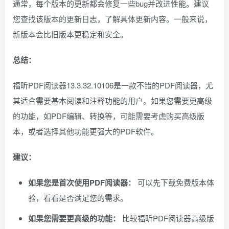
通常，每个版本的更新都会修复一些bug并改进性能。建议
您查找该版本的更新日志，了解具体更新内容。一般来说，
新版本会比旧版本更稳定和安全。
总结：
福昕PDF阅读器13.3.32.10106是一款不错的PDF阅读器，尤
其适合需要基本阅读和注释功能的用户。如果您需要更高级
的功能，如PDF编辑、转换等，可能需要考虑购买高级版
本，或者选择其他功能更强大的PDF软件。
建议：
如果您是首次使用PDF阅读器：
可以先下载免费版本体
验，看看是否满足您的需求。
如果您需要更高级的功能：
比较福昕PDF阅读器高级版