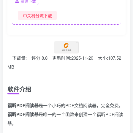
资源下载
中关村分流下载
下载量:
评分:8.8
更新时间:2025-11-20
大小:107.52
MB
软件介绍
福昕PDF阅读器
是一个小巧的PDF文档阅读器，完全免费。
福昕PDF阅读器
是唯一的一个函数来创建一个福昕PDF阅读
器。