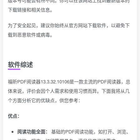
版本号可能会有所不同。你可以在该网站上找到最新版本的
下载链接和相关信息。
为了安全起见，建议你始终从官方网站下载软件，以避免下
载到恶意软件或病毒。
软件综述
福昕PDF阅读器13.3.32.10106是一款主流的PDF阅读器，总
体来说，评价会因个人需求和使用习惯而异。下面我将从几
个方面分析它的优缺点，供您参考：
优点：
阅读功能全面：
基础的PDF阅读功能，如打开、浏览、