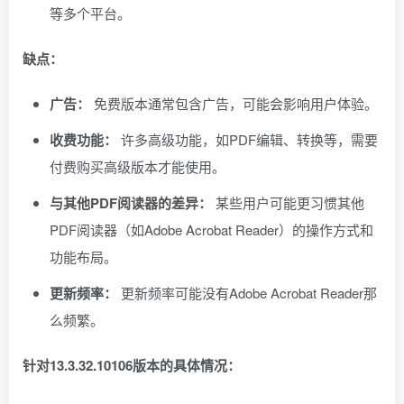
等多个平台。
缺点：
广告：
免费版本通常包含广告，可能会影响用户体验。
收费功能：
许多高级功能，如PDF编辑、转换等，需要
付费购买高级版本才能使用。
与其他PDF阅读器的差异：
某些用户可能更习惯其他
PDF阅读器（如Adobe Acrobat Reader）的操作方式和
功能布局。
更新频率：
更新频率可能没有Adobe Acrobat Reader那
么频繁。
针对13.3.32.10106版本的具体情况：