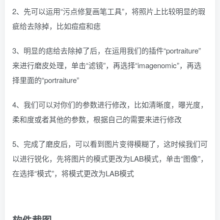
2、先可以运用“污点修复画笔工具”，将照片上比较明显的瑕
疵给去除掉，比如痘痘和痣
3、明显的痣给去除掉了后，在运用我们的插件“portraiture”
来进行磨皮处理，单击“滤镜”，再选择“imagenomic”，再选
择里面的“portraiture”
4、我们可以对你们的参数进行修改，比如清晰度，曝光度，
柔和度或者其他的参数，根据自己的需要来进行修改
5、完成了磨皮后，可以看到图片变得模糊了，这时候我们可
以进行锐化，先将图片的模式更改为LAB模式，单击“图像”，
在选择“模式”，将模式更改为LAB模式