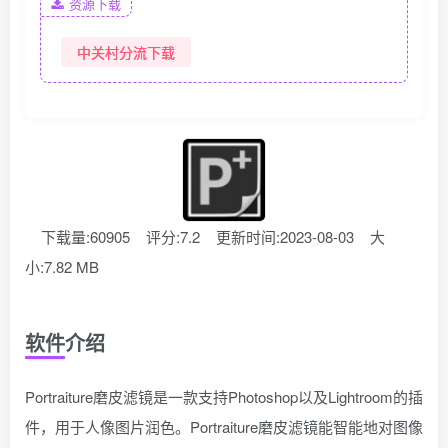
资源下载
中关村分流下载
下载量:60905
评分:7.2
更新时间:2023-08-03
大
小:7.82 MB
软件介绍
Portraiture磨皮滤镜是一款支持Photoshop以及Lightroom的插
件，用于人像图片润色。Portraiture磨皮滤镜能智能地对图像