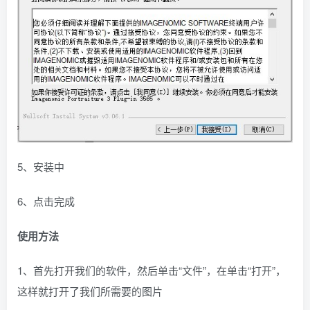
5、安装中
6、点击完成
使用方法
1、首先打开我们的软件，然后单击“文件”，在单击“打开”，
这样就打开了我们所需要的图片