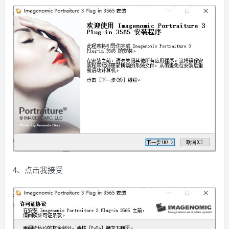
4、点击我接受