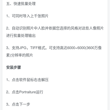
五、快速批量处理
1、可同时导入上千张照片
2、自动识别照片中人脸并依据您选择的风格对这些人像照片
进行批量处理输出
3、支持JPG，TIFF格式。可支持高达6000×6000(3600万像
素)分辨率的照片
安装步骤
1、点击软件鼠标右击解压
2、点击Portraiture运行
3、点击下一步