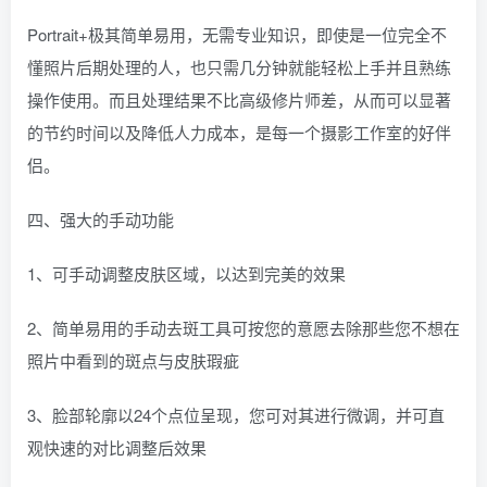
Portrait+极其简单易用，无需专业知识，即使是一位完全不
懂照片后期处理的人，也只需几分钟就能轻松上手并且熟练
操作使用。而且处理结果不比高级修片师差，从而可以显著
的节约时间以及降低人力成本，是每一个摄影工作室的好伴
侣。
四、强大的手动功能
1、可手动调整皮肤区域，以达到完美的效果
2、简单易用的手动去斑工具可按您的意愿去除那些您不想在
照片中看到的斑点与皮肤瑕疵
3、脸部轮廓以24个点位呈现，您可对其进行微调，并可直
观快速的对比调整后效果