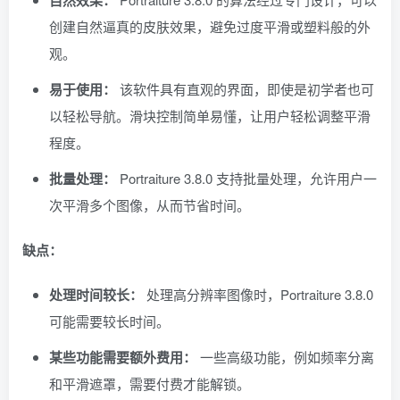
创建自然逼真的皮肤效果，避免过度平滑或塑料般的外
观。
易于使用：
该软件具有直观的界面，即使是初学者也可
以轻松导航。滑块控制简单易懂，让用户轻松调整平滑
程度。
批量处理：
Portraiture 3.8.0 支持批量处理，允许用户一
次平滑多个图像，从而节省时间。
缺点：
处理时间较长：
处理高分辨率图像时，Portraiture 3.8.0
可能需要较长时间。
某些功能需要额外费用：
一些高级功能，例如频率分离
和平滑遮罩，需要付费才能解锁。