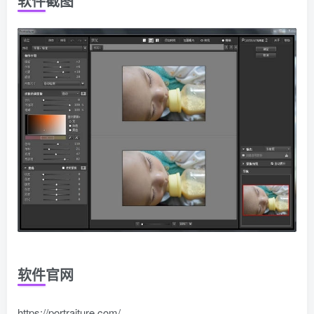
软件截图
软件官网
https://portraiture.com/