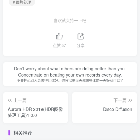
# 图片处理
喜欢就支持一下吧
点赞
57
分享
Don’t worry about what others are doing better than you.
Concentrate on beating your own records every day.
不要担心别人会做得比你好。你只需要每天都做得比前一天好就可以了
上一篇
下一篇
Aurora HDR 2019(HDR图像
Disco Diffusion
处理工具)1.0.0
相关推荐