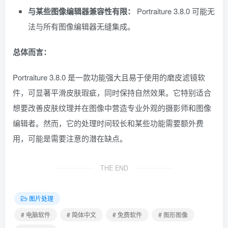
与某些图像编辑器兼容性有限：
Portraiture 3.8.0 可能无
法与所有图像编辑器无缝集成。
总体而言：
Portraiture 3.8.0 是一款功能强大且易于使用的磨皮滤镜软
件，可显著平滑皮肤瑕疵，同时保持自然效果。它特别适合
想要改善皮肤纹理并在图像中营造专业外观的摄影师和图像
编辑者。然而，它的处理时间较长和某些功能需要额外费
用，可能是需要注意的潜在缺点。
THE END
图片处理
# 电脑软件
# 简体中文
# 免费软件
# 图形图像