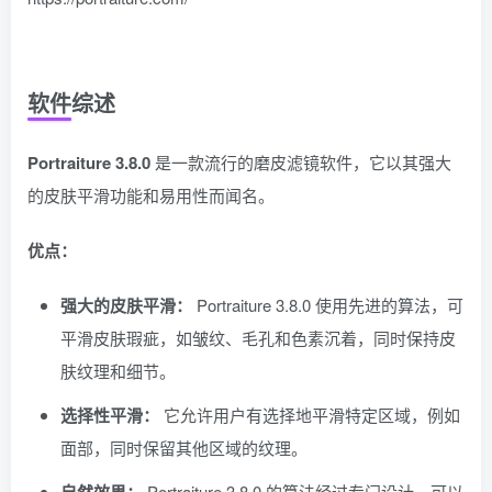
软件综述
Portraiture 3.8.0
是一款流行的磨皮滤镜软件，它以其强大
的皮肤平滑功能和易用性而闻名。
优点：
强大的皮肤平滑：
Portraiture 3.8.0 使用先进的算法，可
平滑皮肤瑕疵，如皱纹、毛孔和色素沉着，同时保持皮
肤纹理和细节。
选择性平滑：
它允许用户有选择地平滑特定区域，例如
面部，同时保留其他区域的纹理。
自然效果：
Portraiture 3.8.0 的算法经过专门设计，可以