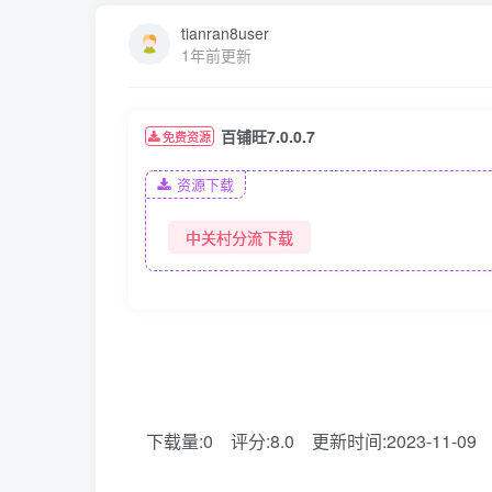
tianran8user
1年前更新
百铺旺7.0.0.7
免费资源
资源下载
中关村分流下载
下载量:0
评分:8.0
更新时间:2023-11-09