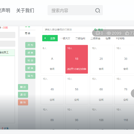
权声明
关于我们
0
2099
7