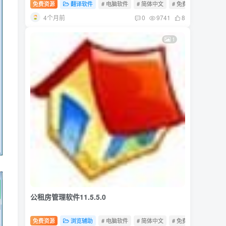
免费资源
翻译软件
# 电脑软件
# 简体中文
# 免费软件
4个月前
0
9741
8
1
公租房管理软件11.5.5.0
免费资源
浏览辅助
# 电脑软件
# 简体中文
# 免费软件