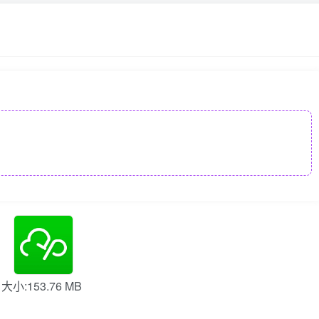
大小:153.76 MB