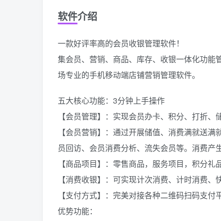
软件介绍
一款好评率高的会员收银管理软件！
集会员、营销、商品、库存、收银一体化功能
场专业的手机移动端店铺营销管理软件。
五大核心功能：3分钟上手操作
【会员管理】：实现会员办卡、积分、打折、
【会员营销】：通过开展储值、消费满就送满
员回访、会员消费分析、流失会员等。消费产生
【商品项目】：零售商品，服务项目，积分礼
【消费收银】：可实现计次消费、计时消费、
【支付方式】：完美对接各种二维码扫码支付
优势功能：