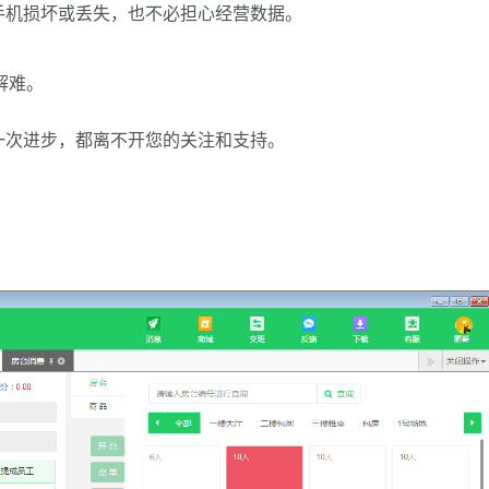
手机损坏或丢失，也不必担心经营数据。
解难。
一次进步，都离不开您的关注和支持。