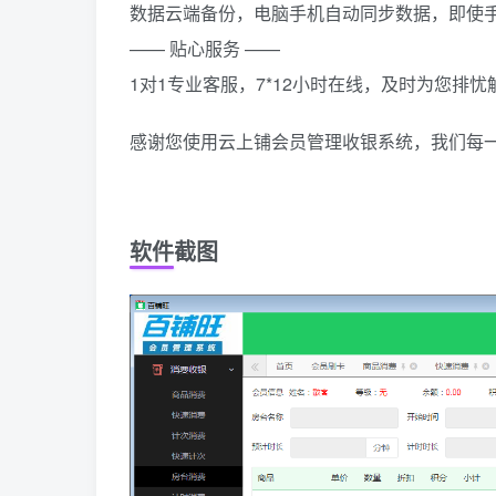
数据云端备份，电脑手机自动同步数据，即使
—— 贴心服务 ——
1对1专业客服，7*12小时在线，及时为您排忧
感谢您使用云上铺会员管理收银系统，我们每
软件截图