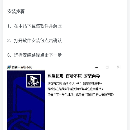
安装步骤
1、在本站下载该软件并解压
2、打开软件安装包点击确认
3、选择安装路径点击下一步