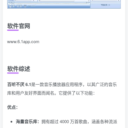
软件官网
www.6.1app.com
软件综述
百听不厌 6.1
是一款音乐播放器应用程序，以其广泛的音乐
库和用户友好界面而闻名。它提供了以下功能：
优点：
海量音乐库：
拥有超过 4000 万首歌曲，涵盖各种流派