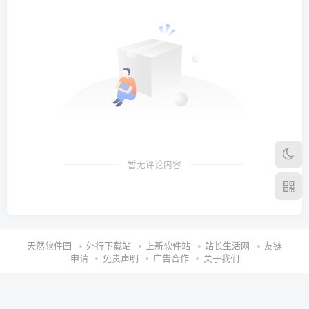
暂无评论内容
天然软件园
外行下载站
上新软件站
站长生活网
友链
申请
免责声明
广告合作
关于我们
Copyright © 2024 ·
天然软件园
.