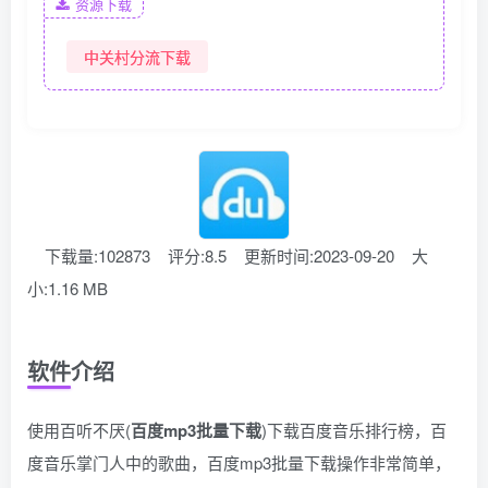
资源下载
中关村分流下载
下载量:102873
评分:8.5
更新时间:2023-09-20
大
小:1.16 MB
软件介绍
使用百听不厌(
百度mp3批量下载
)下载百度音乐排行榜，百
度音乐掌门人中的歌曲，百度mp3批量下载操作非常简单，