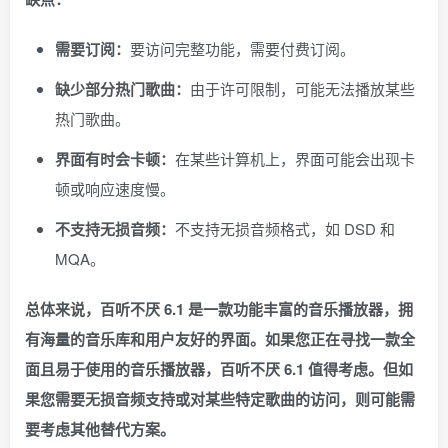
需要订阅：
要访问完整功能，需要付费订阅。
缺少部分热门歌曲：
由于许可限制，可能无法播放某些
热门歌曲。
界面有时会卡顿：
在某些计算机上，界面可能会出现卡
顿或响应速度慢。
不支持无损音频：
不支持无损音频格式，如 DSD 和
MQA。
总体来说，百听不厌 6.1 是一款功能丰富的音乐播放器，拥
有海量的音乐库和用户友好的界面。如果您正在寻找一款全
面且易于使用的音乐播放器，百听不厌 6.1 值得考虑。但如
果您需要无损音频支持或对某些特定歌曲的访问，则可能需
要考虑其他替代方案。