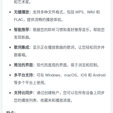
和艺术家。
无缝播放：
支持多种文件格式，包括 MP3、WAV 和
FLAC，提供流畅的播放体验。
智能推荐：
根据您的聆听习惯和喜好推荐音乐，帮助您
发现新曲。
歌词集成：
显示正在播放歌曲的歌词，让您轻松同步并
跟着唱。
简洁的界面：
现代而直观的界面，易于浏览和控制。
多平台支持：
可在 Windows、macOS、iOS 和 Android
等多个平台上使用。
支持云同步：
通过创建帐户，您可以在所有设备上同步
您的播放列表、收藏夹和播放进度。
缺点：