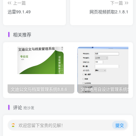
上一篇
下一篇
迅雷99.1.49
网页视频抓取2.1.8.1
相关推荐
文迪公文与档案管理系统8.8.6
文迪通用自设计管理系统5.8.
评论
抢沙发
欢迎您留下宝贵的见解！
提交