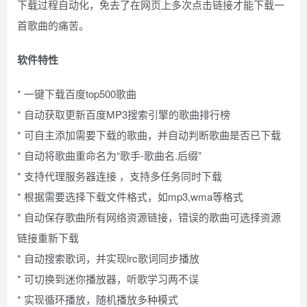
下载过程自动化，免去了在网页上多次点击链接才能下载一
首歌曲的痛苦。
软件特性
* 一键下载百度top500歌曲
* 自动获取更新百度MP3搜索引擎的歌曲排行榜
* 可自主添加需要下载的歌曲，并自动判断歌曲是否已下载
* 自动将歌曲重命名为“歌手-歌曲名.后缀”
* 支持代理服务器连接 ，支持多任务同时下载
* 根据需要选择下载文件格式，如mp3,wma等格式
* 自动保存歌曲所有网络资源链接，错误的歌曲可选择资源
链接重新下载
* 自动搜索歌词，并实现lrc歌词同步播放
* 可切换到迷你播放器，听歌学习两不误
* 实现循环播放，随机播放多种模式