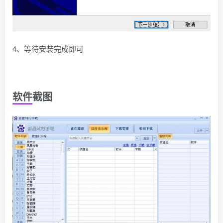
4、等待安装完成即可
软件截图