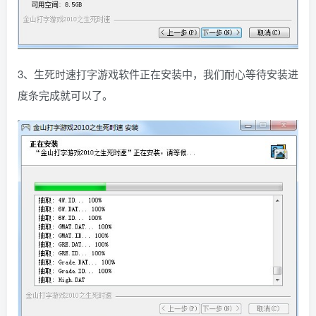
3、生死时速打字游戏软件正在安装中，我们耐心等待安装进
度条完成就可以了。