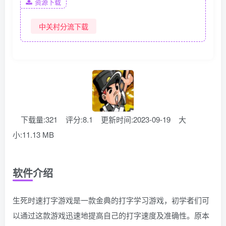
资源下载
中关村分流下载
下载量:321
评分:8.1
更新时间:2023-09-19
大
小:11.13 MB
软件介绍
生死时速打字游戏是一款金典的打字学习游戏，初学者们可
以通过这款游戏迅速地提高自己的打字速度及准确性。原本