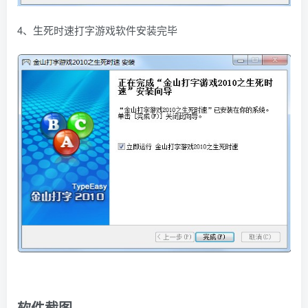
4、生死时速打字游戏软件安装完毕
软件截图