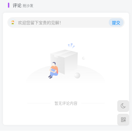
评论
抢沙发
欢迎您留下宝贵的见解！
提交
暂无评论内容