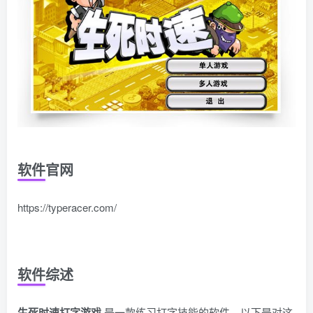
软件官网
https://typeracer.com/
软件综述
生死时速打字游戏
是一款练习打字技能的软件，以下是对这