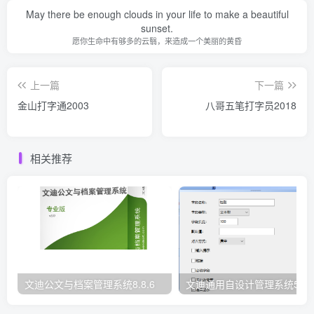
May there be enough clouds in your life to make a beautiful
sunset.
愿你生命中有够多的云翳，来造成一个美丽的黄昏
上一篇
下一篇
金山打字通2003
八哥五笔打字员2018
相关推荐
文迪公文与档案管理系统8.8.6
文迪通用自设计管理系统5.8.