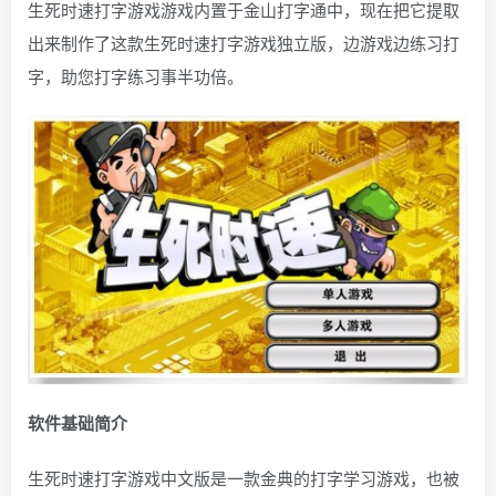
生死时速打字游戏游戏内置于金山打字通中，现在把它提取
出来制作了这款生死时速打字游戏独立版，边游戏边练习打
字，助您打字练习事半功倍。
软件基础简介
生死时速打字游戏中文版是一款金典的打字学习游戏，也被