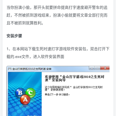
当你扮演小偷，那开头就要拼命提高打字速度避开警车的追
赶，不然被抓到游戏结束，扮演小偷就要将文章全部打完而
且不被抓到就算胜利。
安装步骤
1、在本网站下载生死时速打字游戏软件安装包，双击打开下
载的.exe文件，进入软件安装界面