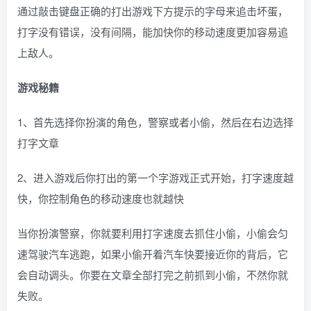
通过敲击键盘正确的打出游戏下方提示的字母来追击坏蛋，
打字没有错误，没有间隔，能加快你的移动速度更加容易追
上敌人。
游戏秘籍
1、首先选择你扮演的角色，警察或者小偷，然后在右边选择
打字文章
2、进入游戏后你打出的第一个字游戏正式开始，打字速度越
快，你控制角色的移动速度也就越快
当你扮演警察，你就要利用打字速度去抓住小偷，小偷会匀
速驾驶汽车逃跑，如果小偷开着汽车快要接近你的背后，它
会自动调头。你要在文章全部打完之前抓到小偷，不然你就
失败。