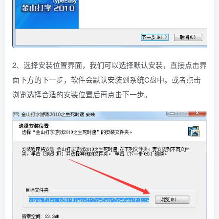
2、选择安装位置界面，我们可以选择默认安装，直接点击界
面下方的下一步，软件会默认安装到系统C盘中。或者点击
浏览选择合适的安装位置后再点击下一步。