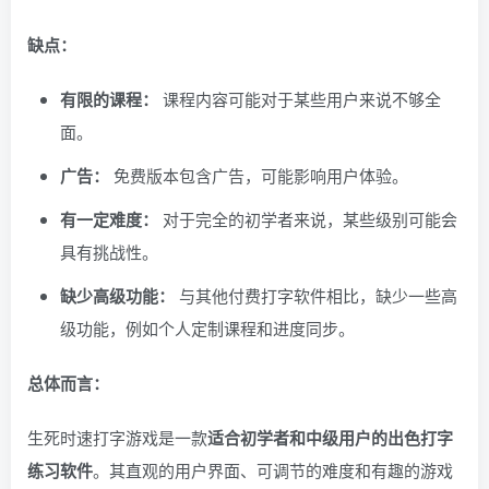
缺点：
有限的课程：
课程内容可能对于某些用户来说不够全
面。
广告：
免费版本包含广告，可能影响用户体验。
有一定难度：
对于完全的初学者来说，某些级别可能会
具有挑战性。
缺少高级功能：
与其他付费打字软件相比，缺少一些高
级功能，例如个人定制课程和进度同步。
总体而言：
生死时速打字游戏是一款
适合初学者和中级用户的出色打字
练习软件
。其直观的用户界面、可调节的难度和有趣的游戏