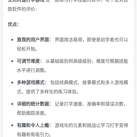
款软件的评价：
优点：
直观的用户界面：
界面简洁易用，即使是初学者也可以
轻松开始。
可调节难度：
从基础级别到高级级别，难度可根据技能
水平进行调整。
多种游戏模式：
包括经典模式、故事模式和多人游戏模
式，提供了多样化的练习体验。
详细的统计数据：
记录打字速度、准确率和错误次数，
帮助跟踪进度。
有趣和令人上瘾：
游戏化的元素和挑战让学习打字变得
有趣和有吸引力。