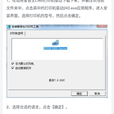
1、在站将爱普生L565打印机驱动下载下来，并解压到当前
文件夹中，点击其中的打印机驱动243.exe应用程序，进入安
装界面，选择打印机的型号，然后点击确定。
2、选择合适的语言，点击【确定】。