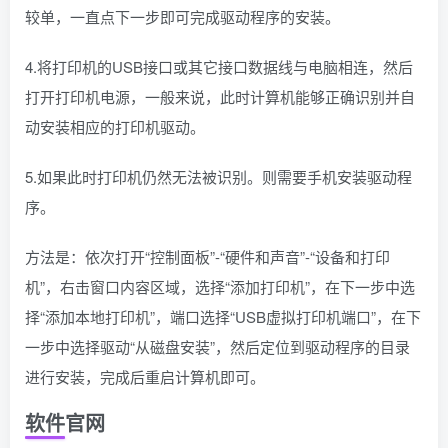
较单，一直点下一步即可完成驱动程序的安装。
4.将打印机的USB接口或其它接口数据线与电脑相连，然后
打开打印机电源，一般来说，此时计算机能够正确识别并自
动安装相应的打印机驱动。
5.如果此时打印机仍然无法被识别。则需要手机安装驱动程
序。
方法是：依次打开“控制面板”-“硬件和声音”-“设备和打印
机”，右击窗口内容区域，选择“添加打印机”，在下一步中选
择“添加本地打印机”，端口选择“USB虚拟打印机端口”，在下
一步中选择驱动“从磁盘安装”，然后定位到驱动程序的目录
进行安装，完成后重启计算机即可。
软件官网