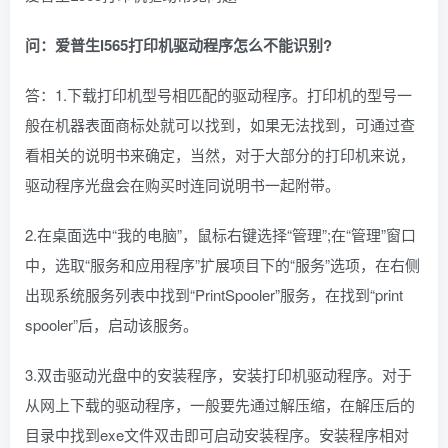
问：爱普生l565打印机驱动程序怎么不能识别?
答：1.下载打印机型号相匹配的驱动程序。打印机的型号一
般在机器表面商标处就可以找到，如果无法找到，可通过查
看相关的说明书来确定，当然，对于大部分的打印机来说，
驱动程序光盘会在购买时连同说明书一起附带。
2.在桌面选中“我的电脑”，鼠标右键选择“管理”;在“管理”窗口
中，选取“服务和应用程序”扩展项目下的“服务”选项，在右侧
出现系统服务列表中找到“PrintSpooler”服务，在找到“print
spooler”后，启动该服务。
3.双击驱动光盘中的安装程序，安装打印机驱动程序。对于
从网上下载的驱动程序，一般要先通过解压缩，在解压后的
目录中找到exe文件双击即可启动安装程序。安装程序相对