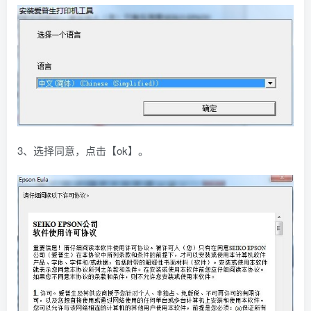
3、选择同意，点击【ok】。