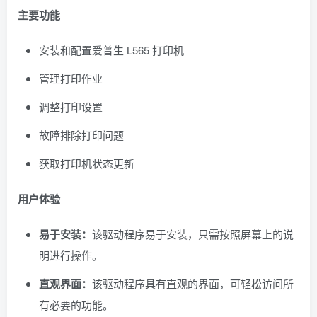
主要功能
安装和配置爱普生 L565 打印机
管理打印作业
调整打印设置
故障排除打印问题
获取打印机状态更新
用户体验
易于安装：
该驱动程序易于安装，只需按照屏幕上的说
明进行操作。
直观界面：
该驱动程序具有直观的界面，可轻松访问所
有必要的功能。