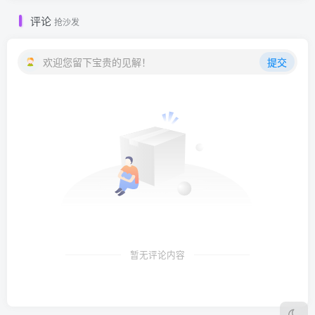
评论
抢沙发
欢迎您留下宝贵的见解！
提交
暂无评论内容