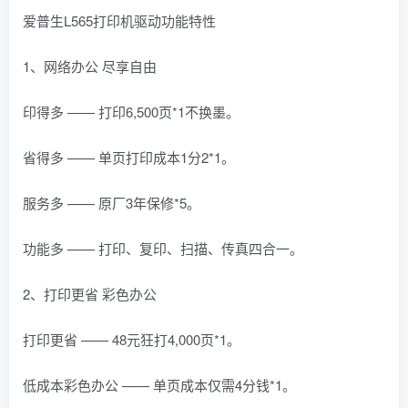
爱普生L565打印机驱动功能特性
1、网络办公 尽享自由
印得多 —— 打印6,500页*1不换墨。
省得多 —— 单页打印成本1分2*1。
服务多 —— 原厂3年保修*5。
功能多 —— 打印、复印、扫描、传真四合一。
2、打印更省 彩色办公
打印更省 —— 48元狂打4,000页*1。
低成本彩色办公 —— 单页成本仅需4分钱*1。