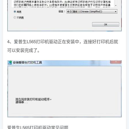
4、爱普生L565打印机驱动正在安装中，连接好打印机后就
可以安装完成了。
爱普生L565打印机驱动常见问题