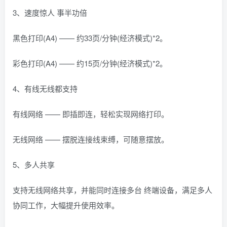
3、速度惊人 事半功倍
黑色打印(A4) —— 约33页/分钟(经济模式)*2。
彩色打印(A4) —— 约15页/分钟(经济模式)*2。
4、有线无线都支持
有线网络 —— 即插即连，轻松实现网络打印。
无线网络 —— 摆脱连接线束缚，可随意摆放。
5、多人共享
支持无线网络共享，并能同时连接多台 终端设备，满足多人
协同工作，大幅提升使用效率。