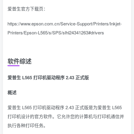
爱普生官方下载页：
https://www.epson.com.cn/Service-Support/Printers/Inkjet-
Printers/Epson-L565/s/SPS/slhl24341263#drivers
软件综述
爱普生 L565 打印机驱动程序 2.43 正式版
概述
爱普生 L565 打印机驱动程序 2.43 正式版是为爱普生 L565
打印机设计的官方软件。它允许您的计算机与打印机通信并
执行各种打印任务。