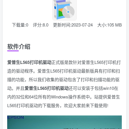
下载量:0
评分:8.0
更新时间:2023-07-24
大小:105 MB
软件介绍
爱普生L565打印机驱动
正式版是款针对爱普生L565打印机打
造的驱动程序。爱普生L565打印机驱动最新版具有打印和扫
描的功能，所以我们收集的驱动包含了打印和扫描功能的驱
动。并且
爱普生L565打印机驱动
还可以安装于包括win10在
内的32位和64位所有的Windows操作系统中。站提供爱普生
L565打印机驱动的下载服务，欢迎大家前来下载使用!