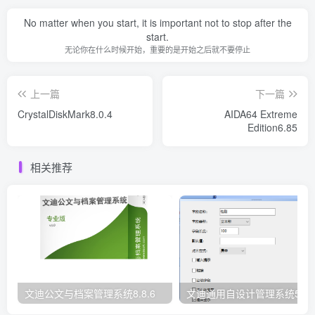
No matter when you start, it is important not to stop after the
start.
无论你在什么时候开始，重要的是开始之后就不要停止
上一篇
下一篇
CrystalDiskMark8.0.4
AIDA64 Extreme
Edition6.85
相关推荐
文迪公文与档案管理系统8.8.6
文迪通用自设计管理系统5.8.