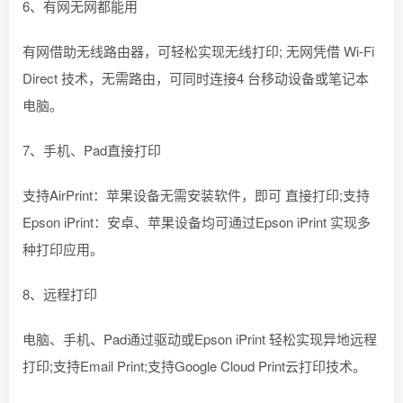
6、有网无网都能用
有网借助无线路由器，可轻松实现无线打印; 无网凭借 Wi-Fi
Direct 技术，无需路由，可同时连接4 台移动设备或笔记本
电脑。
7、手机、Pad直接打印
支持AirPrint：苹果设备无需安装软件，即可 直接打印;支持
Epson iPrint：安卓、苹果设备均可通过Epson iPrint 实现多
种打印应用。
8、远程打印
电脑、手机、Pad通过驱动或Epson iPrint 轻松实现异地远程
打印;支持Email Print;支持Google Cloud Print云打印技术。