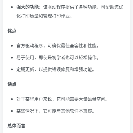
强大的功能：
该驱动程序提供了各种功能，可帮助您优
化打印质量和管理打印作业。
优点
官方驱动程序，可确保最佳兼容性和性能。
易于使用，即使是初学者也可以轻松操作。
定期更新，以提供错误修复和增强功能。
缺点
对于某些用户来说，它可能需要大量磁盘空间。
某些情况下，它可能与其他软件不兼容。
总体而言