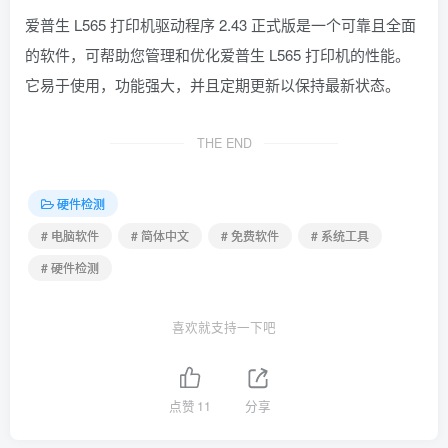
爱普生 L565 打印机驱动程序 2.43 正式版是一个可靠且全面
的软件，可帮助您管理和优化爱普生 L565 打印机的性能。
它易于使用，功能强大，并且定期更新以保持最新状态。
THE END
硬件检测
# 电脑软件
# 简体中文
# 免费软件
# 系统工具
# 硬件检测
喜欢就支持一下吧
点赞
11
分享