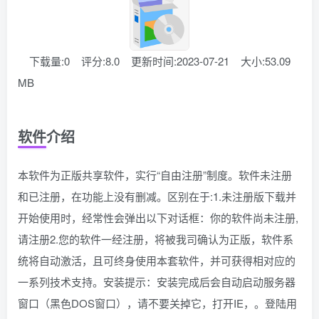
下载量:0
评分:8.0
更新时间:2023-07-21
大小:53.09
MB
软件介绍
本软件为正版共享软件，实行“自由注册”制度。软件未注册
和已注册，在功能上没有删减。区别在于:1.未注册版下载并
开始使用时，经常性会弹出以下对话框：你的软件尚未注册,
请注册2.您的软件一经注册，将被我司确认为正版，软件系
统将自动激活，且可终身使用本套软件，并可获得相对应的
一系列技术支持。安装提示：安装完成后会自动启动服务器
窗口（黑色DOS窗口），请不要关掉它，打开IE，。登陆用