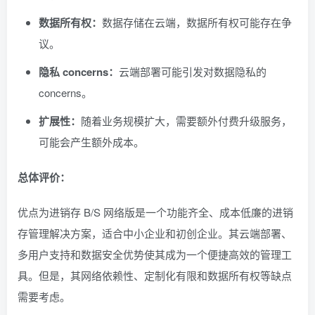
数据所有权：
数据存储在云端，数据所有权可能存在争
议。
隐私 concerns：
云端部署可能引发对数据隐私的
concerns。
扩展性：
随着业务规模扩大，需要额外付费升级服务，
可能会产生额外成本。
总体评价：
优点为进销存 B/S 网络版是一个功能齐全、成本低廉的进销
存管理解决方案，适合中小企业和初创企业。其云端部署、
多用户支持和数据安全优势使其成为一个便捷高效的管理工
具。但是，其网络依赖性、定制化有限和数据所有权等缺点
需要考虑。