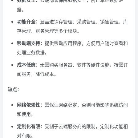
数据安全：
露。
功能齐全：
涵盖进销存管理、采购管理、销售管理、库
存管理、财务管理等多个模块。
移动端支持：
提供移动应用程序，方便用户随时查看和
处理业务数据。
成本低廉：
无需购买服务器、软件等硬件设施，按需订
阅服务，降低成本。
缺点：
网络依赖性：
需保证网络稳定，否则可能影响系统访问
和使用。
定制化有限：
受制于云端服务商的限制，定制化功能相
对有限。