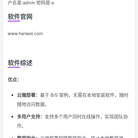
户名是:admin 密码是:a
软件官网
www.hanwei.com
软件综述
优点：
云端部署：
基于 B/S 架构，无需在本地安装软件，随时
随地访问数据。
多用户支持：
支持多个用户同时在线操作，实现团队协
作。
云端部署保障数据安全，防止本地数据泄