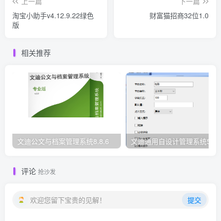
上一篇
下一篇
淘宝小助手v4.12.9.22绿色
财富猫招商32位1.0
版
相关推荐
文迪公文与档案管理系统8.8.6
文迪通用自设计管理系统5.8.
评论
抢沙发
欢迎您留下宝贵的见解！
提交