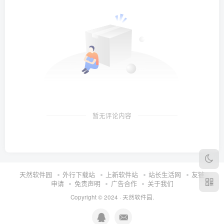
暂无评论内容
天然软件园
外行下载站
上新软件站
站长生活网
友链
申请
免责声明
广告合作
关于我们
Copyright © 2024 ·
天然软件园
.