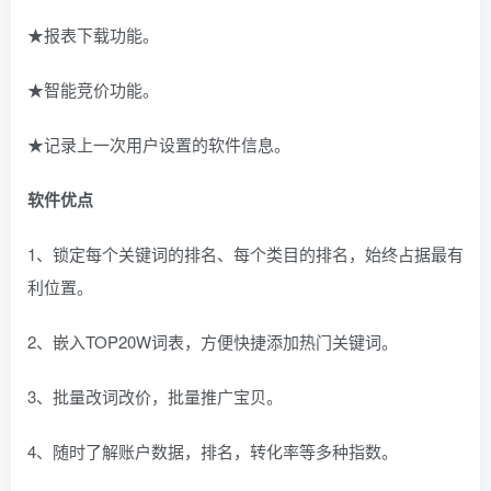
★报表下载功能。
★智能竞价功能。
★记录上一次用户设置的软件信息。
软件优点
1、锁定每个关键词的排名、每个类目的排名，始终占据最有
利位置。
2、嵌入TOP20W词表，方便快捷添加热门关键词。
3、批量改词改价，批量推广宝贝。
4、随时了解账户数据，排名，转化率等多种指数。