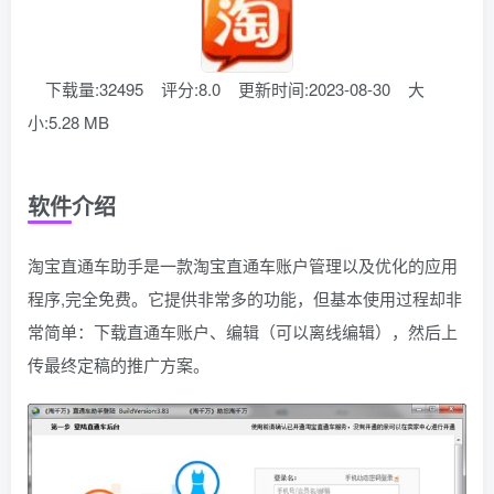
下载量:32495
评分:8.0
更新时间:2023-08-30
大
小:5.28 MB
软件介绍
淘宝直通车助手是一款淘宝直通车账户管理以及优化的应用
程序,完全免费。它提供非常多的功能，但基本使用过程却非
常简单：下载直通车账户、编辑（可以离线编辑），然后上
传最终定稿的推广方案。