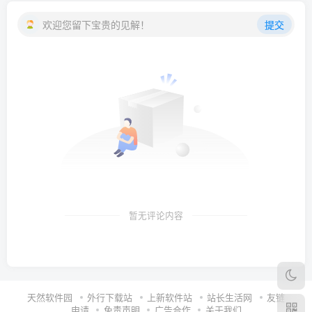
欢迎您留下宝贵的见解！
提交
暂无评论内容
天然软件园
外行下载站
上新软件站
站长生活网
友链
申请
免责声明
广告合作
关于我们