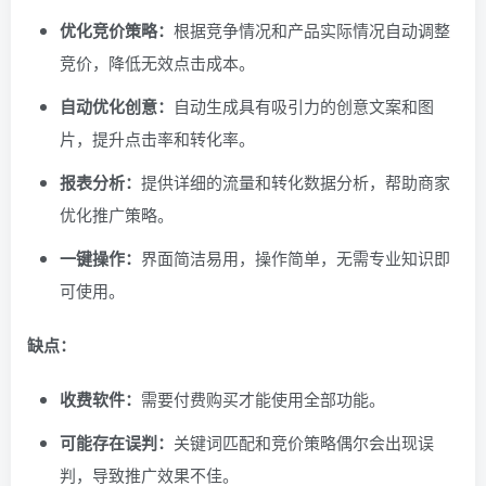
优化竞价策略：
根据竞争情况和产品实际情况自动调整
竞价，降低无效点击成本。
自动优化创意：
自动生成具有吸引力的创意文案和图
片，提升点击率和转化率。
报表分析：
提供详细的流量和转化数据分析，帮助商家
优化推广策略。
一键操作：
界面简洁易用，操作简单，无需专业知识即
可使用。
缺点：
收费软件：
需要付费购买才能使用全部功能。
可能存在误判：
关键词匹配和竞价策略偶尔会出现误
判，导致推广效果不佳。