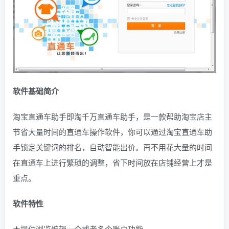
软件基础简介
淘宝直通车助手即淘千万直通车助手，是一款帮助淘宝店主
节省大量时间的直通车操作软件，你可以通过淘宝直通车助
手锁定关键词的排名，自动智能出价。再不用花大量的时间
在直通车上进行繁琐的调整，省下时间放在店铺经营上才是
重点。
软件特性
★提供浏览编辑一个或者多个账户功能。