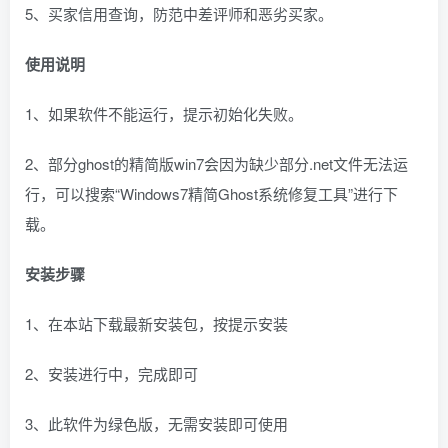
5、买家信用查询，防范中差评师和恶劣买家。
使用说明
1、如果软件不能运行，提示初始化失败。
2、部分ghost的精简版win7会因为缺少部分.net文件无法运
行，可以搜索“Windows7精简Ghost系统修复工具”进行下
载。
安装步骤
1、在本站下载最新安装包，按提示安装
2、安装进行中，完成即可
3、此软件为绿色版，无需安装即可使用