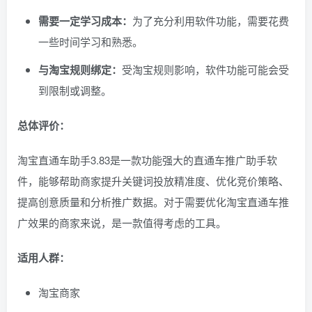
需要一定学习成本：
为了充分利用软件功能，需要花费
一些时间学习和熟悉。
与淘宝规则绑定：
受淘宝规则影响，软件功能可能会受
到限制或调整。
总体评价：
淘宝直通车助手3.83是一款功能强大的直通车推广助手软
件，能够帮助商家提升关键词投放精准度、优化竞价策略、
提高创意质量和分析推广数据。对于需要优化淘宝直通车推
广效果的商家来说，是一款值得考虑的工具。
适用人群：
淘宝商家