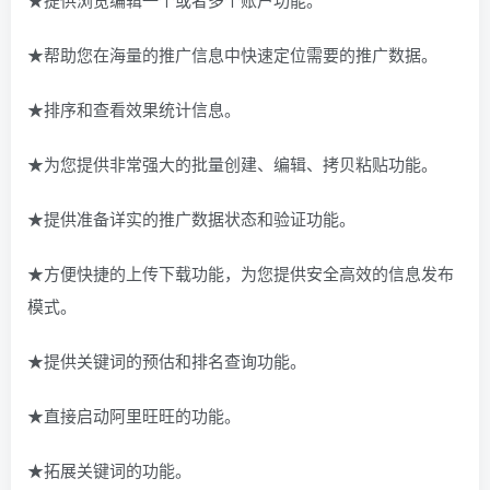
★帮助您在海量的推广信息中快速定位需要的推广数据。
★排序和查看效果统计信息。
★为您提供非常强大的批量创建、编辑、拷贝粘贴功能。
★提供准备详实的推广数据状态和验证功能。
★方便快捷的上传下载功能，为您提供安全高效的信息发布
模式。
★提供关键词的预估和排名查询功能。
★直接启动阿里旺旺的功能。
★拓展关键词的功能。