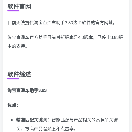
软件官网
目前无法提供淘宝直通车助手3.83这个软件的官方网址。
淘宝直通车官方助手目前最新版本是4.0版本，已停止3.83版
本的支持。
软件综述
淘宝直通车助手3.83
优点：
精准匹配关键词：
智能匹配与产品相关的高竞争关键
词，提高产品曝光度和点击率。