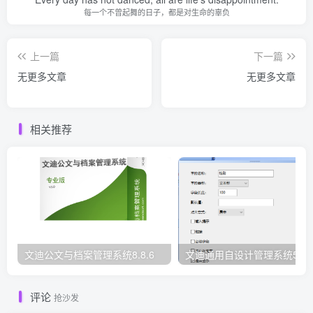
每一个不曾起舞的日子，都是对生命的辜负
上一篇
下一篇
无更多文章
无更多文章
相关推荐
文迪公文与档案管理系统8.8.6
文迪通用自设计管理系统5.8.
评论
抢沙发