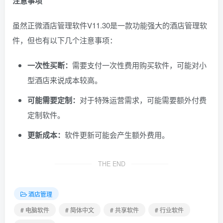
注意事项
虽然正微酒店管理软件V11.30是一款功能强大的酒店管理软
件，但也有以下几个注意事项：
一次性买断：
需要支付一次性费用购买软件，可能对小
型酒店来说成本较高。
可能需要定制：
对于特殊运营需求，可能需要额外付费
定制软件。
更新成本：
软件更新可能会产生额外费用。
THE END
酒店管理
# 电脑软件
# 简体中文
# 共享软件
# 行业软件