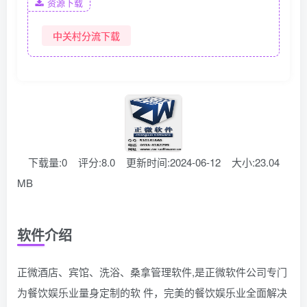
资源下载
中关村分流下载
下载量:0
评分:8.0
更新时间:2024-06-12
大小:23.04
MB
软件介绍
正微酒店、宾馆、洗浴、桑拿管理软件,是正微软件公司专门
为餐饮娱乐业量身定制的软 件，完美的餐饮娱乐业全面解决