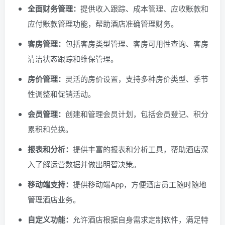
全面财务管理：
提供收入跟踪、成本管理、应收账款和
应付账款管理功能，帮助酒店准确管理财务。
客房管理：
包括客房类型管理、客房可用性查询、客房
清洁状态跟踪和维保管理。
房价管理：
灵活的房价设置，支持多种房价类型、季节
性调整和促销活动。
会员管理：
创建和管理会员计划，包括会员登记、积分
累积和兑换。
报表和分析：
提供丰富的报表和分析工具，帮助酒店深
入了解运营数据并做出明智决策。
移动端支持：
提供移动端App，方便酒店员工随时随地
管理酒店业务。
自定义功能：
允许酒店根据自身需求定制软件，满足特