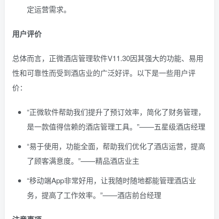
定运营需求。
用户评价
总体而言，正微酒店管理软件V11.30因其强大的功能、易用
性和可靠性而受到酒店业的广泛好评。以下是一些用户评
价：
“正微软件帮助我们提升了预订效率，简化了财务管理，
是一款值得信赖的酒店管理工具。”——五星级酒店经理
“易于使用，功能全面，帮助我们优化了酒店运营，提高
了顾客满意度。”——精品酒店业主
“移动端App非常好用，让我随时随地都能管理酒店业
务，提高了工作效率。”——酒店前台经理