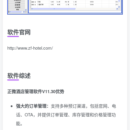
软件官网
http://www.zf-hotel.com/
软件综述
正微酒店管理软件V11.30优势
强大的订单管理：
支持多种预订渠道，包括官网、电
话、OTA，并提供订单管理、库存管理和价格管理功
能。