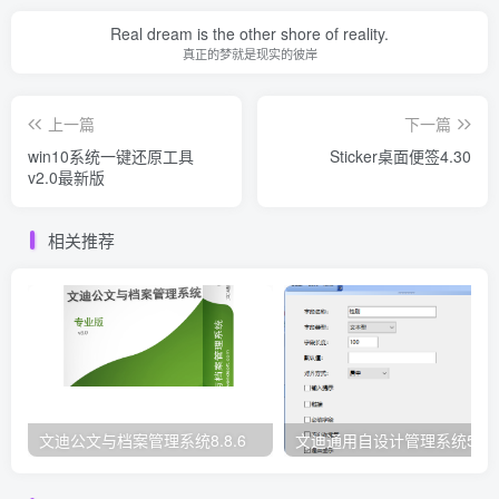
Real dream is the other shore of reality.
真正的梦就是现实的彼岸
上一篇
下一篇
win10系统一键还原工具
Sticker桌面便签4.30
v2.0最新版
相关推荐
文迪公文与档案管理系统8.8.6
文迪通用自设计管理系统5.8.