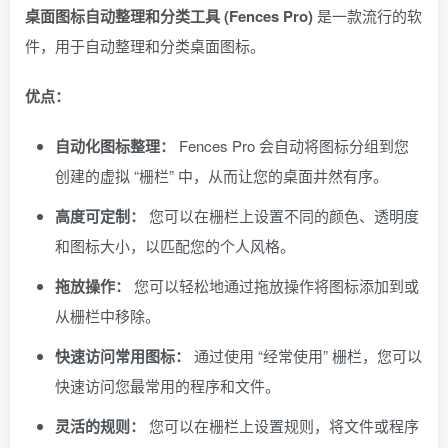
桌面图标自动整理和分类工具 (Fences Pro)
是一款流行的软
件，用于自动整理和分类桌面图标。
优点：
自动化图标整理：
Fences Pro 会自动将图标分组到您
创建的虚拟 “栅栏” 中，从而让您的桌面井然有序。
高度可定制：
您可以在栅栏上设置不同的颜色、透明度
和图标大小，以匹配您的个人风格。
拖放操作：
您可以轻松地通过拖放操作将图标添加到或
从栅栏中移除。
快速访问常用图标：
通过使用 “经常使用” 栅栏，您可以
快速访问您最常用的程序和文件。
灵活的规则：
您可以在栅栏上设置规则，将文件或程序