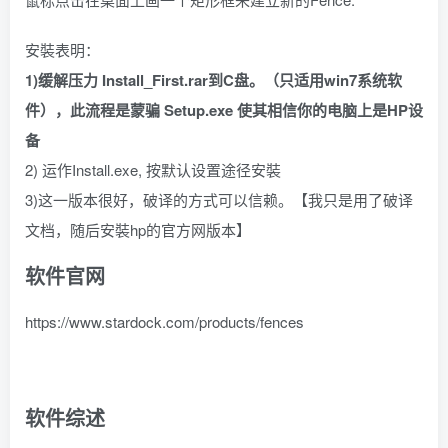
安裝表明：
1)缓解压力 Install_First.rar到C盘。（只适用win7系统软
件），此流程是蒙骗 Setup.exe 使其相信你的电脑上是HP设
备
2) 运作Install.exe, 按默认设置途径安裝
3)这一版本很好，破译的方式可以信赖。【我只是用了破译
文档，随后安裝hp的官方网版本】
软件官网
https://www.stardock.com/products/fences
软件综述