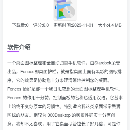
下载量:0
评分:8.0
更新时间:2023-11-01
大小:4.4 MB
软件介绍
一个桌面图标整理和全自动归类手机软件，由Stardock荣誉
出品，Fences即桌面护栏，就是指桌面上面有黑影的图标排
序，它的效果是协助您十分条理清晰地控制您的桌面。
Fences 恰好是那一个我日思夜想的桌面图标整理手机软件。
Fences 的作用十分赞，控制面板的名称也适用汉语，它基本
上始终不变你原本的习惯性。特别适合我这类桌面常常丢满
图标的朋友。相较为 360Desktop 的颠覆性确实十分有创
意，我却不太喜欢，用了它桌面尽管拉长了好几倍，可是你