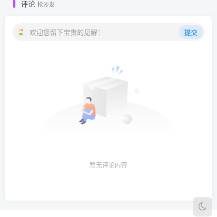
评论
抢沙发
欢迎您留下宝贵的见解！
提交
暂无评论内容