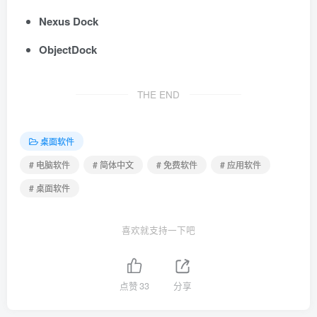
Nexus Dock
ObjectDock
THE END
桌面软件
# 电脑软件
# 简体中文
# 免费软件
# 应用软件
# 桌面软件
喜欢就支持一下吧
点赞
33
分享