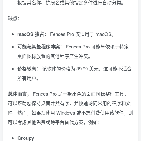
根据其名称、扩展名或其他指定条件进行自动分类。
缺点：
macOS 独占：
Fences Pro 仅适用于 macOS。
可能与某些程序冲突：
Fences Pro 可能与依赖于特定
桌面图标放置的其他程序产生冲突。
价格较高：
该软件的价格为 39.99 美元，这可能不适合
所有用户。
总体而言，
Fences Pro 是一款出色的桌面图标整理工具，
可以帮助您保持桌面井然有序，并快速访问常用的程序和文
件。然而，如果您使用 Windows 或不想付费使用该软件，则
可以考虑其他免费或跨平台替代方案，例如：
Groupy