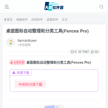
首页
电脑软件
应用软件
桌面软件
正文
桌面图标自动整理和分类工具(Fences Pro)
tianran8user
1年前更新
0
7587
33
桌面图标自动整理和分类工具(Fences Pro)
免费资源
资源下载
中关村分流下载