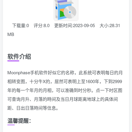
下载量:0
评分:8.0
更新时间:2023-09-05
大小:28.31
MB
软件介绍
Moonphase手机软件好似它的名称，此系统可表明每日的月
相转变图，十分牛X的，居然可表明上至1600年，下到2999
年的每一个年月的月相，可以准确到时分秒。点一下时区图
可查询月升、月落的時间及当日月球距离地球上的具体间
距、日出日落時间等信息。
温馨提醒：