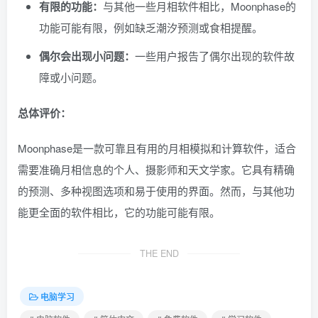
有限的功能：
与其他一些月相软件相比，Moonphase的
功能可能有限，例如缺乏潮汐预测或食相提醒。
偶尔会出现小问题：
一些用户报告了偶尔出现的软件故
障或小问题。
总体评价：
Moonphase是一款可靠且有用的月相模拟和计算软件，适合
需要准确月相信息的个人、摄影师和天文学家。它具有精确
的预测、多种视图选项和易于使用的界面。然而，与其他功
能更全面的软件相比，它的功能可能有限。
THE END
电脑学习