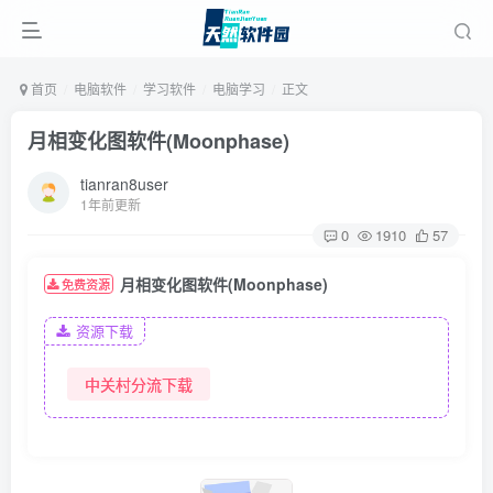
首页
电脑软件
学习软件
电脑学习
正文
月相变化图软件(Moonphase)
tianran8user
1年前更新
0
1910
57
月相变化图软件(Moonphase)
免费资源
资源下载
中关村分流下载