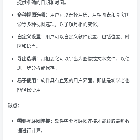
提供准确的日期和时间。
多种视图选项：
用户可以选择月历、月相图表和真实图
像等多种视图选项，以了解月相的变化。
自定义设置：
用户可以自定义软件设置，包括位置、时
区和语言。
导出选项：
月相变化可以导出为图像或文本文件，以便
进一步分析或保存。
易于使用：
软件具有直观的用户界面，即使是初学者也
能轻松使用。
缺点：
需要互联网连接：
软件需要互联网连接才能获取最新数
据进行计算。