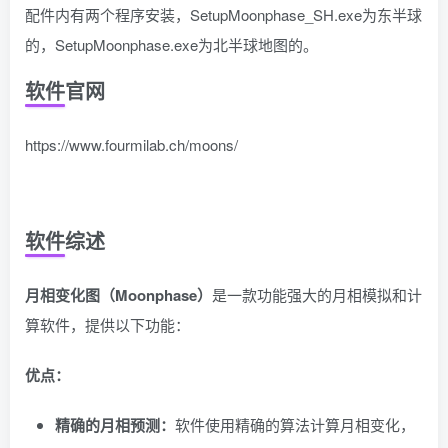
配件内有两个程序安装，SetupMoonphase_SH.exe为东半球
的，SetupMoonphase.exe为北半球地图的。
软件官网
https://www.fourmilab.ch/moons/
软件综述
月相变化图（Moonphase）
是一款功能强大的月相模拟和计
算软件，提供以下功能：
优点：
精确的月相预测：
软件使用精确的算法计算月相变化，