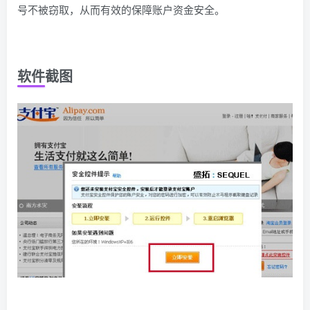
号不被窃取，从而有效的保障账户资金安全。
软件截图