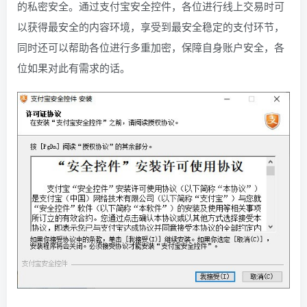
的私密安全。通过支付宝安全控件，各位进行线上交易时可
以获得最安全的内容环境，享受到最安全稳定的支付环节，
同时还可以帮助各位进行多重加密，保障自身账户安全，各
位如果对此有需求的话。