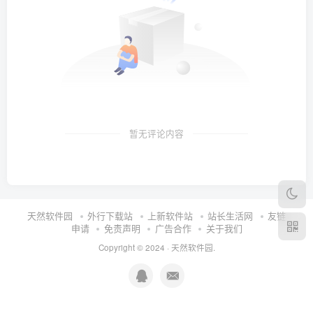
暂无评论内容
天然软件园
外行下载站
上新软件站
站长生活网
友链
申请
免责声明
广告合作
关于我们
Copyright © 2024 ·
天然软件园
.