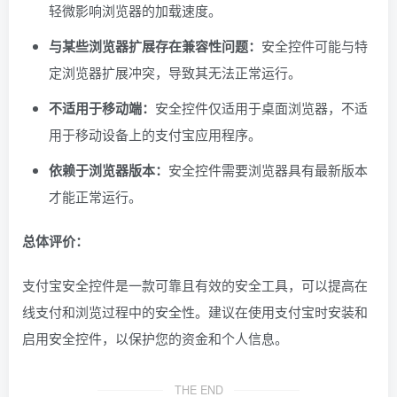
轻微影响浏览器的加载速度。
与某些浏览器扩展存在兼容性问题：
安全控件可能与特
定浏览器扩展冲突，导致其无法正常运行。
不适用于移动端：
安全控件仅适用于桌面浏览器，不适
用于移动设备上的支付宝应用程序。
依赖于浏览器版本：
安全控件需要浏览器具有最新版本
才能正常运行。
总体评价：
支付宝安全控件是一款可靠且有效的安全工具，可以提高在
线支付和浏览过程中的安全性。建议在使用支付宝时安装和
启用安全控件，以保护您的资金和个人信息。
THE END