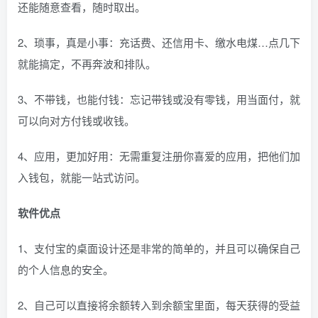
还能随意查看，随时取出。
2、琐事，真是小事：充话费、还信用卡、缴水电煤…点几下
就能搞定，不再奔波和排队。
3、不带钱，也能付钱：忘记带钱或没有零钱，用当面付，就
可以向对方付钱或收钱。
4、应用，更加好用：无需重复注册你喜爱的应用，把他们加
入钱包，就能一站式访问。
软件优点
1、支付宝的桌面设计还是非常的简单的，并且可以确保自己
的个人信息的安全。
2、自己可以直接将余额转入到余额宝里面，每天获得的受益