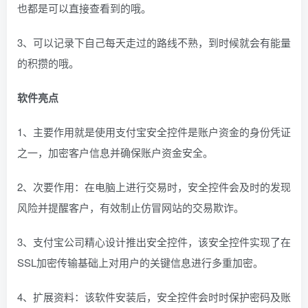
也都是可以直接查看到的哦。
3、可以记录下自己每天走过的路线不熟，到时候就会有能量
的积攒的哦。
软件亮点
1、主要作用就是使用支付宝安全控件是账户资金的身份凭证
之一，加密客户信息并确保账户资金安全。
2、次要作用：在电脑上进行交易时，安全控件会及时的发现
风险并提醒客户，有效制止仿冒网站的交易欺诈。
3、支付宝公司精心设计推出安全控件，该安全控件实现了在
SSL加密传输基础上对用户的关键信息进行多重加密。
4、扩展资料：该软件安装后，安全控件会时时保护密码及账