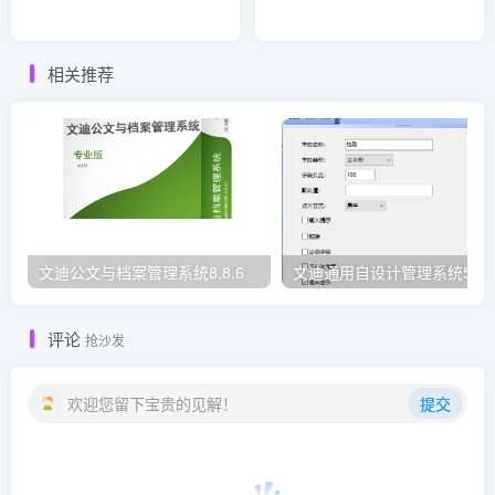
相关推荐
文迪公文与档案管理系统8.8.6
文迪通用自设计管理系统5.8.
评论
抢沙发
欢迎您留下宝贵的见解！
提交