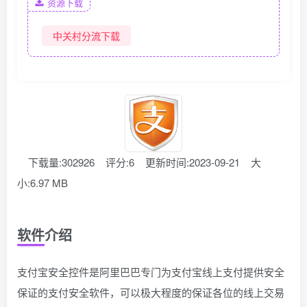
资源下载
中关村分流下载
下载量:302926
评分:6
更新时间:2023-09-21
大
小:6.97 MB
软件介绍
支付宝安全控件是阿里巴巴专门为支付宝线上支付提供安全
保证的支付安全软件，可以极大程度的保证各位的线上交易