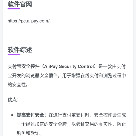
软件官网
https://pc.alipay.com/
软件综述
支付宝安全控件（AliPay Security Control）
是一款由支付
宝开发的浏览器安全插件，用于增强在线支付和浏览过程中
的安全性。
优点：
提高支付安全：
在进行支付宝支付时，安全控件会生成
一个经过加密的安全令牌，以验证交易的真实性，防止
钓鱼和欺诈。