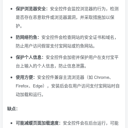
保护浏览器安全：
安全控件会监控浏览器的行为，检测
是否存在恶意软件或浏览器漏洞，并采取措施加以保
护。
防网络钓鱼：
安全控件会检查网站的安全证书和域名，
防止用户访问假冒支付宝网站或钓鱼网站。
保护个人信息：
安全控件会加密并保护用户在支付宝平
台上输入的个人信息，防止信息泄露。
使用方便：
安全控件兼容主流浏览器（如 Chrome、
Firefox、Edge），安装后会在用户访问支付宝网站时自
动加载和运行。
缺点：
可能减缓页面加载速度：
安全控件会在后台运行，可能