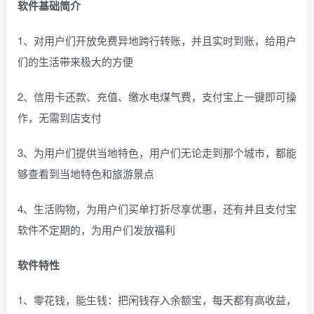
软件基础简介
1、对用户们开放免费异地跨行转账，并且实时到账，给用户
们的生活带来极大的方便
2、信用卡还款、充值、缴水电煤气费，支付宝上一键即可操
作，无需到店支付
3、为用户们提供当地特色，用户们无论走到那个城市，都能
够查看到当地特色和旅游景点
4、生活购物，为用户们买单打折尽享优惠，还有并且支付宝
软件不定期的，为用户们发放福利
软件特性
1、零花钱，能生钱：把闲钱存入余额宝，每天都有高收益，