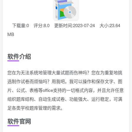
下载量:0
评分:8.0
更新时间:2023-07-24
大小:23.64
MB
软件介绍
您在为无法系统地管理大量试题而伤神吗？您在为重复地挑
选制作试卷而烦恼吗？用我吧。我可以操作和保存文字、图
片、公式、表格等office支持的一切格式内容，并且允许任意
组织题库结构、自动生成试卷、功能强大、运行稳定，可满
足各类学校题库管理的需求。
软件官网