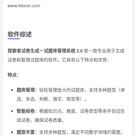
www.fdocer.com
软件综述
探索者试卷生成－试题库管理系统 2.0
是一款专业用于生成
试卷和管理试题库的软件。它具有以下特点和优势：
特点：
题库管理：
轻松管理庞大的试题库，支持多种题型（单
选、多选、判断、填空、简答等）。
智能组卷：
根据知识点、难度、试卷类型等条件自动生
成试卷，确保试卷质量。
题型丰富：
支持多种题型，满足不同教学领域的需要。