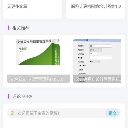
无更多文章
职称计算机网络培训系统1.0
相关推荐
文迪公文与档案管理系统8.8.6
文迪通用自设计管理系统5.8.
评论
抢沙发
欢迎您留下宝贵的见解！
提交