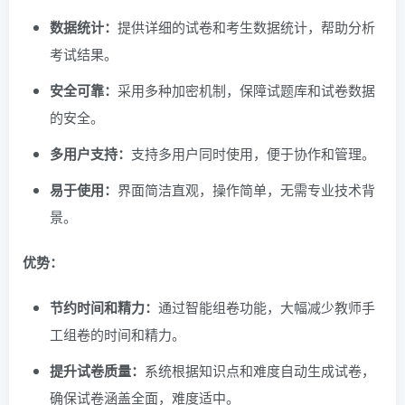
数据统计：
提供详细的试卷和考生数据统计，帮助分析
考试结果。
安全可靠：
采用多种加密机制，保障试题库和试卷数据
的安全。
多用户支持：
支持多用户同时使用，便于协作和管理。
易于使用：
界面简洁直观，操作简单，无需专业技术背
景。
优势：
节约时间和精力：
通过智能组卷功能，大幅减少教师手
工组卷的时间和精力。
提升试卷质量：
系统根据知识点和难度自动生成试卷，
确保试卷涵盖全面，难度适中。