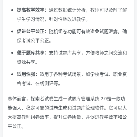
提高教学效率：
通过数据统计分析，教师可以及时了解
学生学习情况，针对性地改进教学。
促进公平公正：
随机组卷功能可有效避免试题泄露，确
保考试公平公正。
便于题库共享：
支持试题库共享，方便教师之间交流和
资源共享。
适用性强：
适用于各种考试场景，如学校考试、职业资
格考试、在线测评等。
总体而言，探索者试卷生成－试题库管理系统 2.0是一款功
能强大、稳定可靠的试卷生成和试题库管理软件。它可以大
大提高教师组卷效率，提升试卷质量，并促进教学效率和公
平公正。