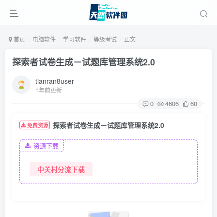
首页
电脑软件
学习软件
等级考试
正文
探索者试卷生成－试题库管理系统2.0
tianran8user
1年前更新
0
4606
60
探索者试卷生成－试题库管理系统2.0
免费资源
资源下载
中关村分流下载