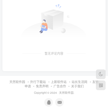
暂无评论内容
天然软件园
外行下载站
上新软件站
站长生活网
友链
申请
免责声明
广告合作
关于我们
Copyright © 2024 ·
天然软件园
.