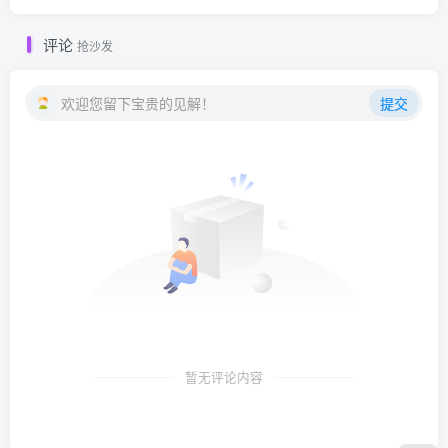
评论
抢沙发
欢迎您留下宝贵的见解！
提交
暂无评论内容