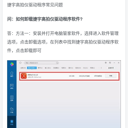
捷宇高拍仪驱动程序常见问题
问：如何卸载捷宇高拍仪驱动程序软件?
答：方法一：安装并打开电脑管家软件，选择进入软件管理
选项，点击卸载选项，在列表中找到捷宇高拍仪驱动程序软
件，点击卸载即可