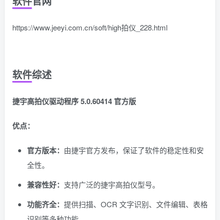
软件官网
https://www.jeeyi.com.cn/soft/high拍仪_228.html
软件综述
捷宇高拍仪驱动程序 5.0.60414 官方版
优点：
官方版本：
由捷宇官方发布，保证了软件的稳定性和安
全性。
兼容性好：
支持广泛的捷宇高拍仪型号。
功能齐全：
提供扫描、OCR 文字识别、文件编辑、表格
识别等多种功能。