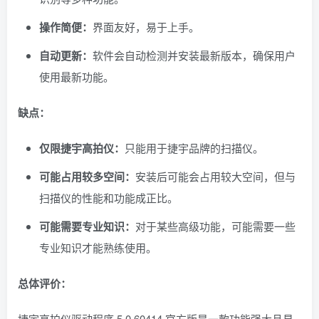
操作简便：
界面友好，易于上手。
自动更新：
软件会自动检测并安装最新版本，确保用户
使用最新功能。
缺点：
仅限捷宇高拍仪：
只能用于捷宇品牌的扫描仪。
可能占用较多空间：
安装后可能会占用较大空间，但与
扫描仪的性能和功能成正比。
可能需要专业知识：
对于某些高级功能，可能需要一些
专业知识才能熟练使用。
总体评价：
捷宇高拍仪驱动程序 5.0.60414 官方版是一款功能强大且易