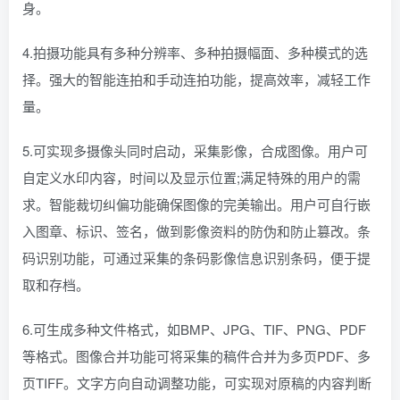
身。
4.拍摄功能具有多种分辨率、多种拍摄幅面、多种模式的选
择。强大的智能连拍和手动连拍功能，提高效率，减轻工作
量。
5.可实现多摄像头同时启动，采集影像，合成图像。用户可
自定义水印内容，时间以及显示位置;满足特殊的用户的需
求。智能裁切纠偏功能确保图像的完美输出。用户可自行嵌
入图章、标识、签名，做到影像资料的防伪和防止篡改。条
码识别功能，可通过采集的条码影像信息识别条码，便于提
取和存档。
6.可生成多种文件格式，如BMP、JPG、TIF、PNG、PDF
等格式。图像合并功能可将采集的稿件合并为多页PDF、多
页TIFF。文字方向自动调整功能，可实现对原稿的内容判断