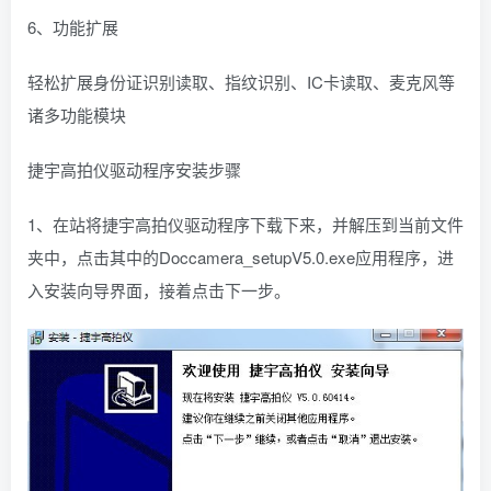
6、功能扩展
轻松扩展身份证识别读取、指纹识别、IC卡读取、麦克风等
诸多功能模块
捷宇高拍仪驱动程序安装步骤
1、在站将捷宇高拍仪驱动程序下载下来，并解压到当前文件
夹中，点击其中的Doccamera_setupV5.0.exe应用程序，进
入安装向导界面，接着点击下一步。