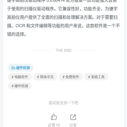
于使用的扫描仪驱动程序。它兼容性好，功能齐全，为捷宇
高拍仪用户提供了全面的扫描和处理解决方案。对于需要扫
描、OCR 和文件编辑等功能的用户来说，这款软件是一个不
错的选择。
THE END
硬件检测
# 电脑软件
# 简体中文
# 免费软件
# 系统工具
# 硬件检测
喜欢就支持一下吧
点赞
70
分享