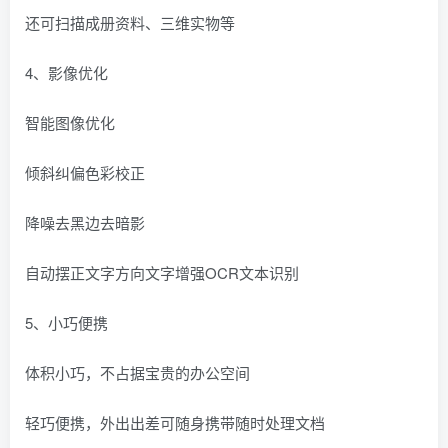
还可扫描成册资料、三维实物等
4、影像优化
智能图像优化
倾斜纠偏色彩校正
降噪去黑边去暗影
自动摆正文字方向文字增强OCR文本识别
5、小巧便携
体积小巧，不占据宝贵的办公空间
轻巧便携，外出出差可随身携带随时处理文档