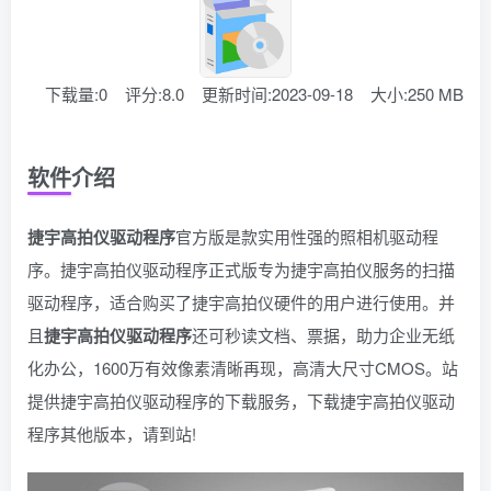
下载量:0
评分:8.0
更新时间:2023-09-18
大小:250 MB
软件介绍
捷宇高拍仪驱动程序
官方版是款实用性强的照相机驱动程
序。捷宇高拍仪驱动程序正式版专为捷宇高拍仪服务的扫描
驱动程序，适合购买了捷宇高拍仪硬件的用户进行使用。并
且
捷宇高拍仪驱动程序
还可秒读文档、票据，助力企业无纸
化办公，1600万有效像素清晰再现，高清大尺寸CMOS。站
提供捷宇高拍仪驱动程序的下载服务，下载捷宇高拍仪驱动
程序其他版本，请到站!