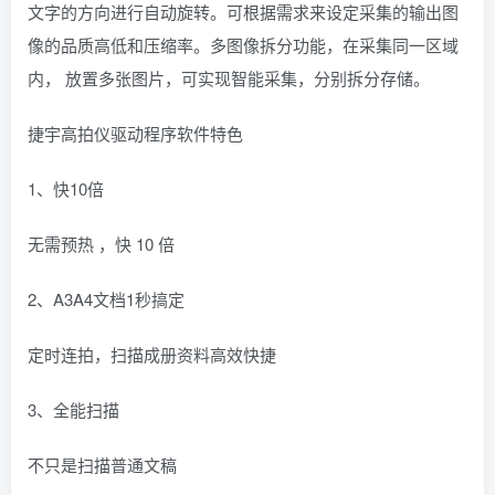
文字的方向进行自动旋转。可根据需求来设定采集的输出图
像的品质高低和压缩率。多图像拆分功能，在采集同一区域
内， 放置多张图片，可实现智能采集，分别拆分存储。
捷宇高拍仪驱动程序软件特色
1、快10倍
无需预热 ，快 10 倍
2、A3A4文档1秒搞定
定时连拍，扫描成册资料高效快捷
3、全能扫描
不只是扫描普通文稿