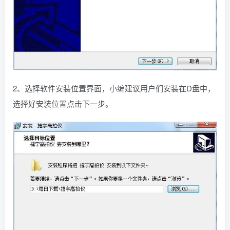
2、选择软件安装位置界面，小编建议用户们安装在D盘中，
选择好安装位置点击下一步。