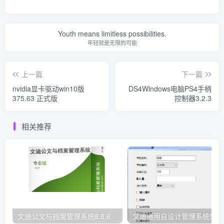
Youth means limitless possibilities.
年轻就是无限的可能
上一篇
下一篇
nvidia显卡驱动win10版
DS4Windows电脑PS4手柄
375.63 正式版
控制器3.2.3
相关推荐
文迪公文与档案管理系统8.8.6
文迪通用自设计管理系统5.8.