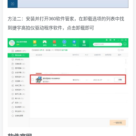
方法二：安装并打开360软件管家，在卸载选项的列表中找
到捷宇高拍仪驱动程序软件，点击卸载即可