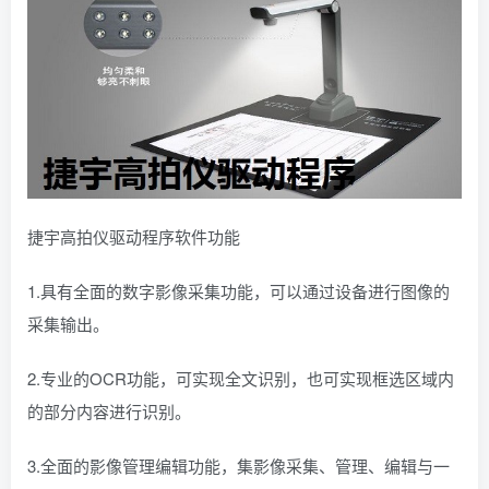
捷宇高拍仪驱动程序软件功能
1.具有全面的数字影像采集功能，可以通过设备进行图像的
采集输出。
2.专业的OCR功能，可实现全文识别，也可实现框选区域内
的部分内容进行识别。
3.全面的影像管理编辑功能，集影像采集、管理、编辑与一