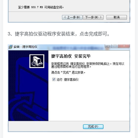
3、捷宇高拍仪驱动程序安装结束，点击完成即可。