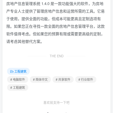
房地产信息管理系统 1.4.0 是一款功能强大的软件，为房地
产专业人士提供了管理房地产信息和运营所需的工具。它易
于使用，提供全面的功能，但成本可能更高且定制选项有
限。如果您正在寻找一款全面的房地产信息管理平台，这款
软件值得考虑。但如果您的预算有限或需要更高级的定制，
请考虑其他替代方案。
THE END
工程建筑
# 电脑软件
# 简体中文
# 共享软件
# 行业软件
# 工程建筑
喜欢就支持一下吧