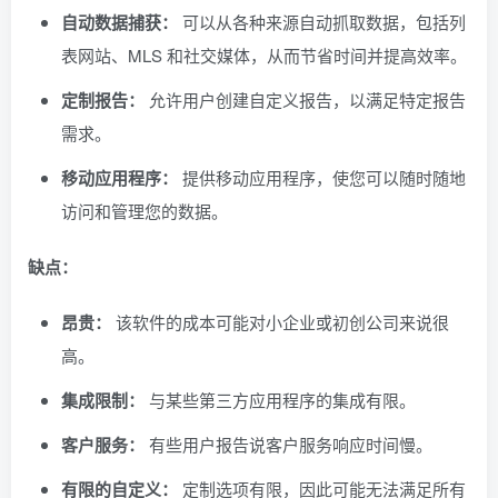
自动数据捕获：
可以从各种来源自动抓取数据，包括列
表网站、MLS 和社交媒体，从而节省时间并提高效率。
定制报告：
允许用户创建自定义报告，以满足特定报告
需求。
移动应用程序：
提供移动应用程序，使您可以随时随地
访问和管理您的数据。
缺点：
昂贵：
该软件的成本可能对小企业或初创公司来说很
高。
集成限制：
与某些第三方应用程序的集成有限。
客户服务：
有些用户报告说客户服务响应时间慢。
有限的自定义：
定制选项有限，因此可能无法满足所有