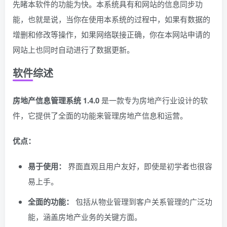
先睹本软件的功能为快。本系统具有和网站的信息同步功
能，也就是说，当你在使用本系统的过程中，如果有数据的
增删和修改等操作，如果网络联接正确，你在本网站申请的
网站上也同时自动进行了数据更新。
软件综述
房地产信息管理系统 1.4.0
是一款专为房地产行业设计的软
件，它提供了全面的功能来管理房地产信息和运营。
优点：
易于使用：
界面直观且用户友好，即使是初学者也很容
易上手。
全面的功能：
包括从物业管理到客户关系管理的广泛功
能，涵盖房地产业务的关键方面。