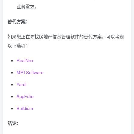
业务需求。
替代方案：
如果您正在寻找房地产信息管理软件的替代方案，可以考虑
以下选项：
RealNex
MRI Software
Yardi
AppFolio
Buildium
结论：