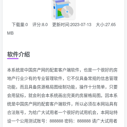
下载量:0
评分:8.0
更新时间:2023-07-13
大小:27.65
MB
软件介绍
本系统是中国房产网的配套客户端软件，也是一个很好的房
地产行业少有的专业管理软件，它不仅具备常规的信息管理
功能，而且具备房源格局图绘制功能，操作十分简单，只要
会用鼠标，就会利会本系统画出完美的房屋格局图。因本系
统是中国房产网的配套客户端软件，所以必须在本网站具有
合法账号，为给广大试用者一个很好的试用机会，本网站特
设一个公用测试账号：888888 密码：888888 请广大试用者