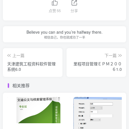
点赞
55
分享
Believe you can and you’re halfway there.
相信自己，你也就成功了一半
上一篇
下一篇
天津建筑工程资料软件管理
里程项目管理ＥＰＭ２００
系统6.0
６1.0
相关推荐