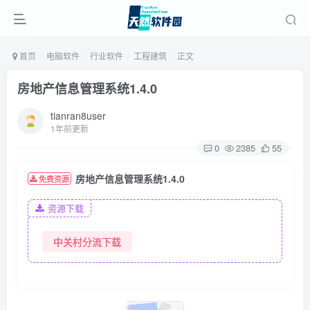
首页
电脑软件
行业软件
工程建筑
正文
房地产信息管理系统1.4.0
tianran8user
1年前更新
0
2385
55
房地产信息管理系统1.4.0
免费资源
资源下载
中关村分流下载