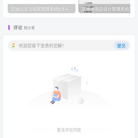
文迪公文与档案管理系统8.8.6
文迪通用自设计管理系统5.8.
评论
抢沙发
欢迎您留下宝贵的见解！
提交
暂无评论内容