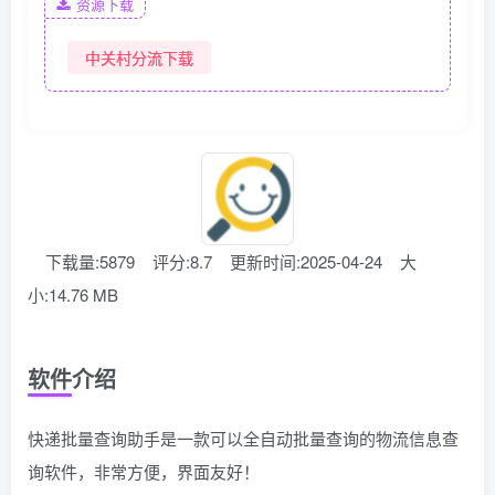
资源下载
中关村分流下载
下载量:5879
评分:8.7
更新时间:2025-04-24
大
小:14.76 MB
软件介绍
快递批量查询助手是一款可以全自动批量查询的物流信息查
询软件，非常方便，界面友好！