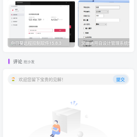
向日葵远程控制软件15.8.3
文迪通用自设计管理系统5.8.
评论
抢沙发
欢迎您留下宝贵的见解！
提交