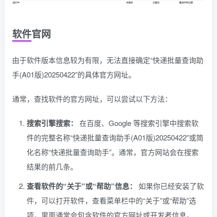
软件官网
由于软件版本信息较为有限，无法直接确定“快递批量查询助
手(A01版)20250422”的具体官方网址。
通常，查找软件的官方网址，可以尝试以下方法：
搜索引擎搜索：
在百度、Google 等搜索引擎中搜索软
件的完整名称“快递批量查询助手(A01版)20250422”或简
化名称“快递批量查询助手”。通常，官方网站会在搜索
结果的前几条。
查看软件的“关于”或“帮助”信息：
如果你已经安装了软
件，可以打开软件，查看菜单栏中的“关于”或“帮助”选
项，里面通常会包含软件的官方网址或开发者信息。