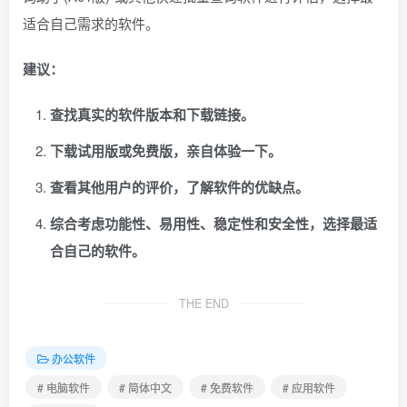
适合自己需求的软件。
建议：
查找真实的软件版本和下载链接。
下载试用版或免费版，亲自体验一下。
查看其他用户的评价，了解软件的优缺点。
综合考虑功能性、易用性、稳定性和安全性，选择最适
合自己的软件。
THE END
办公软件
# 电脑软件
# 简体中文
# 免费软件
# 应用软件