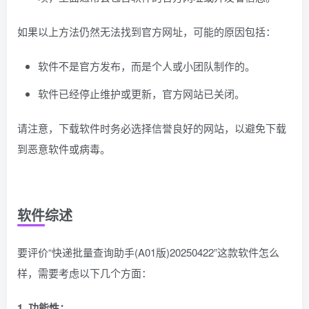
如果以上方法仍然无法找到官方网址，可能的原因包括：
软件不是官方发布，而是个人或小团队制作的。
软件已经停止维护或更新，官方网站已关闭。
请注意，下载软件时务必选择信誉良好的网站，以避免下载
到恶意软件或病毒。
软件综述
要评价“快递批量查询助手(A01版)20250422”这款软件怎么
样，需要考虑以下几个方面：
1. 功能性：