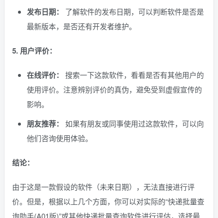
发布日期：
了解软件的发布日期，可以判断软件是否是
最新版本，是否还有开发者维护。
5. 用户评价：
在线评价：
搜索一下这款软件，看看是否有其他用户的
使用评价。注意辨别评价的真伪，避免受到虚假宣传的
影响。
朋友推荐：
如果有朋友或同事使用过这款软件，可以向
他们咨询使用体验。
结论：
由于这是一款假设的软件（未来日期），无法直接进行评
价。但是，根据以上几个方面，你可以对实际的“快递批量查
询助手(A01版)”或其他快递批量查询软件进行评估，选择最