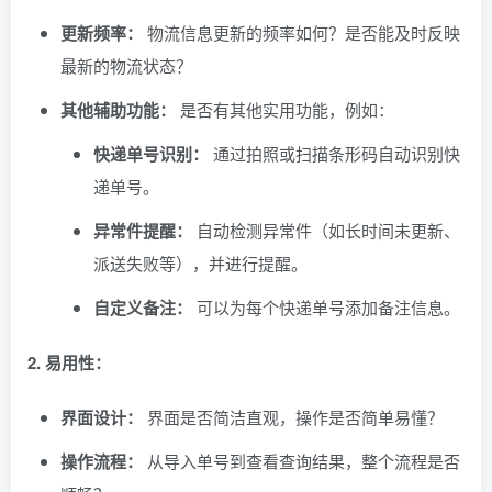
更新频率：
物流信息更新的频率如何？是否能及时反映
最新的物流状态？
其他辅助功能：
是否有其他实用功能，例如：
快递单号识别：
通过拍照或扫描条形码自动识别快
递单号。
异常件提醒：
自动检测异常件（如长时间未更新、
派送失败等），并进行提醒。
自定义备注：
可以为每个快递单号添加备注信息。
2. 易用性：
界面设计：
界面是否简洁直观，操作是否简单易懂？
操作流程：
从导入单号到查看查询结果，整个流程是否