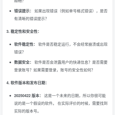
顺畅？
错误提示：
如果出现错误（例如单号格式错误），是否
有清晰的错误提示？
3. 稳定性和安全性：
软件稳定性：
软件是否稳定运行，不会经常崩溃或出现
错误？
数据安全：
软件是否会泄露用户的快递信息？是否需要
登录账号？如果需要登录，账号的安全性如何？
4. 软件版本和发布日期：
20250422 版本：
这是一个未来的日期，所以你很可能
说的是一个假设的软件。 在实际评价的时候，需要找到
实际的版本号。