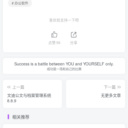
# 办公软件
喜欢就支持一下吧
点赞
59
分享
Success is a battle between YOU and YOURSELF only.
成功是一场和自己的比赛
上一篇
下一篇
文迪公文与档案管理系统
无更多文章
8.8.9
相关推荐