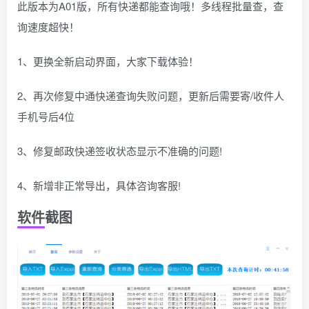
此版本为A01版，所有快递都能查询哦！多线程批量查，查
询速度超快！
1、更换全新启动界面，大家下载体验！
2、再次修复中通快递查询失败问题，更新后需要寄/收件人
手机号后4位
3、修复邮政快递签收状态显示不准确的问题!
4、新增非正常导出，具体咨询客服!
软件截图