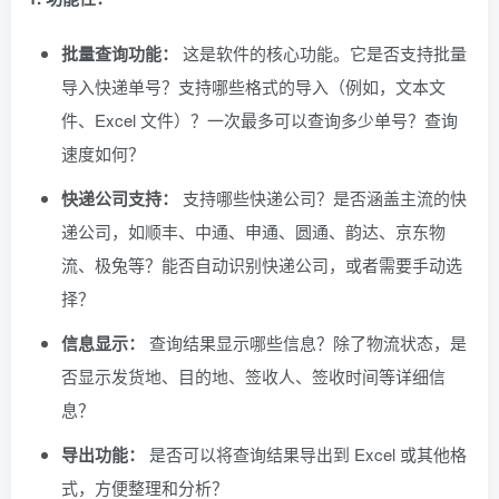
批量查询功能：
这是软件的核心功能。它是否支持批量
导入快递单号？支持哪些格式的导入（例如，文本文
件、Excel 文件）？一次最多可以查询多少单号？查询
速度如何？
快递公司支持：
支持哪些快递公司？是否涵盖主流的快
递公司，如顺丰、中通、申通、圆通、韵达、京东物
流、极兔等？能否自动识别快递公司，或者需要手动选
择？
信息显示：
查询结果显示哪些信息？除了物流状态，是
否显示发货地、目的地、签收人、签收时间等详细信
息？
导出功能：
是否可以将查询结果导出到 Excel 或其他格
式，方便整理和分析？