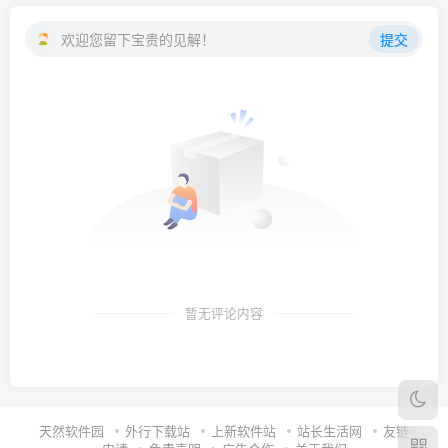
欢迎您留下宝贵的见解！
提交
暂无评论内容
天然软件园
外行下载站
上新软件站
站长生活网
友链