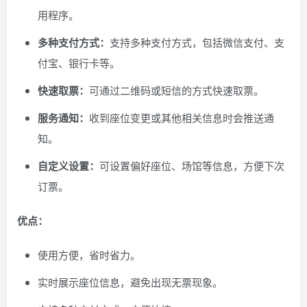
用程序。
多种支付方式：
支持多种支付方式，包括微信支付、支
付宝、银行卡等。
快速取票：
可通过二维码或短信的方式快速取票。
服务通知：
收到座位变更或其他相关信息时会推送通
知。
自定义设置：
可设置偏好座位、场馆等信息，方便下次
订票。
优点：
使用方便，省时省力。
实时展示座位信息，避免出现无票现象。