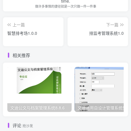
time.
做许多事情的捷径就是一次只做一件一件事
上一篇
下一篇
智慧排考场1.0.0
排监考管理系统1.0
相关推荐
文迪公文与档案管理系统8.8.6
文迪通用自设计管理系统5.8.
评论
抢沙发