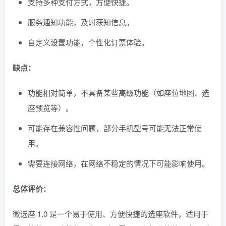
支持多种支付方式，方便快捷。
服务通知功能，及时获知信息。
自定义设置功能，个性化订票体验。
缺点：
功能相对简单，不具备某些高级功能（如座位地图、选
座预览等）。
可能存在兼容性问题，部分手机型号可能无法正常使
用。
需要连接网络，在网络不稳定的情况下可能影响使用。
总体评价：
微选座 1.0 是一个易于使用、方便快捷的选座软件，适用于