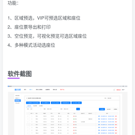
功能：
1、区域预选，VIP可预选区域和座位
2、座位票导出和打印
3、空位预览，可视化预览可选区域座位
4、多种模式活动选座位
软件截图