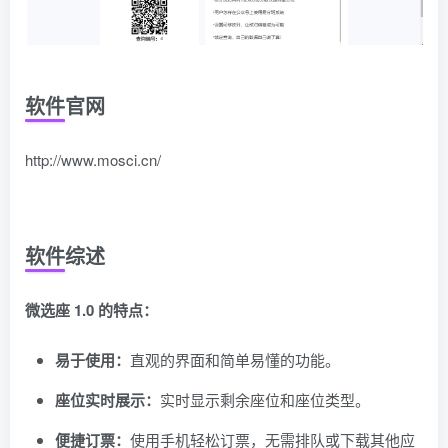
软件官网
http://www.mosci.cn/
软件综述
微选座 1.0 的特点：
易于使用：
直观的界面和简单易懂的功能。
座位实时展示：
实时显示剩余座位和座位类型。
便捷订票：
使用手机轻松订票，无需排队或下载其他应