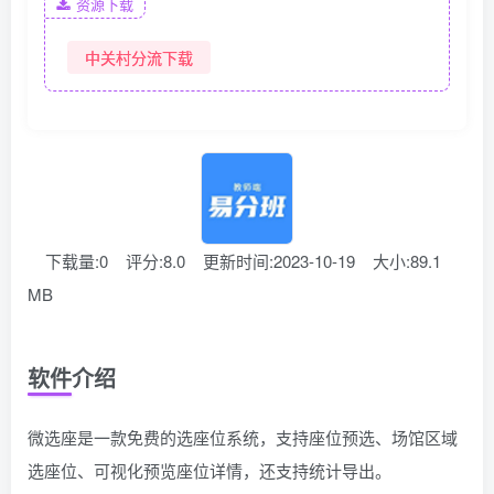
资源下载
中关村分流下载
下载量:0
评分:8.0
更新时间:2023-10-19
大小:89.1
MB
软件介绍
微选座是一款免费的选座位系统，支持座位预选、场馆区域
选座位、可视化预览座位详情，还支持统计导出。