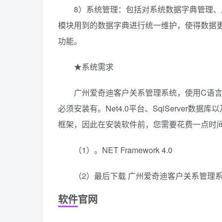
8）系统管理：包括对系统数据字典管理、用
模块用到的数据字典进行统一维护，使得数据
功能。
★系统需求
广州爱奇迪客户关系管理系统，使用C语言开发 适运行在 
必须安装有。Net4.0平台、SqlServer数据库以及Mi
框架，因此在安装软件前，您需要花费一点时
（1）。NET Framework 4.0
（2）最后下载 广州爱奇迪客户关系管理系
软件官网