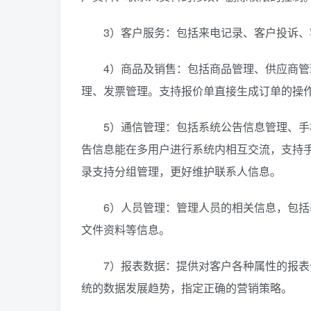
3）客户服务：包括来电记录、客户投诉、客
4）商品及销售：包括商品管理、供应商管理
理、发票管理。支持报价单直接生成订单的操
5）通信管理：包括系统公告信息管理、手机
告信息能在多用户进行系统内相互交流，支持
录支持分组管理，更好维护联系人信息。
6）人员管理：管理人员的相关信息，包括基
文件资料等信息。
7）报表数据：提供对客户各种属性的报表分
统的数据发展趋势，指定正确的营销策略。