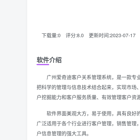
下载量:0
评分:8.0
更新时间:2023-07-17
软件介绍
广州爱奇迪客户关系管理系统，是一款专业的
把科学的管理与信息技术结合起来，实现市场
户挖掘能力和客户服务质量、有效管理客户资
软件界面美观大方，易于使用，具有良好的
广泛适用于各个行业进行客户管理，销售管理
户信息管理的强大工具。