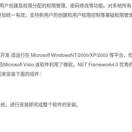
户创建及权限分配的权限管理、密码修改等功能。对系统所有
更加统一有效；支持新用户的创建和用户权限控制等基础权限管
Microsoft WindowsNT/2000/XP/2003 等平台，
crosoft Visio.该软件利用了微软。NET Framework4.0 优秀
间来安装下面的组件：
统，进行安装即完成整个软件的安装。