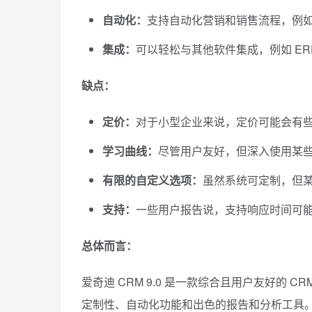
自动化：
支持自动化营销和销售流程，例
集成：
可以轻松与其他软件集成，例如 E
缺点：
定价：
对于小型企业来说，定价可能会有
学习曲线：
尽管用户友好，但深入使用某
有限的自定义选项：
虽然系统可定制，但
支持：
一些用户报告说，支持响应时间可
总体而言：
爱奇迪 CRM 9.0 是一款综合且用户友好的
定制性、自动化功能和出色的报告和分析工具