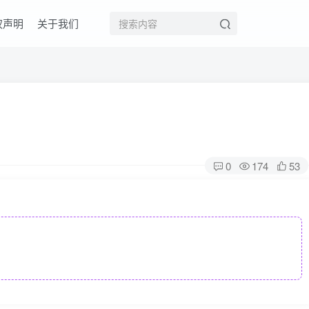
权声明
关于我们
0
174
53