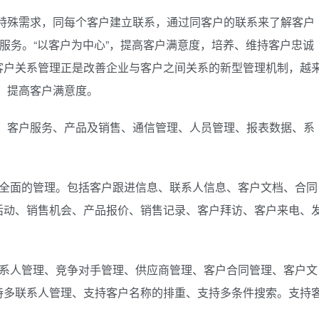
殊需求，同每个客户建立联系，通过同客户的联系来了解客户
化服务。“以客户为中心”，提高客户满意度，培养、维持客户忠诚
客户关系管理正是改善企业与客户之间关系的新型管理机制，越
、提高客户满意度。
客户服务、产品及销售、通信管理、人员管理、报表数据、系
面的管理。包括客户跟进信息、联系人信息、客户文档、合同
活动、销售机会、产品报价、销售记录、客户拜访、客户来电、
人管理、竞争对手管理、供应商管理、客户合同管理、客户文
持多联系人管理、支持客户名称的排重、支持多条件搜索。支持
。