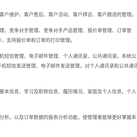
户维护、客户售后、客户活动、客户拜访、客户跟进的管理。
、竞争对手管理、竞争对手产品管理、报价单管理、订单管
作，支持报价单和订单的打印管理。
短信管理、电子邮件管理、个人通讯录、公共通讯录。系统公
手机短信发送管理、电子邮件发送管理，对个人通讯录和公共通
本信息、学习及职称信息、履历情况、家庭及个人信息、个人
析，以及订单数据的报表分析功能，使管理者能够更好掌握系