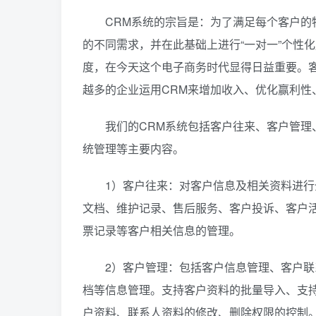
CRM系统的宗旨是：为了满足每个客户的特
的不同需求，并在此基础上进行“一对一”个性
度，在今天这个电子商务时代显得日益重要。
越多的企业运用CRM来增加收入、优化赢利性
我们的CRM系统包括客户往来、客户管理、
统管理等主要内容。
1）客户往来：对客户信息及相关资料进行全
文档、维护记录、售后服务、客户投诉、客户
票记录等客户相关信息的管理。
2）客户管理：包括客户信息管理、客户联系
档等信息管理。支持客户资料的批量导入、支
户资料、联系人资料的修改、删除权限的控制