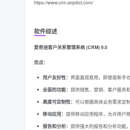
https://www.crm.aiqidict.com/
软件综述
爱奇迪客户关系管理系统 (CRM) 9.0
优点：
用户友好性：
界面直观易用，即使是新手
全面的功能：
提供销售、营销、客户服务
高度可定制性：
可以根据具体业务需求定
移动应用：
提供移动应用程序，允许用户
报告和分析：
提供强大的报告和分析功能