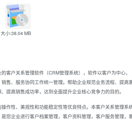
大小:38.04 MB
客户关系管理软件（CRM管理系统），软件以客户为中心，
、销售、服务协同工作统一管理。帮助企业规范业务流程、提高
源、提高销售成功率，达到全面提升企业核心竞争力的目的。
操作性、美观性和功能稳定性等优良特点。本客户关系管理系
，是您企业进行客户档案管理，客户资料管理，客户服务管理，