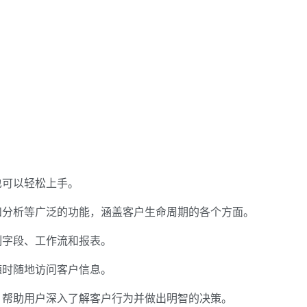
也可以轻松上手。
和分析等广泛的功能，涵盖客户生命周期的各个方面。
制字段、工作流和报表。
随时随地访问客户信息。
，帮助用户深入了解客户行为并做出明智的决策。