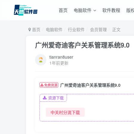
首页
电脑软件
软件教程
版
首页
电脑软件
行业软件
会员管理
正文
广州爱奇迪客户关系管理系统9.0
tianran8user
1年前更新
广州爱奇迪客户关系管理系统9.0
免费资源
资源下载
中关村分流下载