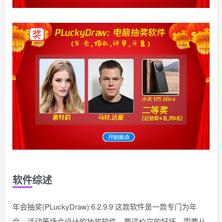
软件综述
年会抽奖(PLuckyDraw) 6.2.9.9 这款软件是一款专门为年
会、活动等场合设计的抽奖软件。要评价它的好坏，需要从