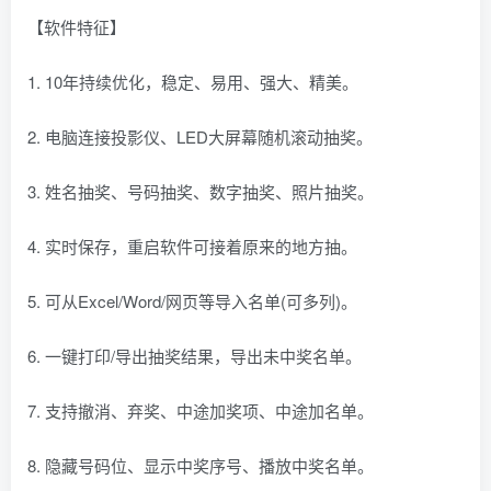
【软件特征】
1. 10年持续优化，稳定、易用、强大、精美。
2. 电脑连接投影仪、LED大屏幕随机滚动抽奖。
3. 姓名抽奖、号码抽奖、数字抽奖、照片抽奖。
4. 实时保存，重启软件可接着原来的地方抽。
5. 可从Excel/Word/网页等导入名单(可多列)。
6. 一键打印/导出抽奖结果，导出未中奖名单。
7. 支持撤消、弃奖、中途加奖项、中途加名单。
8. 隐藏号码位、显示中奖序号、播放中奖名单。