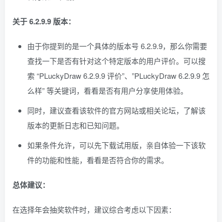
关于 6.2.9.9 版本：
由于你提到的是一个具体的版本号 6.2.9.9，那么你需要
查找一下是否有针对这个特定版本的用户评价。可以搜
索 “PLuckyDraw 6.2.9.9 评价”、”PLuckyDraw 6.2.9.9 怎
么样” 等关键词，看看是否有用户分享使用体验。
同时，建议查看该软件的官方网站或相关论坛，了解该
版本的更新日志和已知问题。
如果条件允许，可以先下载试用版，亲自体验一下该软
件的功能和性能，看看是否符合你的需求。
总体建议：
在选择年会抽奖软件时，建议综合考虑以下因素：