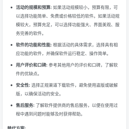
活动的规模和预算:
如果活动规模较小，预算有限，可
以选择功能简单、免费或价格较低的软件。如果活动规
模较大，预算充足，可以选择功能强大、界面美观、服
务完善的软件。
软件的功能和性能:
根据活动的具体需求，选择具有相
应功能的软件，并确保软件运行稳定、操作简单。
用户评价和口碑:
参考其他用户的评价和口碑，了解软
件的优缺点。
安全性:
选择正规渠道下载软件，避免使用盗版或破解
版，以确保活动的安全。
售后服务:
了解软件提供商的售后服务，以便在使用过
程中遇到问题时能够及时获得帮助。
替代方案: