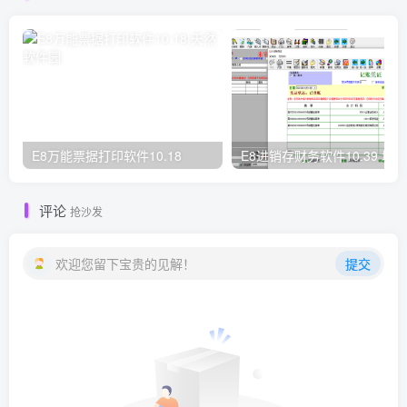
E8万能票据打印软件10.18
E8进销存财务软件10.39 增
评论
抢沙发
欢迎您留下宝贵的见解！
提交