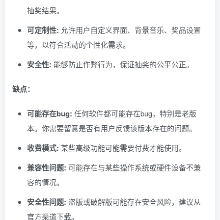
抽奖结果。
可定制性:
允许用户自定义界面、背景音乐、奖品设置
等，以符合活动的个性化需求。
安全性:
能够防止作弊行为，保证抽奖的公平公正。
缺点：
可能存在bug:
任何软件都可能存在bug，特别是老版
本。你需要留意是否有用户反馈该版本存在的问题。
收费模式:
某些高级功能可能需要付费才能使用。
兼容性问题:
可能存在与某些操作系统或硬件设备不兼
容的情况。
安全性问题:
盗版或破解版可能存在安全风险，建议从
官方渠道下载。