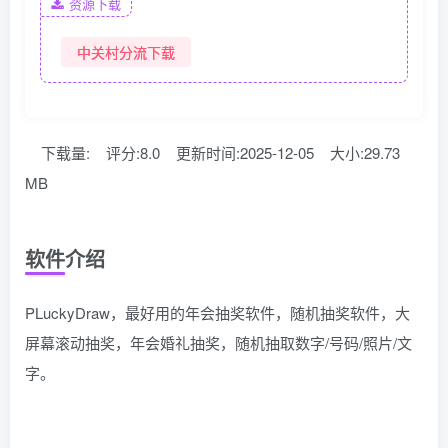
资源下载
中关村分流下载
下载量:
评分:8.0
更新时间:2025-12-05
大小:29.73
MB
软件介绍
PLuckyDraw，最好用的年会抽奖软件，随机抽奖软件，大
屏幕滚动抽奖，年会婚礼抽奖，随机抽取数字/号码/照片/文
字。