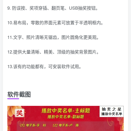
9. 防误按、奖项穿插、翻页笔、USB抽奖按钮。
10.易布局，零散的界面元素可放置于半透明框内。
11.文字、照片清晰无锯齿，图片圆角化更美观。
12.提供大量清晰、精美、顶级的抽奖背景图片。
13.该有的功能都有，可安装软件试用。
软件截图