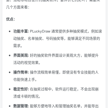
几个方面来看：
优点：
功能丰富:
PLuckyDraw 通常提供多种抽奖模式，例如滚
动抽奖、名单抽奖、号码抽奖等，能够满足不同场景的
需求。
界面美观:
好的抽奖软件界面设计美观大方，能够提升
活动的视觉效果。
操作简单:
操作流程简单易懂，即使没有专业技能的人
也能快速上手。
稳定性好:
在抽奖过程中，软件运行稳定，不会出现崩
溃或卡顿的情况。
数据管理:
能够方便地导入和管理抽奖名单，并能导出