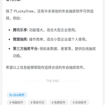
除了 PLuckyDraw，还有许多其他的年会抽奖软件可供选
择，例如：
腾讯乐享:
功能强大，适合大型企业使用。
微盟抽奖:
操作简单，适合小型企业或个人使用。
第三方抽奖平台:
例如金数据、麦客等，提供在线抽奖
功能。
希望以上信息能够帮助你选择合适的年会抽奖软件。
THE END
办公软件
# 电脑软件
# 简体中文
# 免费软件
# 应用软件