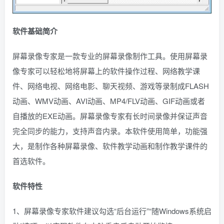
软件基础简介
屏幕录像专家是一款专业的屏幕录像制作工具。使用屏幕录
像专家可以轻松地将屏幕上的软件操作过程、网络教学课
件、网络电视、网络电影、聊天视频、游戏等录制成FLASH
动画、WMV动画、AVI动画、MP4/FLV动画、GIF动画或者
自播放的EXE动画。屏幕录像专家有长时间录像并保证声音
完全同步的能力，支持声音内录。本软件使用简单，功能强
大，是制作各种屏幕录像、软件教学动画和制作教学课件的
首选软件。
软件特性
1、屏幕录像专家软件建议勾选“后台运行”“随Windows系统启