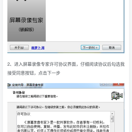
2、进入屏幕录像专家许可协议界面，仔细阅读协议后勾选我
接受同意按钮，点击下一步