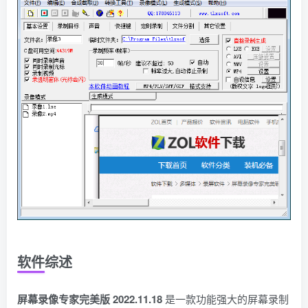
软件综述
屏幕录像专家完美版 2022.11.18
是一款功能强大的屏幕录制