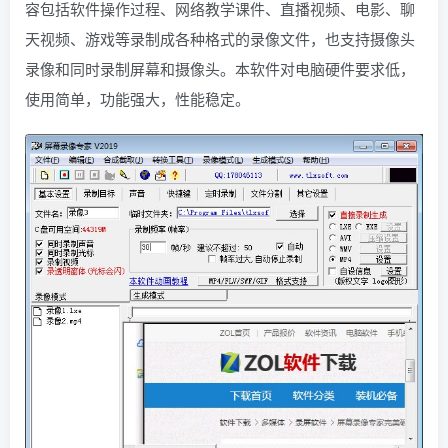
容包括软件操作过程、网络教学课件、直播视频、电影、聊
天视频、游戏等录制成各种格式的录像文件，也支持摄像头
录像和同时录制屏幕和摄像头。本软件对电脑硬件要求低，
使用简单，功能强大，性能稳定。