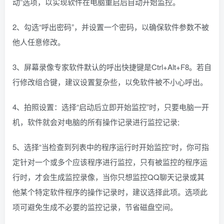
动”选项，以实现软件在电脑重启后自动开始监控。
2、勾选“呼出密码”，并设置一个密码，以确保软件参数不被
他人任意修改。
3、屏幕录像专家软件默认的呼出快捷键是Ctrl+Alt+F8。若自
行修改组合键，建议设置复杂些，以免软件被不小心呼出。
4、拍照设置：选择“启动后立即开始监控”时，只要电脑一开
机，软件就会对电脑的所有操作记录进行监控记录;
5、选择“当检查到列表中的程序运行时开始监控”时，你可指
定针对一个或多个应该程序进行监控，只有被监控的程序运
行时，才会生成监控录像，当你只想监控QQ聊天记录或其
他某个特定软件程序的操作记录时，建议选择此项。选项此
项可避免生成不必要的监控记录，节省磁盘空间。