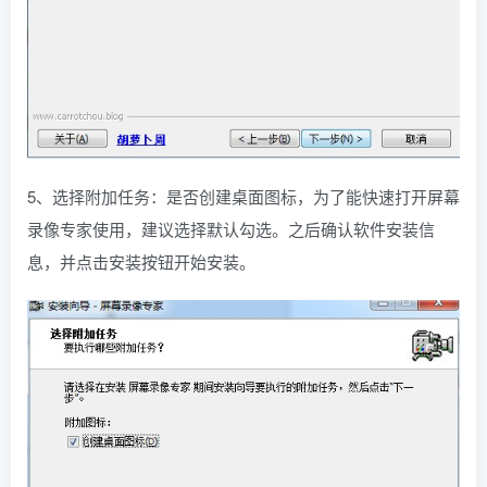
5、选择附加任务：是否创建桌面图标，为了能快速打开屏幕
录像专家使用，建议选择默认勾选。之后确认软件安装信
息，并点击安装按钮开始安装。