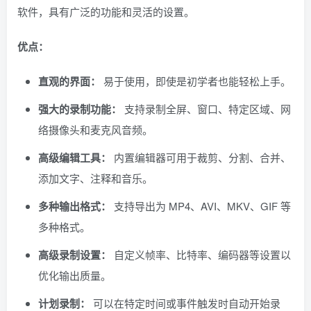
软件，具有广泛的功能和灵活的设置。
优点：
直观的界面：
易于使用，即使是初学者也能轻松上手。
强大的录制功能：
支持录制全屏、窗口、特定区域、网
络摄像头和麦克风音频。
高级编辑工具：
内置编辑器可用于裁剪、分割、合并、
添加文字、注释和音乐。
多种输出格式：
支持导出为 MP4、AVI、MKV、GIF 等
多种格式。
高级录制设置：
自定义帧率、比特率、编码器等设置以
优化输出质量。
计划录制：
可以在特定时间或事件触发时自动开始录