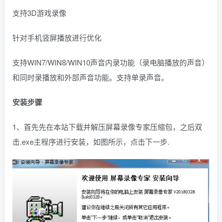
支持3D游戏录像
针对手机竖屏播放进行优化
支持WIN7/WIN8/WIN10声音内录功能（录电脑播放的声音）
和同时录播放和外部声音功能。支持单录声音。
安装步骤
1、首先先在本站下载并解压屏幕录像专家压缩包，之后双
击.exe主程序进行安装，如图所示，点击下一步.