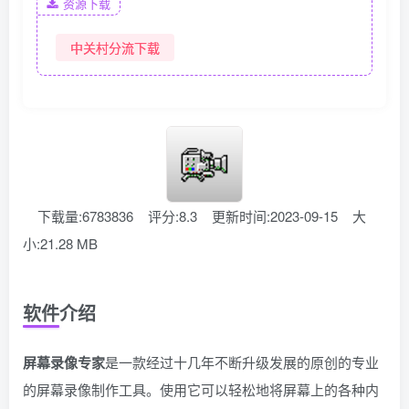
资源下载
中关村分流下载
下载量:6783836
评分:8.3
更新时间:2023-09-15
大
小:21.28 MB
软件介绍
屏幕录像专家
是一款经过十几年不断升级发展的原创的专业
的屏幕录像制作工具。使用它可以轻松地将屏幕上的各种内