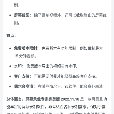
制。
屏幕截图：
除了录制视频外，还可以截取静止的屏幕截
图。
缺点：
免费版本限制：
免费版本有功能限制，例如录制最大
15 分钟视频。
水印：
免费版本导出的视频带有水印。
客户支持：
可能需要付费才能获得高级客户支持。
偶尔会崩溃：
在某些情况下，该软件可能会意外崩溃。
总体而言，屏幕录像专家完美版 2022.11.18
是一款可靠且功
能丰富的屏幕录制软件，非常适合各种录制需求。但对于需