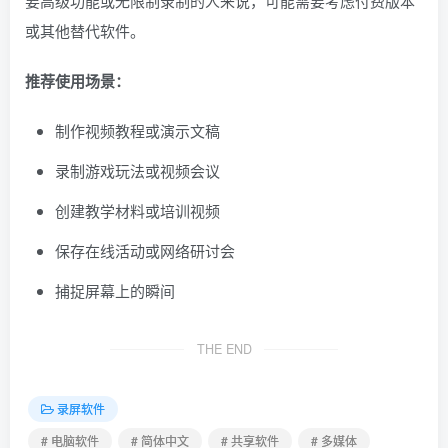
要高级功能或无限制录制的人来说，可能需要考虑付费版本
或其他替代软件。
推荐使用场景：
制作视频教程或演示文稿
录制游戏玩法或视频会议
创建教学材料或培训视频
保存在线活动或网络研讨会
捕捉屏幕上的瞬间
THE END
录屏软件
# 电脑软件
# 简体中文
# 共享软件
# 多媒体