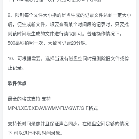
9、限制每个文件大小指的是当生成的记录文件达到一定大小
后，便生成新文件，想要查看某个时间段的记录时，只要找
到该时间段生成的文件进行读取即可。普通操作情况下，
500毫秒拍照一次，大致可记录20分钟。
10、可根据需要，选择当没有磁盘空间时是删除旧文件或停
止记录。
软件优点
最全的格式支持,支持
MP4/LXE/EXE/AVI/WMV/FLV/SWF/GIF格式
支持长时间录像并且保证声音同步。在硬盘空间足够的情况
下,可以进行不限时间录象。