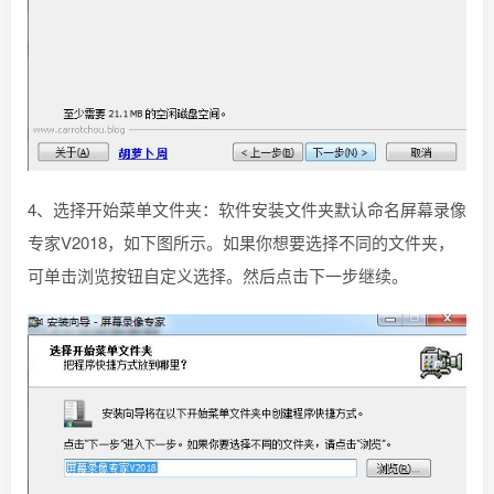
4、选择开始菜单文件夹：软件安装文件夹默认命名屏幕录像
专家V2018，如下图所示。如果你想要选择不同的文件夹，
可单击浏览按钮自定义选择。然后点击下一步继续。