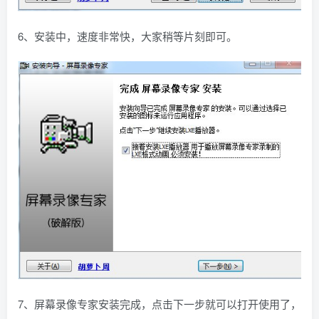
6、安装中，速度非常快，大家稍等片刻即可。
7、屏幕录像专家安装完成，点击下一步就可以打开使用了，