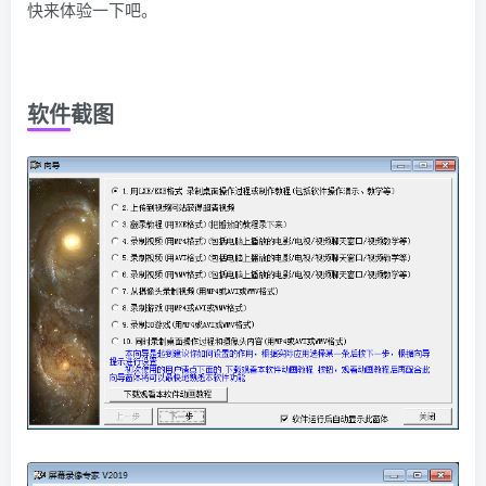
快来体验一下吧。
软件截图