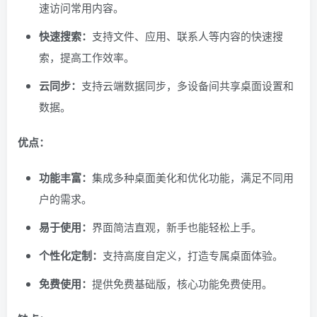
速访问常用内容。
快速搜索：
支持文件、应用、联系人等内容的快速搜
索，提高工作效率。
云同步：
支持云端数据同步，多设备间共享桌面设置和
数据。
优点：
功能丰富：
集成多种桌面美化和优化功能，满足不同用
户的需求。
易于使用：
界面简洁直观，新手也能轻松上手。
个性化定制：
支持高度自定义，打造专属桌面体验。
免费使用：
提供免费基础版，核心功能免费使用。