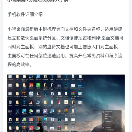
手机软件详细介绍
小智桌面最新版本键梳理桌面文档和文件夹名称，适用便捷
建立和散伙桌面系统分区、文档便捷顶置和删掉;桌面文档可
同时到主面板，别的盘符文档也可加上便捷入口到主面板，
主面板可在任何部位迅速启用，提高开启常见资料和程序流
程的高效率。