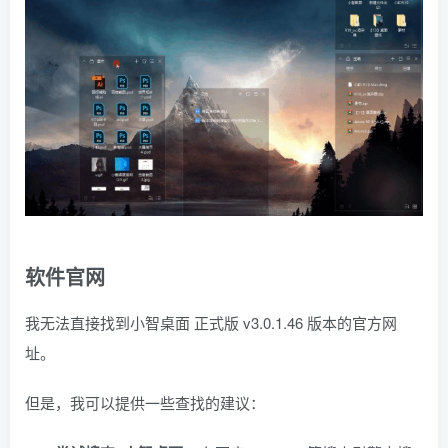
软件官网
我无法直接找到小智桌面 正式版 v3.0.1.46 版本的官方网
址。
但是，我可以提供一些查找的建议：