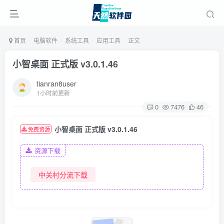
首页
电脑软件
系统工具
应用工具
正文
小智桌面 正式版 v3.0.1.46
tianran8user
1小时前更新
0
7476
46
小智桌面 正式版 v3.0.1.46
免费资源
资源下载
中关村分流下载