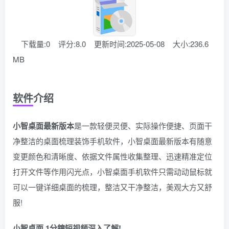
下载量:0
评分:8.0
更新时间:2025-05-08
大小:236.6
MB
软件介绍
小智桌面最新版本
是一款轻便灵便、实际操作便捷、页面干
净整洁的桌面梳理装饰手机软件，小智桌面最新版本有随意
变更颜色和清晰度、依据文件属性收集整理、迅速精准定位
打开文件等作用闪光点，小智桌面手机软件只需动动鼠标就
可以一键详细桌面的梳理，整洁又干净整洁，美观大方又舒
服!
小智桌面,1分鐘短视频深入了解!