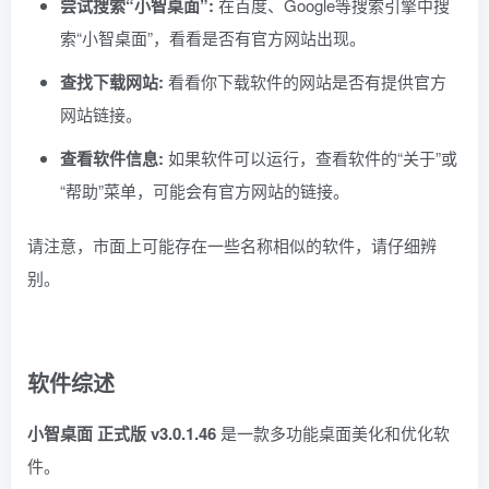
尝试搜索“小智桌面”:
在百度、Google等搜索引擎中搜
索“小智桌面”，看看是否有官方网站出现。
查找下载网站:
看看你下载软件的网站是否有提供官方
网站链接。
查看软件信息:
如果软件可以运行，查看软件的“关于”或
“帮助”菜单，可能会有官方网站的链接。
请注意，市面上可能存在一些名称相似的软件，请仔细辨
别。
软件综述
小智桌面 正式版 v3.0.1.46
是一款多功能桌面美化和优化软
件。