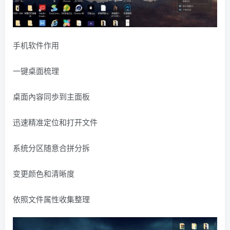
手机软件作用
一键桌面梳理
桌面內容同歩到主面板
迅速精准定位和打开文件
系统分区随意合拼分拆
变更颜色和清晰度
依照文件属性收集整理