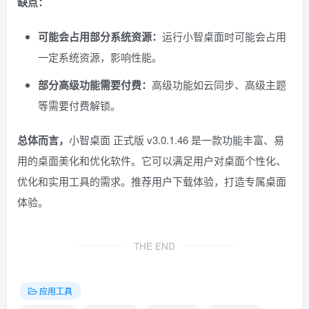
缺点：
可能会占用部分系统资源：
运行小智桌面时可能会占用
一定系统资源，影响性能。
部分高级功能需要付费：
高级功能如云同步、高级主题
等需要付费解锁。
总体而言，
小智桌面 正式版 v3.0.1.46 是一款功能丰富、易
用的桌面美化和优化软件。它可以满足用户对桌面个性化、
优化和实用工具的需求。推荐用户下载体验，打造专属桌面
体验。
THE END
应用工具