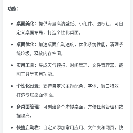
功能：
桌面美化：
提供海量高清壁纸、小组件、图标包，可自
定义桌面布局，打造个性化桌面。
桌面优化：
加速桌面启动速度，优化系统性能，清理系
统垃圾，释放内存空间。
实用工具：
集成天气预报、时间管理、文件管理器、截
图工具等实用功能。
个性化设置：
支持自定义主题配色、字体、窗口特效，
打造专属桌面体验。
多桌面管理：
可创建多个虚拟桌面，方便任务管理和数
据隔离。
快捷启动栏：
自定义添加常用应用、文件夹和网页，快