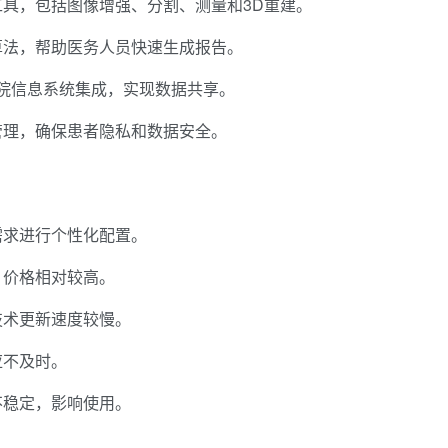
具，包括图像增强、分割、测量和3D重建。
算法，帮助医务人员快速生成报告。
院信息系统集成，实现数据共享。
管理，确保患者隐私和数据安全。
需求进行个性化配置。
，价格相对较高。
技术更新速度较慢。
应不及时。
不稳定，影响使用。