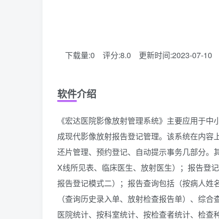
下载量:0
评分:8.0
更新时间:2023-07-10
软件介绍
《宏达医院影像放射管理系统》主要应用于中
成现代影像放射报告登记管理。该系统在内容上
还片管理、预约登记、自动提示事务几部分。
X线所见表、临床医生、放射医生）；报告登
报告登记模式二）；报告查询包括（按病人姓
（查询历史录入单、放射检查报告单）、综合
医院统计、按科室统计、按检查者统计、检查种