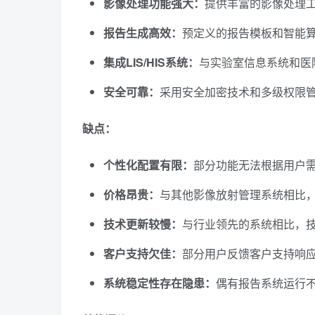
影像处理功能强大：
提供丰富的影像处理工
报告生成高效：
预定义的报告模板和智能
集成LIS/HIS系统：
与实验室信息系统和医
安全可靠：
采用安全加密技术和多级权限
缺点：
个性化配置有限：
部分功能无法根据用户
价格昂贵：
与其他影像放射管理系统相比
技术更新较慢：
与行业领先的系统相比，
客户支持欠佳：
部分用户反馈客户支持响
系统稳定性存在隐患：
偶有报告系统运行