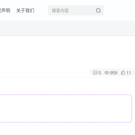
权声明
关于我们
0
959
11