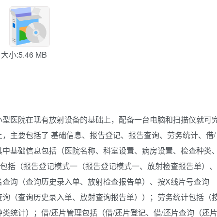
大小:5.46 MB
小型医院在现有放射设备的基础上，配备一台电脑和扫描仪就可
，主要包括了 基础信息、报告登记、报告查询、劳务统计、借/
其中基础信息包括（医院名称、科室设置、病房设置、检查种类
记包括（报告登记模式一（报告登记模式一、放射检查报告单）、
名查询（查询历史录入单、放射检查报告单）、按X线片号查询
查询（查询历史录入单、放射查询报告单））；劳务统计包括（
类统计）；借/还片管理包括（借/还片登记、借/还片查询（还