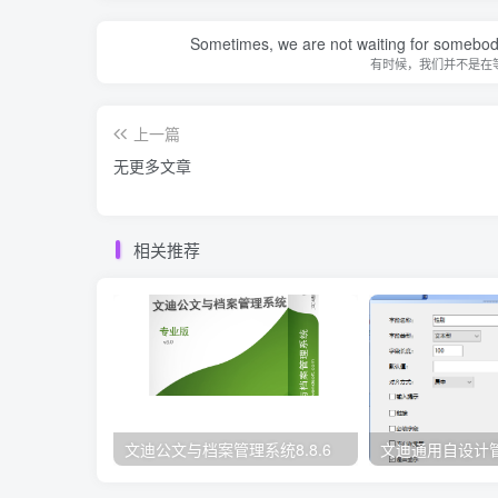
Sometimes, we are not waiting for somebod
有时候，我们并不是在
上一篇
无更多文章
相关推荐
文迪公文与档案管理系统8.8.6
文迪通用自设计管理