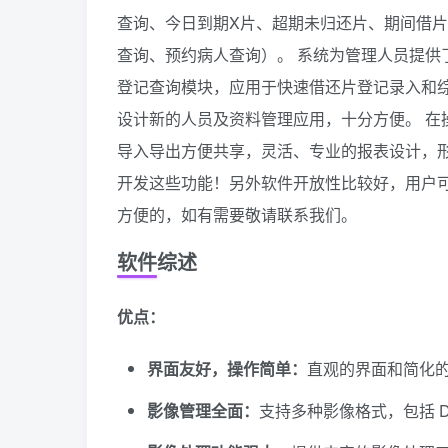
查询、今日到期X片、超期未归还片、期间借
查询、预约病人查询）。 系统为管理人员提供
登记查询模块，应用于快速借还片登记录入和
设计新的人员及资料管理应用，十分方便。 在
导入导出方便共享，灵活、专业的报表设计，形
开发这些功能！另外软件开放性比较好，用户
方便的，如有需要敬请联系我们。
软件综述
优点：
界面友好，操作简单：
直观的界面和简化
影像管理全面：
支持多种影像格式，包括 D