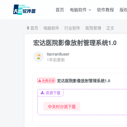
首页
电脑软件
软件教程
版
首页
电脑软件
行业软件
医院管理
正文
宏达医院影像放射管理系统1.0
tianran8user
1年前更新
宏达医院影像放射管理系统1.0
免费资源
资源下载
中关村分流下载