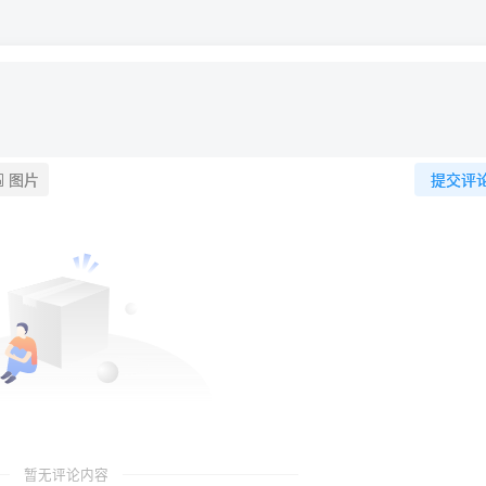
图片
提交评
暂无评论内容