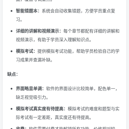
智能错题本：
系统会自动收集错题，方便学员重点复
习。
详细的讲解和视频演示：
每个章节都配有详细的讲解和
视频演示，有助于学员深入理解知识点。
模拟考试：
提供模拟考试功能，帮助学员检验自己的学
习成果并查漏补缺。
缺点：
界面略显单调：
软件的界面设计比较简单，配色单一，
缺乏视觉吸引力。
模拟考试真实度有待提高：
模拟考试的难度和题型与实
际考试有一定差距，真实度还有待提高。
收费：
软件需要付费才能解锁所有功能，价格相对较