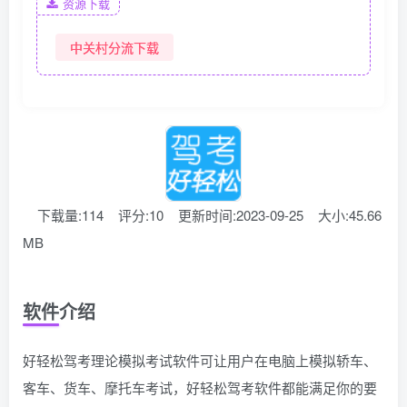
资源下载
中关村分流下载
下载量:114
评分:10
更新时间:2023-09-25
大小:45.66
MB
软件介绍
好轻松驾考理论模拟考试软件可让用户在电脑上模拟轿车、
客车、货车、摩托车考试，好轻松驾考软件都能满足你的要