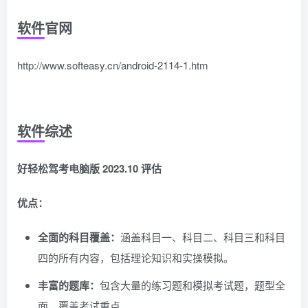
软件官网
http://www.softeasy.cn/android-2114-1.htm
软件综述
好轻松驾考电脑版 2023.10 评估
优点：
全面的科目覆盖：
涵盖科目一、科目二、科目三和科目
四的所有内容，包括理论知识和实操模拟。
丰富的题库：
包含大量的练习题和模拟考试题，题型全
面，覆盖考试重点。