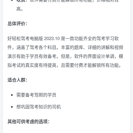
高。
总体评价：
好轻松驾考电脑版 2023.10 是一款功能齐全的驾考学习软
件，涵盖了驾考各个科目。丰富的题库、详细的讲解和视频
演示有助于学员有效备考。但是，软件的界面设计单调，模
拟考试的真实度有待提高，且需要付费才能解锁所有功能。
适合人群：
需要备考驾照的学员
想巩固驾考知识的司机
其他可供考虑的选项：