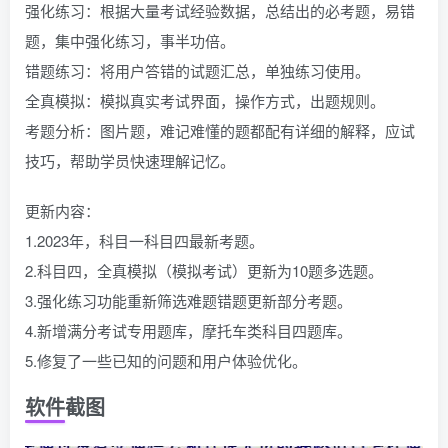
强化练习：根据大量考试经验数据，总结出的必考题，易错
题，集中强化练习，事半功倍。
错题练习：将用户答错的试题汇总，单独练习使用。
全真模拟：模拟真实考试界面，操作方式，出题规则。
考题分析：图片题，难记难懂的题都配有详细的解释，应试
技巧，帮助学员快速理解记忆。
更新内容：
1.2023年，科目一科目四最新考题。
2.科目四，全真模拟（模拟考试）更新为10题多选题。
3.强化练习功能重新筛选难题错题更新部分考题。
4.新增满分考试专用题库，摩托车类科目四题库。
5.修复了一些已知的问题和用户体验优化。
软件截图