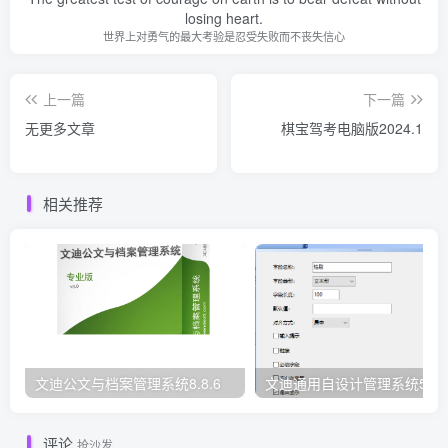
losing heart.
世界上对勇气的最大考验是忍受失败而不丧失信心
上一篇
下一篇
无更多文章
棋宝驾考电脑版2024.1
相关推荐
文迪公文与档案管理系统8.8.6
文迪通用自设计管理系统5.8.
评论
抢沙发