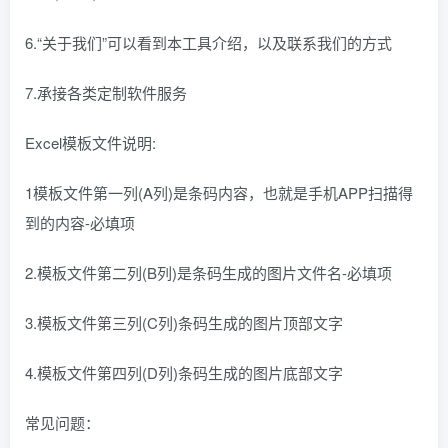
6.“关于我们”可以看到本工具介绍，以及联系我们的方式
7.承接各类定制软件服务
Excel模板文件说明:
1模板文件第一列(A列)是条码内容，也就是手机APP扫描得
到的内容-必填项
2.模板文件第二列(B列)是条码生成的图片文件名-必填项
3.模板文件第三列(C列)条码生成的图片顶部文字
4.模板文件第四列(D列)条码生成的图片底部文字
常见问题：