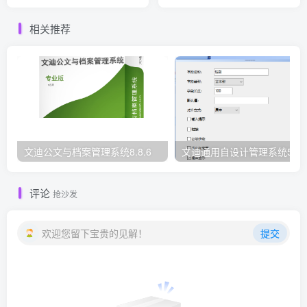
相关推荐
文迪公文与档案管理系统8.8.6
文迪通用自设计管理系统5.8.
评论
抢沙发
欢迎您留下宝贵的见解！
提交