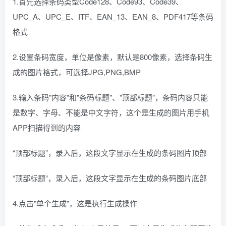
1.首先选择条码类型Code128、Code93、Code39、
UPC_A、UPC_E、ITF、EAN_13、EAN_8、PDF417等条码
格式
2.设置条码宽度，单位是像素，默认是800像素，选择条码生
成的图片格式，可选择JPG,PNG,BMP
3.输入条码"内容"和"条码标题"、"顶部标题”，条码内容只能
是数字、字母、不能是中文字符，这个是生成的图片用手机
APP扫描得到的内容
“顶部标题”，录入后，这段文字显示在生成的条码图片顶部
“顶部标题”，录入后，这段文字显示在生成的条码图片底部
4.点击"单个生成"，这是执行生成操作