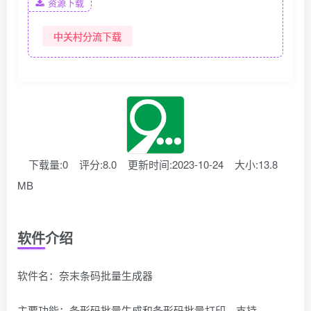
资源下载
中关村分流下载
下载量:0
评分:8.0
更新时间:2023-10-24
大小:13.8
MB
软件介绍
软件名：奈末条码批量生成器
主要功能：条形码批量生成和条形码批量打印，支持