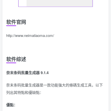
软件官网
http://www.neimatiaoma.com/
软件综述
奈末条码批量生成器 9.1.4
奈末条码批量生成器是一款功能強大的條碼生成工具，以下
列出其特點和優缺點：
優點：