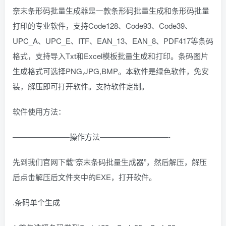
奈末条形码批量生成器是一款条形码批量生成和条形码批量
打印的专业软件，支持Code128、Code93、Code39、
UPC_A、UPC_E、ITF、EAN_13、EAN_8、PDF417等条码
格式，支持导入Txt和Excel模板批量生成和打印。条码图片
生成格式可选择PNG,JPG,BMP。本软件是绿色软件，免安
装，解压即可打开软件。支持软件定制。
软件使用方法：
———————–操作方法—————————-
先到我们官网下载“奈末条码批量生成器”，然后解压，解压
后点击解压后文件夹中的EXE，打开软件。
.条码单个生成