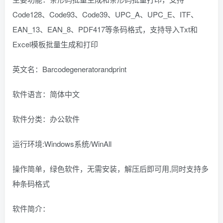
Code128、Code93、Code39、UPC_A、UPC_E、ITF、
EAN_13、EAN_8、PDF417等条码格式，支持导入Txt和
Excel模板批量生成和打印
英文名：Barcodegeneratorandprint
软件语言：简体中文
软件分类：办公软件
运行环境:Windows系统/WinAll
操作简单，绿色软件，无需安装，解压后即可用,同时支持多
种条码格式
软件简介：