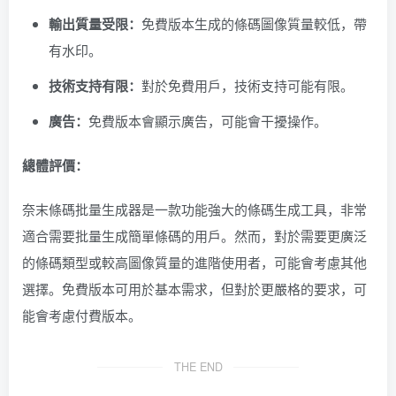
輸出質量受限：
免費版本生成的條碼圖像質量較低，帶
有水印。
技術支持有限：
對於免費用戶，技術支持可能有限。
廣告：
免費版本會顯示廣告，可能會干擾操作。
總體評價：
奈末條碼批量生成器是一款功能強大的條碼生成工具，非常
適合需要批量生成簡單條碼的用戶。然而，對於需要更廣泛
的條碼類型或較高圖像質量的進階使用者，可能會考慮其他
選擇。免費版本可用於基本需求，但對於更嚴格的要求，可
能會考慮付費版本。
THE END