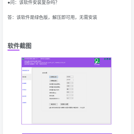
●问：该软件安装复杂吗？
答：该软件是绿色版，解压即可用，无需安装
软件截图