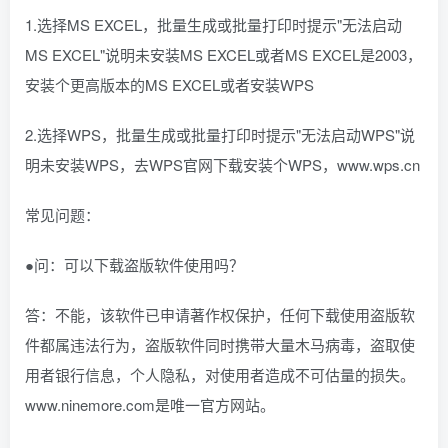
1.选择MS EXCEL，批量生成或批量打印时提示"无法启动
MS EXCEL"说明未安装MS EXCEL或者MS EXCEL是2003，
安装个更高版本的MS EXCEL或者安装WPS
2.选择WPS，批量生成或批量打印时提示"无法启动WPS"说
明未安装WPS，去WPS官网下载安装个WPS，www.wps.cn
常见问题：
●问：可以下载盗版软件使用吗？
答：不能，该软件已申请著作权保护，任何下载使用盗版软
件都属违法行为，盗版软件同时携带大量木马病毒，盗取使
用者银行信息，个人隐私，对使用者造成不可估量的损失。
www.ninemore.com是唯一官方网站。