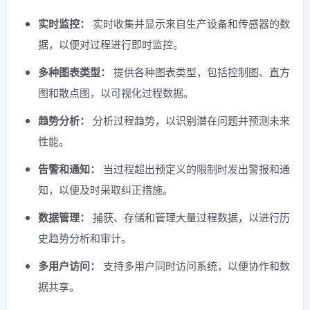
实时监控：
实时收集并显示来自生产设备和传感器的数
据，以便对过程进行即时监控。
多种图表类型：
提供各种图表类型，包括控制图、直方
图和散点图，以可视化过程数据。
趋势分析：
分析过程趋势，以识别潜在问题并预测未来
性能。
告警和通知：
当过程超出预定义的限制时发出警报和通
知，以便及时采取纠正措施。
数据管理：
捕获、存储和管理大量过程数据，以进行历
史趋势分析和审计。
多用户访问：
支持多用户同时访问系统，以便协作和数
据共享。