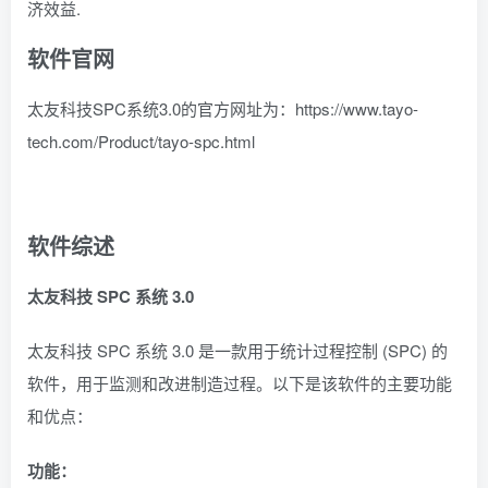
济效益.
软件官网
太友科技SPC系统3.0的官方网址为：https://www.tayo-
tech.com/Product/tayo-spc.html
软件综述
太友科技 SPC 系统 3.0
太友科技 SPC 系统 3.0 是一款用于统计过程控制 (SPC) 的
软件，用于监测和改进制造过程。以下是该软件的主要功能
和优点：
功能：