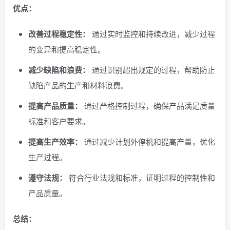
优点：
改善过程稳定性：
通过实时监控和持续改进，减少过程
的变异和提高稳定性。
减少缺陷和浪费：
通过识别超出规定的过程，帮助防止
缺陷产品的生产和材料浪费。
提高产品质量：
通过严格控制过程，确保产品满足质量
标准和客户要求。
提高生产效率：
通过减少计划外停机和提高产量，优化
生产过程。
遵守法规：
符合行业法规和标准，证明过程的控制性和
产品质量。
总结：