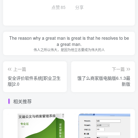
点赞
85
分享
The reason why a great man is great is that he resolves to be
a great man.
伟人之所以伟大，是因为他立志要成为伟大的人
上一篇
下一篇
安全评价软件系统[职业卫生
饿了么商家版电脑版6.1.3最
版]2.0
新版
相关推荐