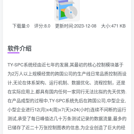
下载量:0
评分:8.0
更新时间:2023-12-08
大小:471 KB
软件介绍
TY-SPC系统经由近七年的发展,其最初的核心控制模块基于
为2万人以上规模经营的跨国公司的生产线日常品质控制而设
计,无论在体系架构、运行机制、数据优化、流程控制，还是
在实际应用上,都具有国内任何一家同行无法比拟的先天优势.
在产品成型的过程中,TY-SPC系统先后在跨国公司,中型企业,
小型企业进行12(月)x4(周)x7(天)x24(小时)连续不间断的运行
测试,承受了每日峰值达几十万条测试记录的数据流量,最多的
已储存了近二十万张控制图表的信息,为企业创造了巨大的经