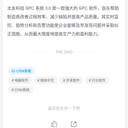
太友科技 SPC 系统 3.0 是一款强大的 SPC 软件，旨在帮助
制造商改善过程效率、减少缺陷并提高产品质量。其实时监
控、趋势分析和告警功能使企业能够及早发现问题并采取纠
正措施，从而最大限度地提高生产力和盈利能力。
THE END
CRM系统
# 电脑软件
# 简体中文
# 共享软件
# 行业软件
# CRM系统
喜欢就支持一下吧