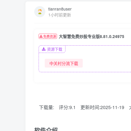
tianran8user
1小时前更新
大智慧免费炒股专业版8.81.0.24975
免费资源
资源下载
中关村分流下载
下载量:
评分:9.1
更新时间:2025-11-19
软件介绍