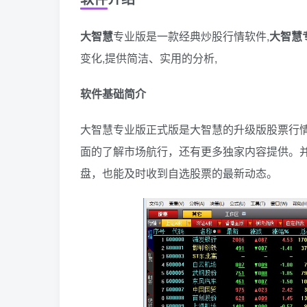
大智慧
专业版是一款经典炒股行情软件,
大智慧
变化,提供简洁、实用的分析,
软件基础简介
大智慧专业版正式版是大智慧的升级版股票行
面的了解市场航行，还有更多独家内容提供。
盘，也能及时收到自选股票的最新动态。