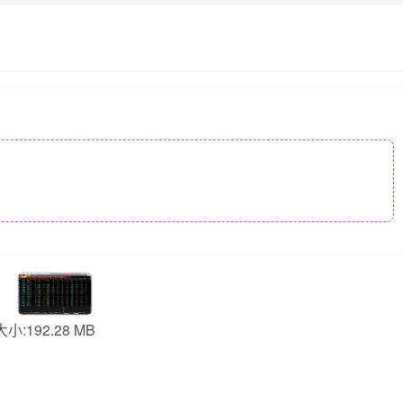
大小:192.28 MB