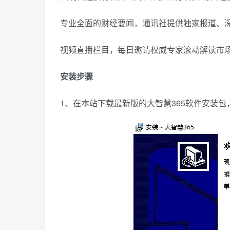
专业全面的财经要闻，通讯社提供独家报道、深
视频直播栏目，每日邀请权威专家滚动解读市场
安装步骤
1、在本站下载最新版的大智慧365软件安装包