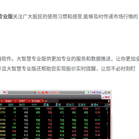
专业版
关注广大股民的使用习惯和感受,能够及时传递市场行情的
情软件。大智慧专业版供更加专业的服务和数据推送，让你更加
并且大智慧专业版还帮助您实现股价实时提醒，让您不必时刻盯