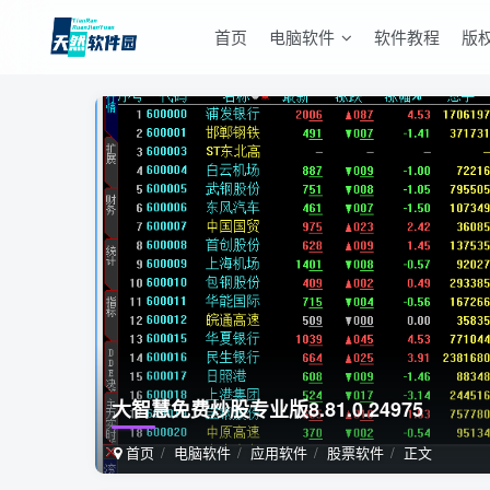
首页
电脑软件
软件教程
版
大智慧免费炒股专业版8.81.0.24975
首页
电脑软件
应用软件
股票软件
正文