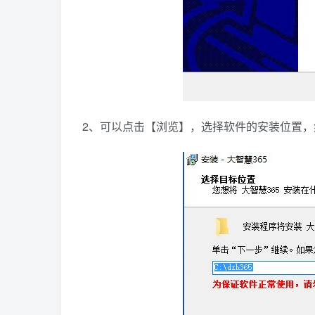
2、可以点击【浏览】，选择软件的安装位置