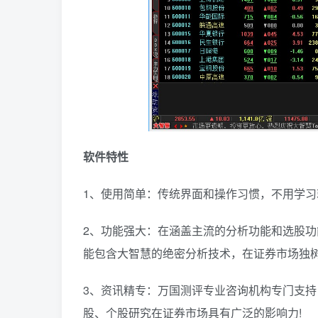
软件特性
1、使用简单：传统界面和操作习惯，不用学
2、功能强大：在涵盖主流的分析功能和选股
能包含大智慧的绝密分析技术，在证券市场独树
3、资讯精专：万国测评专业咨询机构专门支
股、个股研究在证券市场具有广泛的影响力!