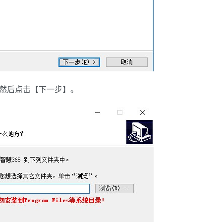
，然后点击【下一步】。