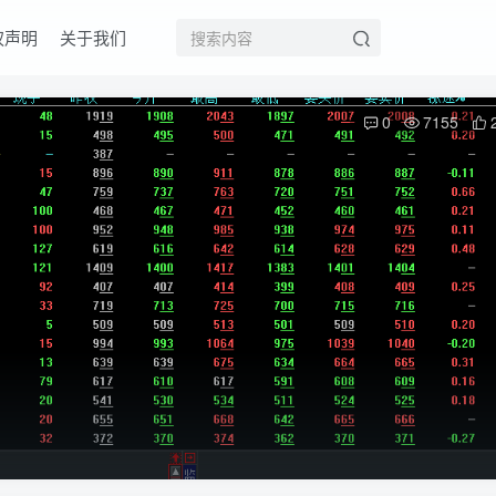
权声明
关于我们
0
7155