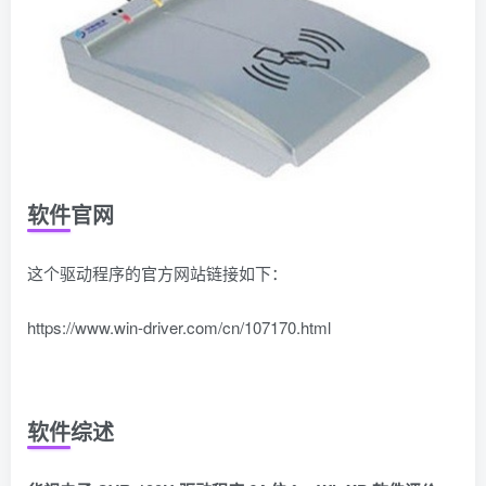
软件官网
这个驱动程序的官方网站链接如下：
https://www.win-driver.com/cn/107170.html
软件综述