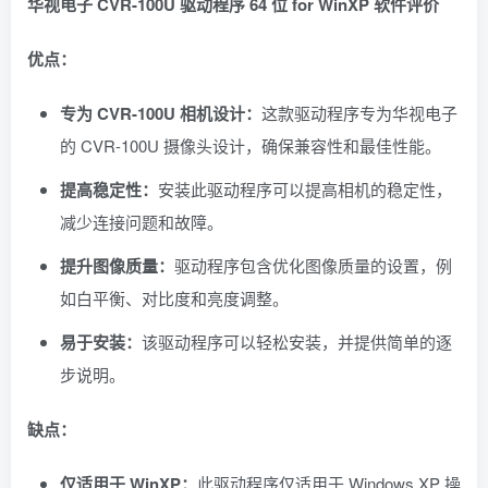
华视电子 CVR-100U 驱动程序 64 位 for WinXP 软件评价
优点：
专为 CVR-100U 相机设计：
这款驱动程序专为华视电子
的 CVR-100U 摄像头设计，确保兼容性和最佳性能。
提高稳定性：
安装此驱动程序可以提高相机的稳定性，
减少连接问题和故障。
提升图像质量：
驱动程序包含优化图像质量的设置，例
如白平衡、对比度和亮度调整。
易于安装：
该驱动程序可以轻松安装，并提供简单的逐
步说明。
缺点：
仅适用于 WinXP：
此驱动程序仅适用于 Windows XP 操