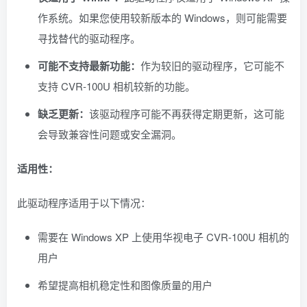
作系统。如果您使用较新版本的 Windows，则可能需要
寻找替代的驱动程序。
可能不支持最新功能：
作为较旧的驱动程序，它可能不
支持 CVR-100U 相机较新的功能。
缺乏更新：
该驱动程序可能不再获得定期更新，这可能
会导致兼容性问题或安全漏洞。
适用性：
此驱动程序适用于以下情况：
需要在 Windows XP 上使用华视电子 CVR-100U 相机的
用户
希望提高相机稳定性和图像质量的用户