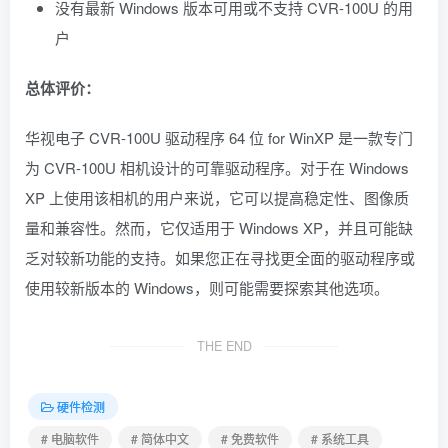
没有最新 Windows 版本可用或不支持 CVR-100U 的用
户
总体评价：
华视电子 CVR-100U 驱动程序 64 位 for WinXP 是一款专门
为 CVR-100U 相机设计的可靠驱动程序。对于在 Windows
XP 上使用该相机的用户来说，它可以提高稳定性、图像质
量和兼容性。然而，它仅适用于 Windows XP，并且可能缺
乏对较新功能的支持。如果您正在寻找更全面的驱动程序或
使用较新版本的 Windows，则可能需要探索其他选项。
THE END
硬件检测
# 电脑软件
# 简体中文
# 免费软件
# 系统工具