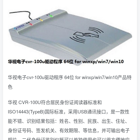
华视电子cvr-100u驱动程序 64位 for winxp/win7/win10产品特
色
华视 CVR-100U符合居民身份证阅读器标准和
ISO14443(TypeB)国际标准，采用USB通讯接口，是一款性
能不错、识别结果包括：姓名、性别、民族、出生、住址、
身份证号码、签发机关、有效期限、等信息，并可输出电子
相片，二代身份证鉴别仪既可以单独使用也可以很方便地应