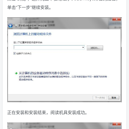
单击“下一步”继续安装。
正在安装和安装结束，阅读机具安装成功。