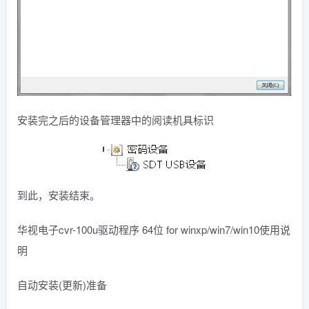
安装完之后的设备管理器中的阅读机具标识
到此，安装结束。
华视电子cvr-100u驱动程序 64位 for winxp/win7/win10使用说
明
自动安装(更新)准备