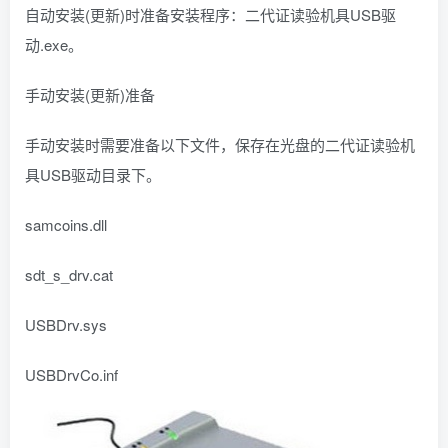
自动安装(更新)时准备安装程序：二代证读验机具USB驱
动.exe。
手动安装(更新)准备
手动安装时需要准备以下文件，保存在光盘的二代证读验机
具USB驱动目录下。
samcoins.dll
sdt_s_drv.cat
USBDrv.sys
USBDrvCo.inf