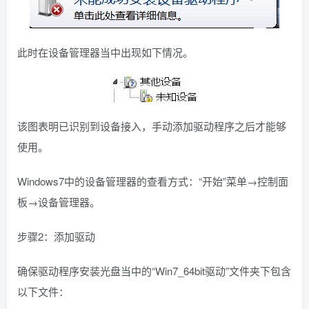
此时在设备管理器当中出现如下情况。
该图表明已识别到设备接入，手动添加驱动程序之后才能够
使用。
Windows7中的设备管理器的查看方式：“开始”菜单→控制面
板→设备管理器。
步骤2：添加驱动
确保驱动程序安装光盘当中的“Win7_64bit驱动”文件夹下包含
以下文件：