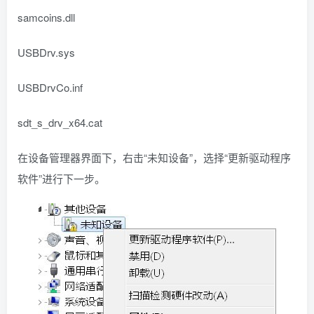
samcoins.dll
USBDrv.sys
USBDrvCo.inf
sdt_s_drv_x64.cat
在设备管理器界面下，右击“未知设备”，选择“更新驱动程序
软件”进行下一步。