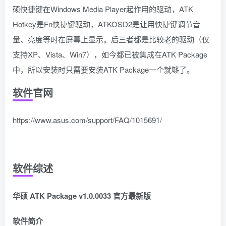
硕快捷键在Windows Media Player起作用的驱动，ATK
Hotkey是Fn快捷键驱动，ATKOSD2是让用快捷键调节音
量、亮度等时在屏幕上显示。后三者都是比较老的驱动（仅
支持XP、Vista、Win7），如今都已被集成在ATK Package
中，所以安装时只需要安装ATK Package一个就够了。
软件官网
https://www.asus.com/support/FAQ/1015691/
软件综述
华硕 ATK Package v1.0.0033 官方最新版
软件简介