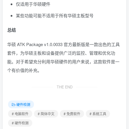
仅适用于华硕硬件
某些功能可能不适用于所有华硕主板型号
总结
华硕 ATK Package v1.0.0033 官方最新版是一款出色的工具
套件，为华硕主板和设备提供广泛的监控、管理和优化功
能。对于希望充分利用华硕硬件的用户来说，这款软件是一
个有价值的补充。
THE END
硬件检测
# 电脑软件
# 简体中文
# 免费软件
# 系统工具
# 硬件检测