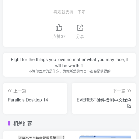
喜欢就支持一下吧
点赞
37
分享
Fight for the things you love no matter what you may face, it
will be worth it.
不管你面对的是什么，为你所爱的而奋斗都会是值得的
上一篇
下一篇
Parallels Desktop 14
EVEREST硬件检测中文绿色
版
相关推荐