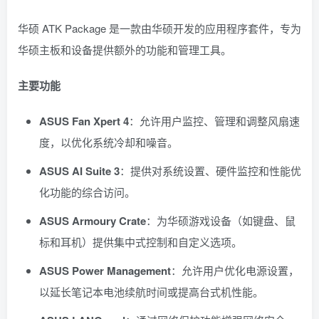
华硕 ATK Package 是一款由华硕开发的应用程序套件，专为
华硕主板和设备提供额外的功能和管理工具。
主要功能
ASUS Fan Xpert 4
：允许用户监控、管理和调整风扇速
度，以优化系统冷却和噪音。
ASUS AI Suite 3
：提供对系统设置、硬件监控和性能优
化功能的综合访问。
ASUS Armoury Crate
：为华硕游戏设备（如键盘、鼠
标和耳机）提供集中式控制和自定义选项。
ASUS Power Management
：允许用户优化电源设置，
以延长笔记本电池续航时间或提高台式机性能。