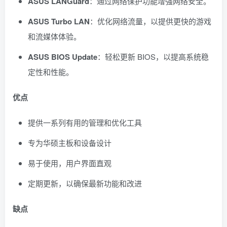
ASUS LANGuard
：通过网络保护功能增强网络安全。
ASUS Turbo LAN
：优化网络流量，以提供更快的游戏
和流媒体体验。
ASUS BIOS Update
：轻松更新 BIOS，以提高系统稳
定性和性能。
优点
提供一系列有用的管理和优化工具
专为华硕主板和设备设计
易于使用，用户界面直观
定期更新，以确保最新功能和改进
缺点