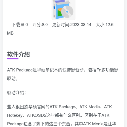
下载量:0
评分:8.0
更新时间:2023-08-14
大小:12.6
MB
软件介绍
ATK Package是华硕笔记本的快捷键驱动，包括Fn多功能键
驱动。
驱动介绍：
些人很困惑华硕官网的ATK Package、ATK Media、ATK
Hotekey、ATKOSD2这些都有什么区别。区别在于ATK
Package包含了剩下的这三个东西，其中ATK Media是让华