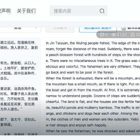
权声明
关于我们
0
4120
9