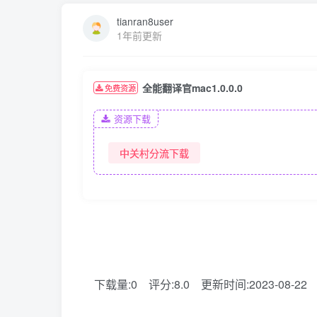
tianran8user
1年前更新
全能翻译官mac1.0.0.0
免费资源
资源下载
中关村分流下载
下载量:0
评分:8.0
更新时间:2023-08-22