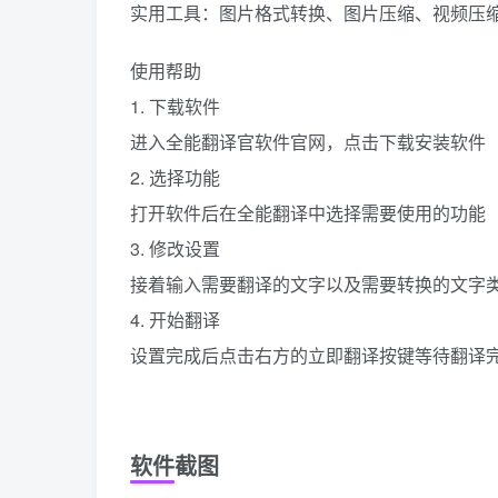
实用工具：图片格式转换、图片压缩、视频压
使用帮助
1. 下载软件
进入全能翻译官软件官网，点击下载安装软件
2. 选择功能
打开软件后在全能翻译中选择需要使用的功能
3. 修改设置
接着输入需要翻译的文字以及需要转换的文字
4. 开始翻译
设置完成后点击右方的立即翻译按键等待翻译
软件截图