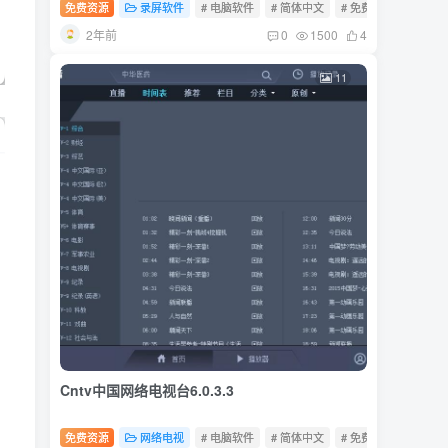
免费资源
录屏软件
# 电脑软件
# 简体中文
# 免费软件
2年前
0
1500
4
11
Cntv中国网络电视台6.0.3.3
免费资源
网络电视
# 电脑软件
# 简体中文
# 免费软件