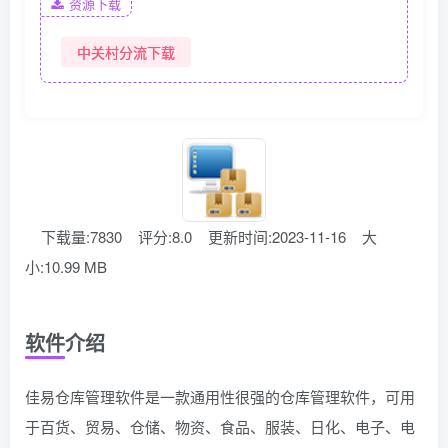
资源下载
中关村分流下载
下载量:7830
评分:8.0
更新时间:2023-11-16
大
小:10.99 MB
软件介绍
佳易仓库管理软件是一款通用性很强的仓库管理软件，可用
于百货、贸易、仓储、物资、食品、服装、日化、电子、电