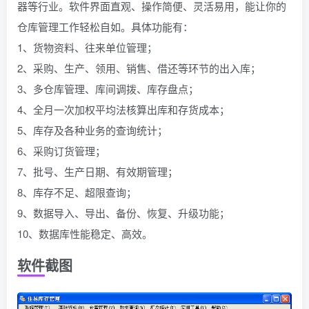
器等行业。软件界面直观、操作简便、灵活易用，能让你的
仓库管理工作轻松自如。具体功能有：
1、货物资料、往来单位管理；
2、采购、生产、领用、销售、借还等环节的出入库；
3、多仓库管理、库间调拨、库存盘点；
4、全月一次加权平均法核算出库和存货成本；
5、库存及各种业务的查询统计；
6、采购订货管理；
7、批号、生产日期、有效期管理；
8、库存不足、超限查询；
9、数据导入、导出、备份、恢复、升级功能；
10、数据库性能稳定、高效。
软件截图