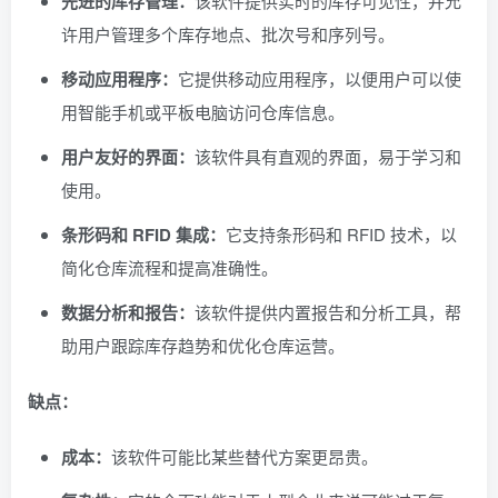
先进的库存管理：
该软件提供实时的库存可见性，并允
许用户管理多个库存地点、批次号和序列号。
移动应用程序：
它提供移动应用程序，以便用户可以使
用智能手机或平板电脑访问仓库信息。
用户友好的界面：
该软件具有直观的界面，易于学习和
使用。
条形码和 RFID 集成：
它支持条形码和 RFID 技术，以
简化仓库流程和提高准确性。
数据分析和报告：
该软件提供内置报告和分析工具，帮
助用户跟踪库存趋势和优化仓库运营。
缺点：
成本：
该软件可能比某些替代方案更昂贵。