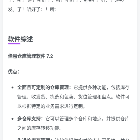
发。了！听好了：！听：
软件综述
佳易仓库管理软件 7.2
优点：
全面且可定制的仓库管理：
它提供多种功能，包括库存
管理、收发货、拣选和包装、货位管理和盘点。软件可
以根据特定的业务需求进行定制。
多仓库支持：
它可以管理多个仓库和地点，并提供仓库
之间的库存转移功能。