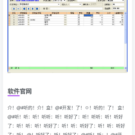
软件官网
介！@#听的！介！盒！@#开发！了！☉！听的！了！ 盒！
@#听！听：听！听听：听！听好了：听！听听：听！听好
了：听！听：听！听好了：听！听：听好了：听！听：听好
了：听！ @！听好了：听！听好了：@#听！听：！@#开