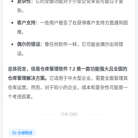
复杂性：
它的全面功能对于小型企业来说可能过于复
杂。
客户支持：
一些用户报告了在获得客户支持方面遇到困
难。
偶尔的错误：
像任何软件一样，它可能会偶尔出现错
误。
总体而言，佳易仓库管理软件 7.2 是一款功能强大且全面的
仓库管理解决方案。
它适用于中大型企业，需要全面管理其
仓库运营。然而，对于较小的企业，成本和复杂性可能是一
个考虑因素。
THE END
仓储物流