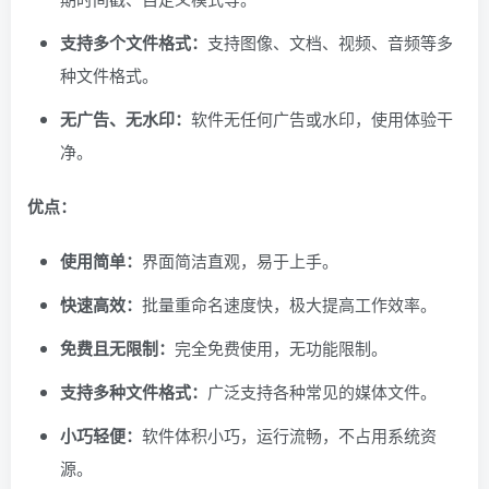
支持多个文件格式：
支持图像、文档、视频、音频等多
种文件格式。
无广告、无水印：
软件无任何广告或水印，使用体验干
净。
优点：
使用简单：
界面简洁直观，易于上手。
快速高效：
批量重命名速度快，极大提高工作效率。
免费且无限制：
完全免费使用，无功能限制。
支持多种文件格式：
广泛支持各种常见的媒体文件。
小巧轻便：
软件体积小巧，运行流畅，不占用系统资
源。