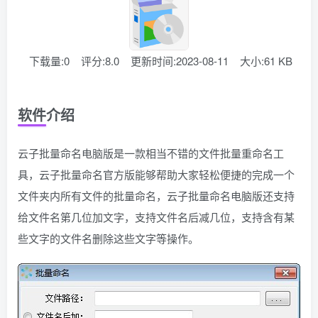
下载量:0
评分:8.0
更新时间:2023-08-11
大小:61 KB
软件介绍
云子批量命名电脑版是一款相当不错的文件批量重命名工
具，云子批量命名官方版能够帮助大家轻松便捷的完成一个
文件夹内所有文件的批量命名，云子批量命名电脑版还支持
给文件名第几位加文字，支持文件名后减几位，支持含有某
些文字的文件名删除这些文字等操作。