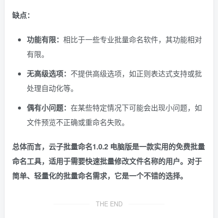
缺点：
功能有限：
相比于一些专业批量命名软件，其功能相对
有限。
无高级选项：
不提供高级选项，如正则表达式支持或批
处理自动化等。
偶有小问题：
在某些特定情况下可能会出现小问题，如
文件预览不正确或重命名失败。
总体而言，云子批量命名1.0.2 电脑版是一款实用的免费批量
命名工具，适用于需要快速批量修改文件名称的用户。对于
简单、轻量化的批量命名需求，它是一个不错的选择。
THE END