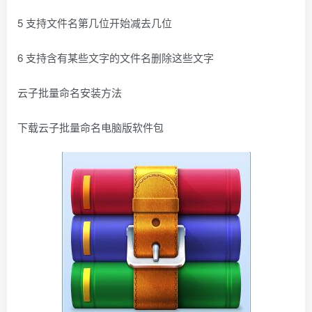
5 支持文件名第几位开始减去几位
6 支持含有某些文字的文件名删除这些文字
云子批量命名安装方法
下载云子批量命名电脑版软件包