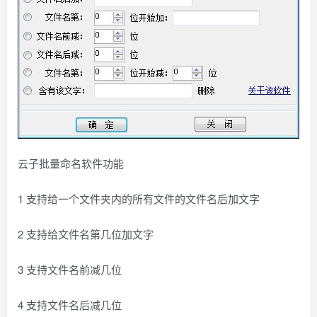
云子批量命名软件功能
1 支持给一个文件夹内的所有文件的文件名后加文字
2 支持给文件名第几位加文字
3 支持文件名前减几位
4 支持文件名后减几位