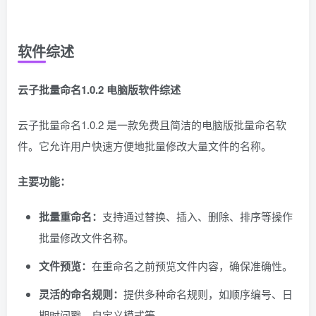
软件综述
云子批量命名1.0.2 电脑版软件综述
云子批量命名1.0.2 是一款免费且简洁的电脑版批量命名软
件。它允许用户快速方便地批量修改大量文件的名称。
主要功能：
批量重命名：
支持通过替换、插入、删除、排序等操作
批量修改文件名称。
文件预览：
在重命名之前预览文件内容，确保准确性。
灵活的命名规则：
提供多种命名规则，如顺序编号、日
期时间戳、自定义模式等。