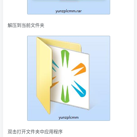
解压到当前文件夹
双击打开文件夹中应用程序