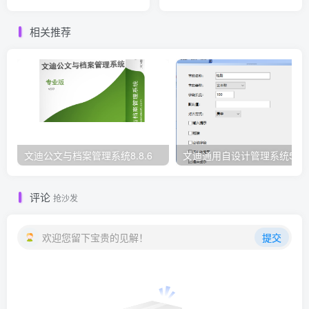
相关推荐
文迪公文与档案管理系统8.8.6
文迪通用自设计管理系统5.8.
评论
抢沙发
欢迎您留下宝贵的见解！
提交