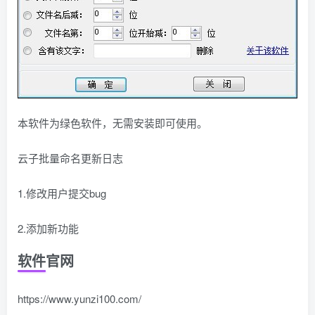
本软件为绿色软件，无需安装即可使用。
云子批量命名更新日志
1.修改用户提交bug
2.添加新功能
软件官网
https://www.yunzi100.com/