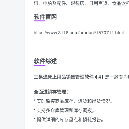
讯、电脑及配件、眼镜店、日用百货、食品饮
软件官网
https://www.3118.com/product/1570711.html
软件综述
三易通床上用品销售管理软件 4.41
是一款专为
全面进销存管理：
* 实时监控商品库存、进货和出货情况。
* 支持多仓库管理和库存调拨。
* 提供详细的库存盘点和损耗报告。