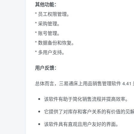
其他功能：
* 员工权限管理。
* 采购管理。
* 账号管理。
* 数据备份和恢复。
* 多用户支持。
用户反馈：
总体而言，三易通床上用品销售管理软件 4.4
该软件有助于简化销售流程并提高效率。
它提供了对库存和客户关系的有价值的见
该软件具有直观且用户友好的界面。