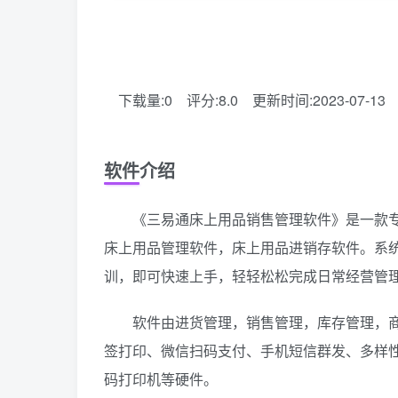
下载量:0
评分:8.0
更新时间:2023-07-13
软件介绍
《三易通床上用品销售管理软件》是一款专
床上用品管理软件，床上用品进销存软件。系
训，即可快速上手，轻轻松松完成日常经营管
软件由进货管理，销售管理，库存管理，商品
签打印、微信扫码支付、手机短信群发、多样
码打印机等硬件。