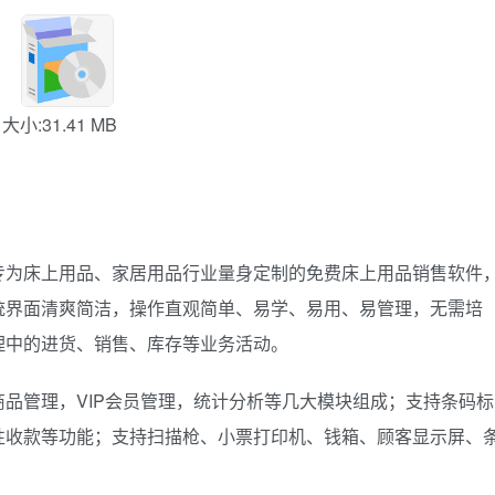
大小:31.41 MB
为床上用品、家居用品行业量身定制的免费床上用品销售软件
统界面清爽简洁，操作直观简单、易学、易用、易管理，无需培
理中的进货、销售、库存等业务活动。
管理，VIP会员管理，统计分析等几大模块组成；支持条码标
性收款等功能；支持扫描枪、小票打印机、钱箱、顾客显示屏、