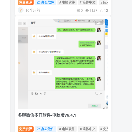
免费资源
办公软件
# 电脑软件
# 简体中文
# 应用软件
10个月前
0
1127
12
3
多聊微信多开软件-电脑版v6.4.1
免费资源
办公软件
# 电脑软件
# 简体中文
# 免费软件