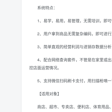
系统特点：
1、易学，易用，易管理，无需培训，即可
2、用户拿到商品无需复杂编码，即可进行
3、简单直观的经营利润与进销存数据分析
4、配合网络查询套件，不管是在家里或出差
控店面运营情况。
5、支持微信扫码刷卡支付，用扫描枪嘀一
【适用对象】
商店、超市、专卖店、便利店、体育用品、