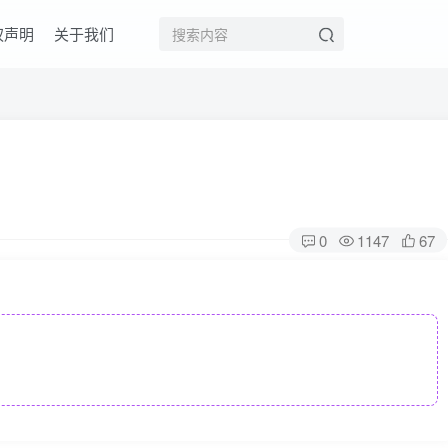
权声明
关于我们
0
1147
67