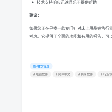
技术支持响应迅速且乐于提供帮助。
建议：
如果您正在寻找一款专门针对床上用品销售行业设
考虑。它提供了全面的功能和有用的报告，可
餐饮管理
# 电脑软件
# 简体中文
# 共享软件
# 行业