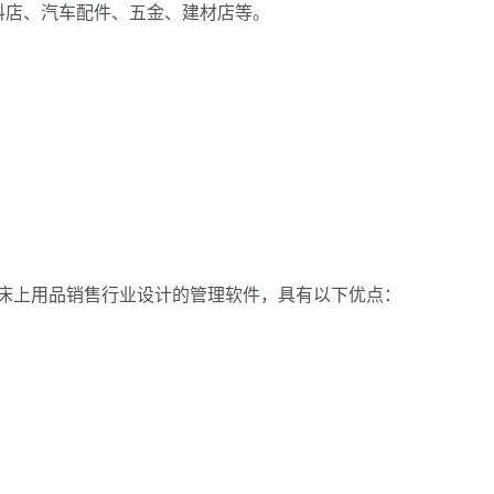
料店、汽车配件、五金、建材店等。
床上用品销售行业设计的管理软件，具有以下优点：