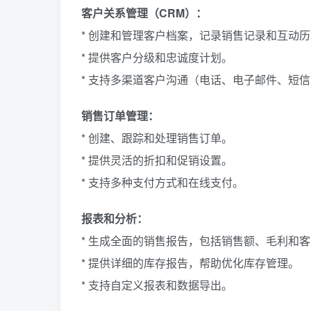
客户关系管理（CRM）：
* 创建和管理客户档案，记录销售记录和互动
* 提供客户分级和忠诚度计划。
* 支持多渠道客户沟通（电话、电子邮件、短
销售订单管理：
* 创建、跟踪和处理销售订单。
* 提供灵活的折扣和促销设置。
* 支持多种支付方式和在线支付。
报表和分析：
* 生成全面的销售报告，包括销售额、毛利和
* 提供详细的库存报告，帮助优化库存管理。
* 支持自定义报表和数据导出。