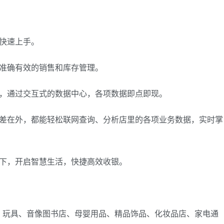
快速上手。
准确有效的销售和库存管理。
，通过交互式的数据中心，各项数据即点即现。
在外，都能轻松联网查询、分析店里的各项业务数据，实时掌
下，开启智慧生活，快捷高效收银。
玩具、音像图书店、母婴用品、精品饰品、化妆品店、家电通