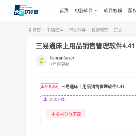
首页
电脑软件
软件教程
版
首页
电脑软件
行业软件
餐饮管理
正文
三易通床上用品销售管理软件4.41
tianran8user
1年前更新
三易通床上用品销售管理软件4.41
免费资源
资源下载
中关村分流下载