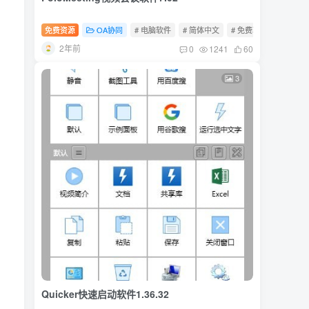
免费资源
OA协同
# 电脑软件
# 简体中文
# 免费软件
2年前
0
1241
60
3
Quicker快速启动软件1.36.32