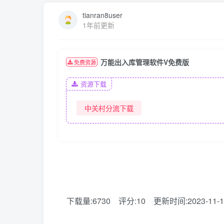
tianran8user
1年前更新
万能出入库管理软件V免费版
免费资源
资源下载
中关村分流下载
下载量:6730
评分:10
更新时间:2023-11-1