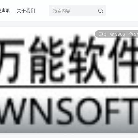
权声明
关于我们
0
9986
9