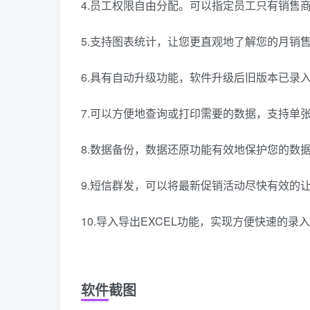
4.员工权限自由分配。可以指定员工只有销售
5.支持图表统计，让您更直观地了解您的月销
6.具有自动升级功能，软件升级后旧版本已录
7.可以方便地查询或打印需要的数据，支持单张
8.数据备份，数据还原功能有效地保护您的数
9.短信群发，可以将最新促销活动尽快有效的
10.导入导出EXCEL功能，实现方便快速的
软件截图