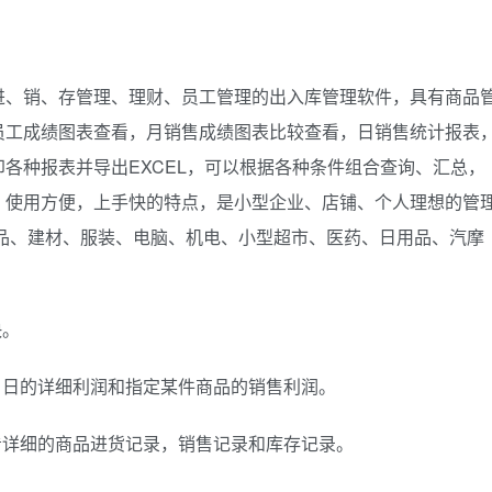
进、销、存管理、理财、员工管理的出入库管理软件，具有商品
员工成绩图表查看，月销售成绩图表比较查看，日销售统计报表
各种报表并导出EXCEL，可以根据各种条件组合查询、汇总，
、使用方便，上手快的特点，是小型企业、店铺、个人理想的管
品、建材、服装、电脑、机电、小型超市、医药、日用品、汽摩
快。
，日的详细利润和指定某件商品的销售利润。
看详细的商品进货记录，销售记录和库存记录。