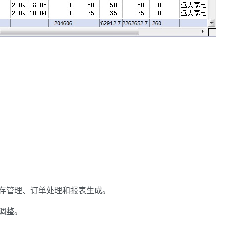
存管理、订单处理和报表生成。
调整。