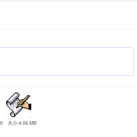
5
大小:4.06 MB