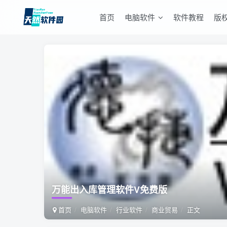
首页
电脑软件
软件教程
版
万能出入库管理软件V免费版
首页
电脑软件
行业软件
商业贸易
正文