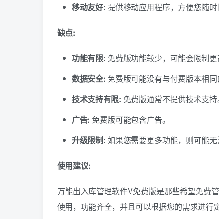
移动友好:
提供移动应用程序，方便您随时
缺点:
功能有限:
免费版功能较少，可能会限制更
数据安全:
免费版可能没有与付费版本相同
技术支持有限:
免费版通常不提供技术支持
广告:
免费版可能包含广告。
升级限制:
如果您需要更多功能，则可能无
使用建议:
万能出入库管理软件V免费版是那些希望免费
使用，功能齐全，并且可以根据您的需求进行