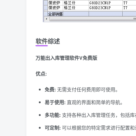
软件综述
万能出入库管理软件V免费版
优点:
免费:
无需支付任何费用即可使用。
易于使用:
直观的界面和简单的导航。
多功能:
支持各种出入库管理任务，包括库
可定制:
可以根据您的特定需求进行配置和