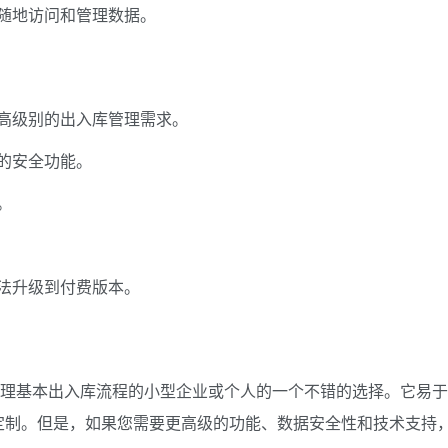
随地访问和管理数据。
高级别的出入库管理需求。
的安全功能。
。
法升级到付费版本。
管理基本出入库流程的小型企业或个人的一个不错的选择。它易于
定制。但是，如果您需要更高级的功能、数据安全性和技术支持