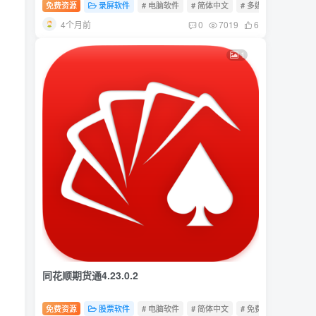
免费资源
录屏软件
# 电脑软件
# 简体中文
# 多媒体
4个月前
0
7019
6
1
同花顺期货通4.23.0.2
免费资源
股票软件
# 电脑软件
# 简体中文
# 免费软件