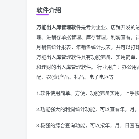
软件介绍
万能出入库管理软件
是专为企业、店铺开发的
理、进销存单据管理、库存管理，利润查看，
月销售统计报表，年销售统计报表，并可以打印
万能出入库管理软件具有功能完备、实用简单
和理财的出入库管理软件。 行业用户：办公用
配、农(资)产品、礼品、电子电器等
1.软件使用简单、方便，功能完备实用，上手
2.功能强大的利润统计功能，可以查看年，月
3.极强的综合查询功能，可以按年，月，日查